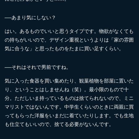
──あまり気にしない？
はい。あるものでいいと思うタイプです。物欲がなくても
の持ちがいいので、デザイン重視というよりは「家の雰囲
気に合うな」と思ったものをたまに買い足すくらい。
──それはそれで男前ですね。
気に入った食器を買い集めたり、観葉植物を部屋に置いた
り、ということはしませんね（笑）。最小限のもので十
分。ただしいま持っているものは捨てられないので、ミニ
マリストではないんです。中学生くらいのときに両親に買
ってもらった洋服をいまだに着ていたりします。でも生地
も仕立てもいいので、捨てる必要がないんです。