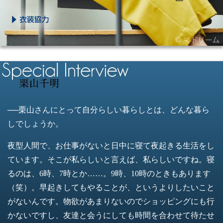
──栗山さんにとって自分らしい暮らしとは、どんな暮ら
しでしょうか。
夜型人間で、お仕事がないと日中に寝て夜起きる生活をし
ています。そこが私らしいと言えば、私らしいですね。寝
るのは、6時、7時とか……。9時、10時のときもあります
（笑）。早起きしてもやることが、というよりしたいこと
がないんです。物欲があまりないのでショッピングにも行
かないですし、友達と会うにしても時間を合わせて待たせ