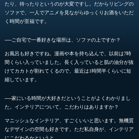
たり、待ったりというのが大変ですし。だからリビングの
ソファで、一人でアニメを見ながらゆっくりお酒をいただ
く時間が至福です。
──ご自宅で一番好きな場所は、ソファの上ですか？
お風呂も好きですね。漫画や本を持ち込んで、以前は7時
間くらい入っていました。長く入っていると肌の油分が抜
けてカカトが割れてくるので、最近は1時間半くらいに短
縮しています。
──家にいる時間が大好きだということがよくわかりまし
た。インテリアについて、こだわりはありますか？
マニッシュなインテリア、すごくいいと思います。無機質
なデザインの空間も好きです。ただ私自身が、インテリア
にこだわるかというと……。