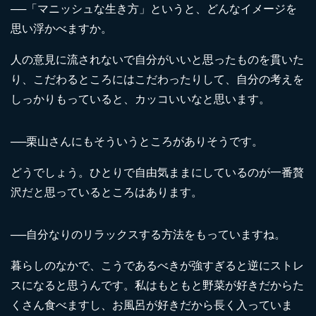
──「マニッシュな生き方」というと、どんなイメージを
思い浮かべますか。
人の意見に流されないで自分がいいと思ったものを貫いた
り、こだわるところにはこだわったりして、自分の考えを
しっかりもっていると、カッコいいなと思います。
──栗山さんにもそういうところがありそうです。
どうでしょう。ひとりで自由気ままにしているのが一番贅
沢だと思っているところはあります。
──自分なりのリラックスする方法をもっていますね。
暮らしのなかで、こうであるべきが強すぎると逆にストレ
スになると思うんです。私はもともと野菜が好きだからた
くさん食べますし、お風呂が好きだから長く入っていま