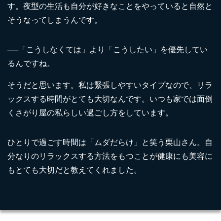
す。夜型の生活も自分が好きなことをやっていると自然と
そうなってしまうんです。
──「こうしなくては」より「こうしたい」を優先してい
るんですね。
そうだと思います。私は緊張しやすいタイプなので、リラ
ックスする時間がとても大切なんです。いつも家では面倒
くさがり屋の私らしい過ごし方をしています。
ひとりで過ごす時間は「ムダだらけ」と笑う栗山さん。自
分なりのリラックスする方法をもつことが健康にも美容に
もとても大切だと教えてくれました。