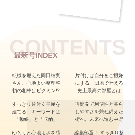
CONTENTS
最新号INDEX
転機を迎えた岡田結実
片付けは自分をご機嫌
さん。心地よい整理整
にする。団地で叶える