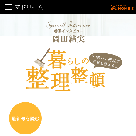
最新号を読む