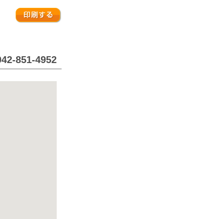
42-851-4952