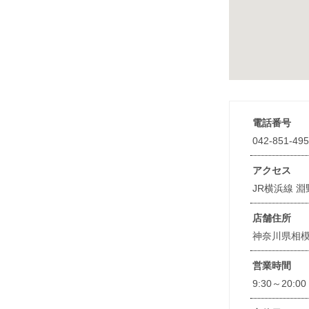
電話番号
042-851-49
アクセス
JR横浜線 
店舗住所
神奈川県相模
営業時間
9:30～20:00