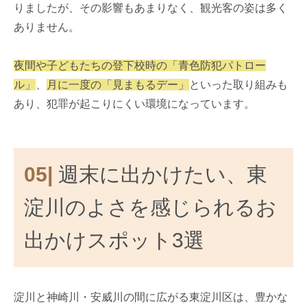
りましたが、その影響もあまりなく、観光客の姿は多く
ありません。
夜間や子どもたちの登下校時の「青色防犯パトロー
ル」
、
月に一度の「見まもるデー」
といった取り組みも
あり、犯罪が起こりにくい環境になっています。
05|
週末に出かけたい、東
淀川のよさを感じられるお
出かけスポット3選
淀川と神崎川・安威川の間に広がる東淀川区は、豊かな