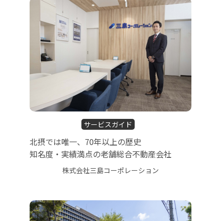
サービスガイド
北摂では唯一、70年以上の歴史
知名度・実績満点の老舗総合不動産会社
株式会社三島コーポレーション