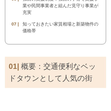
業や民間事業者と組んだ見守り事業が
充実
知っておきたい家賃相場と新築物件の
価格帯
01|
概要：交通便利なベッ
ドタウンとして人気の街