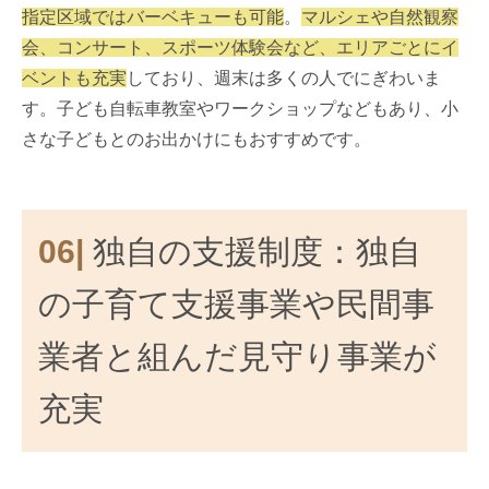
指定区域ではバーベキューも可能
。
マルシェや自然観察
会、コンサート、スポーツ体験会など、エリアごとにイ
ベントも充実
しており、週末は多くの人でにぎわいま
す。子ども自転車教室やワークショップなどもあり、小
さな子どもとのお出かけにもおすすめです。
06|
独自の支援制度：独自
の子育て支援事業や民間事
業者と組んだ見守り事業が
充実