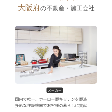
大阪府
の不動産・施工会社
メーカー
国内で唯一、ホーロー製キッチンを製造
多彩な住設機器でお客様の暮らしに貢献