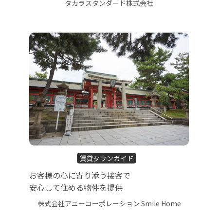
タカラスタンダード株式会社
賃貸タウンガイド
お客様の心に寄り添う接客で
安心して住める物件を提供
株式会社アニーコーポレーション Smile Home