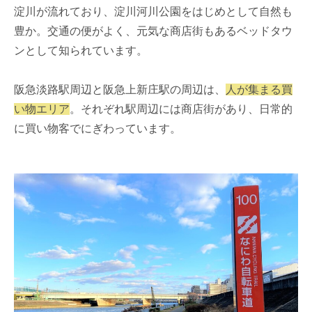
淀川が流れており、淀川河川公園をはじめとして自然も
豊か。交通の便がよく、元気な商店街もあるベッドタウ
ンとして知られています。
阪急淡路駅周辺と阪急上新庄駅の周辺は、
人が集まる買
い物エリア
。それぞれ駅周辺には商店街があり、日常的
に買い物客でにぎわっています。