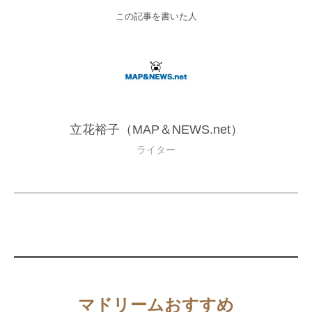
この記事を書いた人
立花裕子（MAP＆NEWS.net）
ライター
マドリームおすすめ