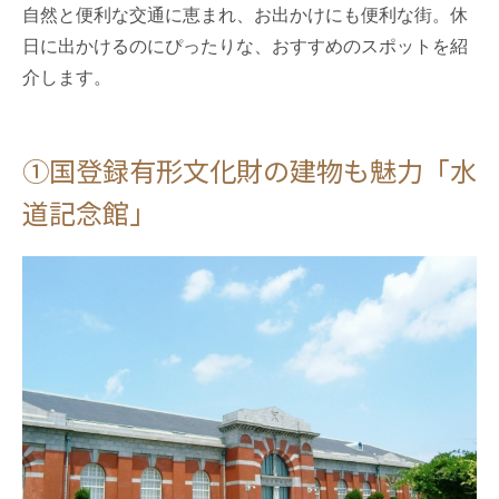
自然と便利な交通に恵まれ、お出かけにも便利な街。休
日に出かけるのにぴったりな、おすすめのスポットを紹
介します。
①国登録有形文化財の建物も魅力「水
道記念館」