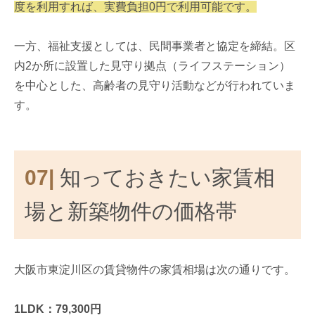
度を利用すれば、実費負担0円で利用可能です。
一方、福祉支援としては、民間事業者と協定を締結。区
内2か所に設置した見守り拠点（ライフステーション）
を中心とした、高齢者の見守り活動などが行われていま
す。
07|
知っておきたい家賃相
場と新築物件の価格帯
大阪市東淀川区の賃貸物件の家賃相場は次の通りです。
1LDK：79,300円