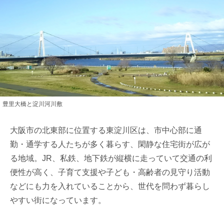
豊里大橋と淀川河川敷
大阪市の北東部に位置する東淀川区は、市中心部に通
勤・通学する人たちが多く暮らす、閑静な住宅街が広が
る地域。JR、私鉄、地下鉄が縦横に走っていて交通の利
便性が高く、子育て支援や子ども・高齢者の見守り活動
などにも力を入れていることから、世代を問わず暮らし
やすい街になっています。