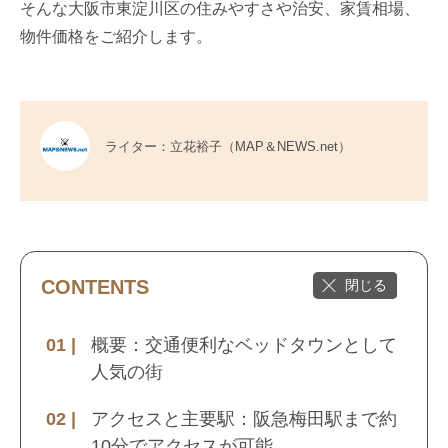
そんな大阪市東淀川区の住みやすさや治安、家賃相場、
物件価格をご紹介します。
ライター：立花裕子（MAP＆NEWS.net）
CONTENTS
概要：交通便利なベッドタウンとして
人気の街
アクセスと主要駅：阪急梅田駅まで約
10分でアクセスが可能