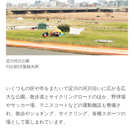
淀川河川公園
©(公財)大阪観光局
いくつもの区や市をまたいで淀川の河川沿いに広がる広
大な公園。散歩道とサイクリングロードのほか、野球場
やサッカー場、テニスコートなどの運動施設も整備さ
れ、散歩やジョギング、サイクリング、各種スポーツの
場として親しまれています。