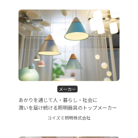
メーカー
あかりを通じて人・暮らし・社会に
潤いを届け続ける照明器具のトップメーカー
コイズミ照明株式会社