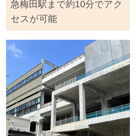
急梅田駅まで約10分でアク
セスが可能