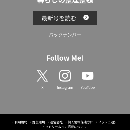
最新号を読む
バックナンバー
Follow Me!
X
Instagram
YouTube
利用規約
推奨環境
運営会社
個人情報保護方針
プッシュ通知
マドリームへの掲載について