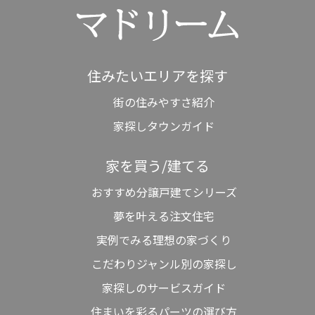
住みたいエリアを探す
街の住みやすさ紹介
家探しタウンガイド
家を買う/建てる
おすすめ分譲戸建てシリーズ
夢を叶える注文住宅
実例でみる理想の家づくり
こだわりジャンル別の家探し
家探しのサービスガイド
住まいを彩るパーツの選び方