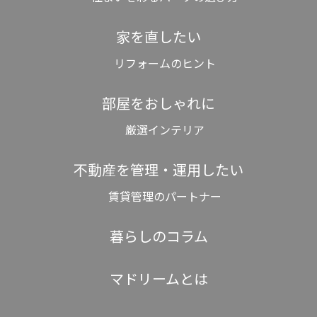
家を直したい
リフォームのヒント
部屋をおしゃれに
厳選インテリア
不動産を管理・運用したい
賃貸管理のパートナー
暮らしのコラム
マドリームとは