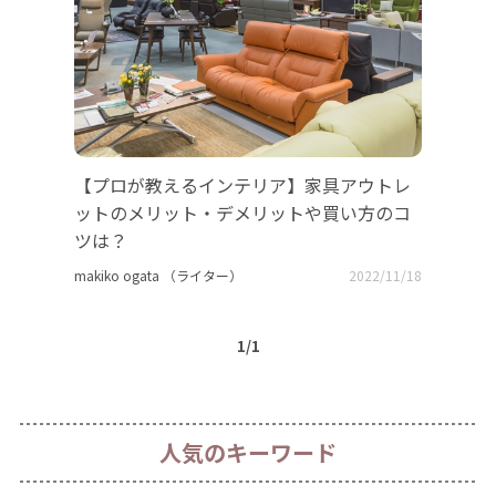
【プロが教えるインテリア】家具アウトレ
ットのメリット・デメリットや買い方のコ
ツは？
makiko ogata （ライター）
2022/11/18
1/1
人気のキーワード