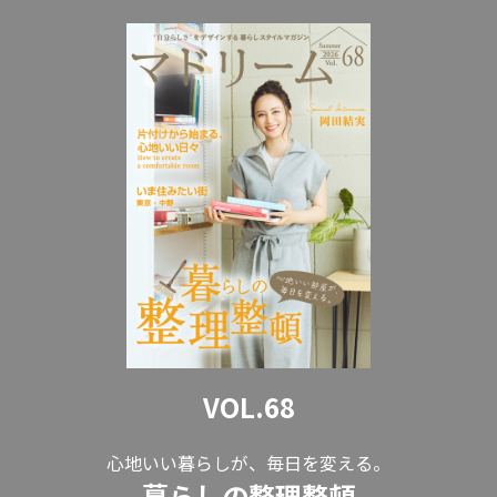
VOL.68
心地いい暮らしが、毎日を変える。
暮らしの整理整頓