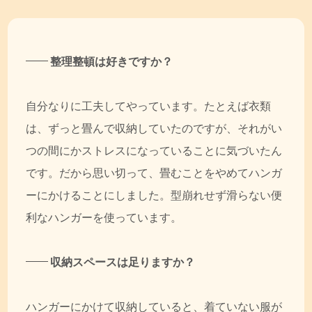
整理整頓は好きですか？
自分なりに工夫してやっています。たとえば衣類
は、ずっと畳んで収納していたのですが、それがい
つの間にかストレスになっていることに気づいたん
です。だから思い切って、畳むことをやめてハンガ
ーにかけることにしました。型崩れせず滑らない便
利なハンガーを使っています。
収納スペースは足りますか？
ハンガーにかけて収納していると、着ていない服が