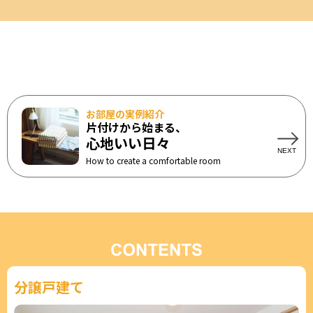
お部屋の実例紹介
片付けから始まる、
心地いい日々
How to create a comfortable room
分譲戸建て