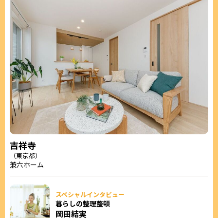
吉祥寺
（東京都）
兼六ホーム
スペシャルインタビュー
暮らしの整理整頓
岡田結実