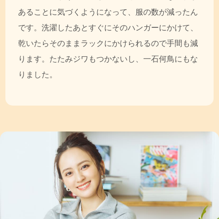
あることに気づくようになって、服の数が減ったん
です。洗濯したあとすぐにそのハンガーにかけて、
乾いたらそのままラックにかけられるので手間も減
ります。たたみジワもつかないし、一石何鳥にもな
りました。