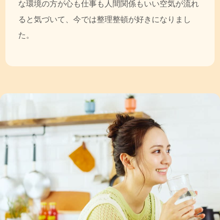
な環境の方が心も仕事も人間関係もいい空気が流れ
ると気づいて、今では整理整頓が好きになりまし
た。