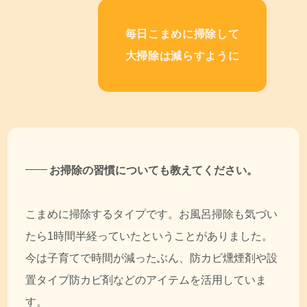
毎日こまめに掃除して
大掃除は減らすように
お掃除の習慣についても教えてください。
こまめに掃除するタイプです。お風呂掃除も気づい
たら1時間半経っていたということがありました。
今は子育てで時間が減ったぶん、防カビ燻煙剤や設
置タイプ防カビ剤などのアイテムを活用していま
す。