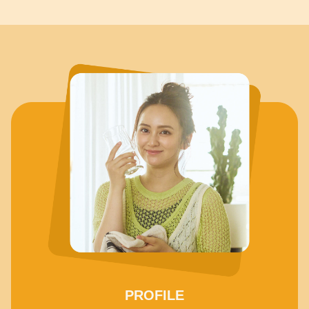
PROFILE