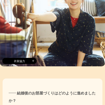
衣装協力
結婚後のお部屋づくりはどのように進めました
か？