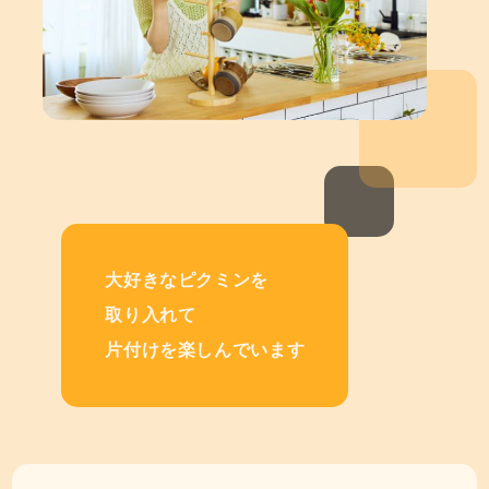
大好きなピクミンを
取り入れて
片付けを楽しんでいます