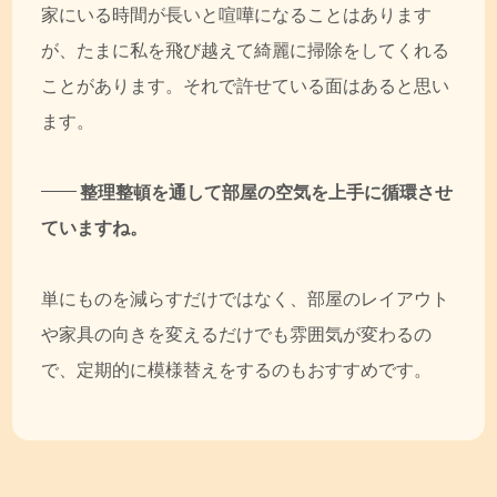
家にいる時間が長いと喧嘩になることはあります
が、たまに私を飛び越えて綺麗に掃除をしてくれる
ことがあります。それで許せている面はあると思い
ます。
整理整頓を通して部屋の空気を上手に循環させ
ていますね。
単にものを減らすだけではなく、部屋のレイアウト
や家具の向きを変えるだけでも雰囲気が変わるの
で、定期的に模様替えをするのもおすすめです。