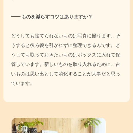
ものを減らすコツはありますか？
どうしても捨てられないものは写真に撮ります。そ
うすると後ろ髪を引かれずに整理できるんです。ど
うしても取っておきたいものはボックスに入れて保
管しています。新しいものを取り入れるために、古
いものは思い出として消化することが大事だと思っ
ています。