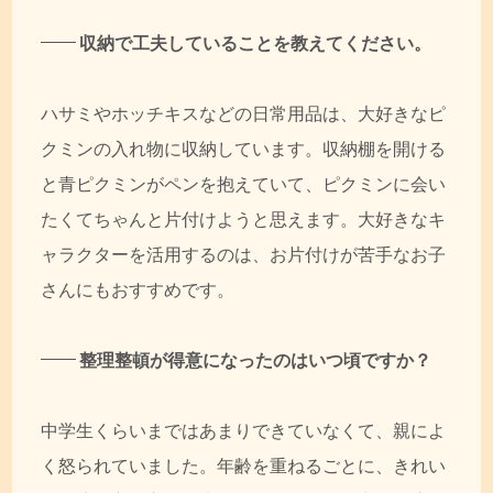
収納で工夫していることを教えてください。
ハサミやホッチキスなどの日常用品は、大好きなピ
クミンの入れ物に収納しています。収納棚を開ける
と青ピクミンがペンを抱えていて、ピクミンに会い
たくてちゃんと片付けようと思えます。大好きなキ
ャラクターを活用するのは、お片付けが苦手なお子
さんにもおすすめです。
整理整頓が得意になったのはいつ頃ですか？
中学生くらいまではあまりできていなくて、親によ
く怒られていました。年齢を重ねるごとに、きれい