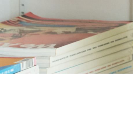
分譲戸建て