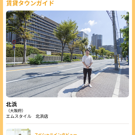
賃貸タウンガイド
北浜
（大阪府）
エムスタイル 北浜店
スペシャルインタビュー