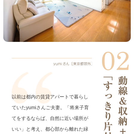
以前は都内の賃貸アパートで暮らし
ていたyumiさんご夫妻。「将来子育
てをするならば、自然に近い場所が
いい」と考え、都心部から離れた緑