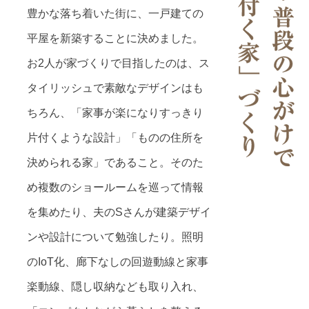
豊かな落ち着いた街に、一戸建ての
平屋を新築することに決めました。
お2人が家づくりで目指したのは、ス
タイリッシュで素敵なデザインはも
ちろん、「家事が楽になりすっきり
片付くような設計」「ものの住所を
決められる家」であること。そのた
め複数のショールームを巡って情報
を集めたり、夫のSさんが建築デザイ
ンや設計について勉強したり。照明
のIoT化、廊下なしの回遊動線と家事
楽動線、隠し収納なども取り入れ、