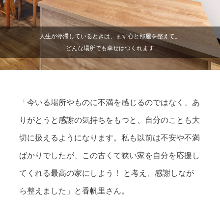
人生が停滞しているときは、まず心と部屋を整えて。
どんな場所でも幸せはつくれます
「今いる場所やものに不満を感じるのではなく、あ
りがとうと感謝の気持ちをもつと、自分のことも大
切に扱えるようになります。私も以前は不安や不満
ばかりでしたが、この古くて狭い家を自分を応援し
てくれる最高の家にしよう！ と考え、感謝しなが
ら整えました」と香帆里さん。