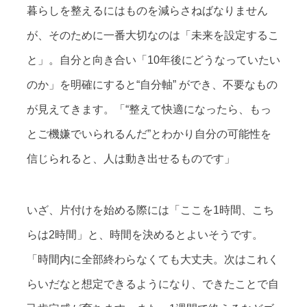
暮らしを整えるにはものを減らさねばなりません
が、そのために一番大切なのは「未来を設定するこ
と」。自分と向き合い「10年後にどうなっていたい
のか」を明確にすると“自分軸” ができ、不要なもの
が見えてきます。「“整えて快適になったら、もっ
とご機嫌でいられるんだ”とわかり自分の可能性を
信じられると、人は動き出せるものです」
いざ、片付けを始める際には「ここを1時間、こち
らは2時間」と、時間を決めるとよいそうです。
「時間内に全部終わらなくても大丈夫。次はこれく
らいだなと想定できるようになり、できたことで自