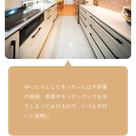
ゆったりとしたキッチンには大容量
の収納。食器やキッチングッズを全
てしまっておけるので、いつも片付
いた状態に