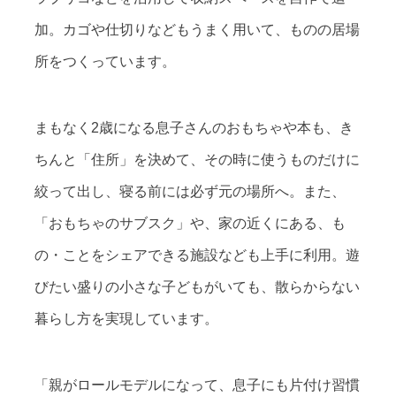
加。カゴや仕切りなどもうまく用いて、ものの居場
所をつくっています。
まもなく2歳になる息子さんのおもちゃや本も、き
ちんと「住所」を決めて、その時に使うものだけに
絞って出し、寝る前には必ず元の場所へ。また、
「おもちゃのサブスク」や、家の近くにある、も
の・ことをシェアできる施設なども上手に利用。遊
びたい盛りの小さな子どもがいても、散らからない
暮らし方を実現しています。
「親がロールモデルになって、息子にも片付け習慣