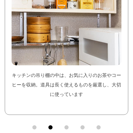
キッチンの吊り棚の中は、お気に入りのお茶やコー
ヒーを収納。道具は長く使えるものを厳選し、大切
に使っています