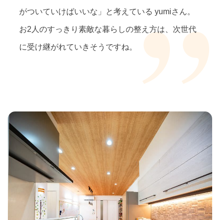
がついていけばいいな」と考えている yumiさん。
お2人のすっきり素敵な暮らしの整え方は、次世代
に受け継がれていきそうですね。