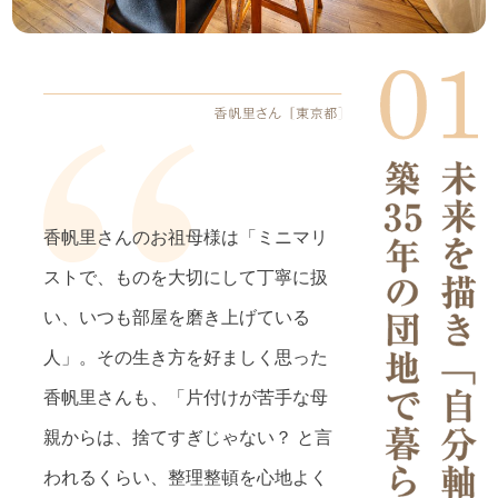
香帆里さんのお祖母様は「ミニマリ
ストで、ものを大切にして丁寧に扱
い、いつも部屋を磨き上げている
人」。その生き方を好ましく思った
香帆里さんも、「片付けが苦手な母
親からは、捨てすぎじゃない？ と言
われるくらい、整理整頓を心地よく