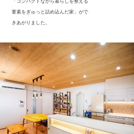
「コンパクトながら暮らしを整える
要素をぎゅっと詰め込んだ家」がで
きあがりました。