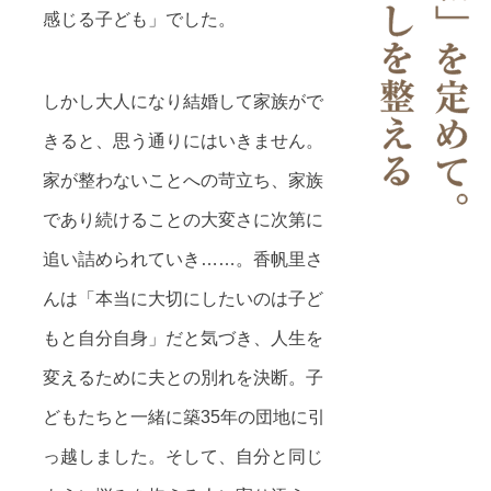
感じる子ども」でした。
しかし大人になり結婚して家族がで
きると、思う通りにはいきません。
家が整わないことへの苛立ち、家族
であり続けることの大変さに次第に
追い詰められていき……。香帆里さ
んは「本当に大切にしたいのは子ど
もと自分自身」だと気づき、人生を
変えるために夫との別れを決断。子
どもたちと一緒に築35年の団地に引
っ越しました。そして、自分と同じ