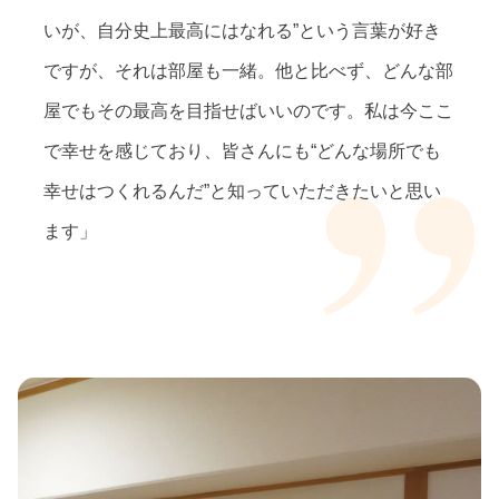
いが、自分史上最高にはなれる”という言葉が好き
ですが、それは部屋も一緒。他と比べず、どんな部
屋でもその最高を目指せばいいのです。私は今ここ
で幸せを感じており、皆さんにも“どんな場所でも
幸せはつくれるんだ”と知っていただきたいと思い
ます」