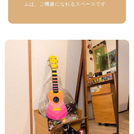
ムは、ご機嫌になれるスペースです