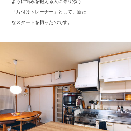
ように悩みを抱える人に寄り添う
「片付けトレーナー」として、新た
なスタートを切ったのです。