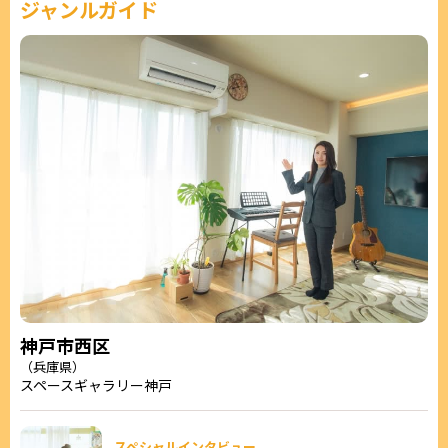
ジャンルガイド
神戸市西区
（兵庫県）
スペースギャラリー神戸
スペシャルインタビュー