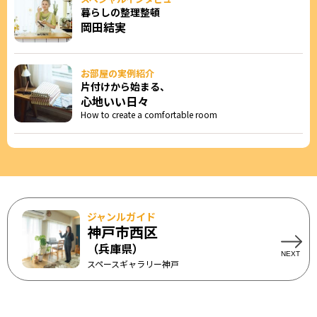
暮らしの整理整頓
岡田結実
お部屋の実例紹介
片付けから始まる、
心地いい日々
How to create a comfortable room
ジャンルガイド
神戸市西区
（兵庫県）
スペースギャラリー神戸