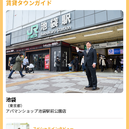
賃貸タウンガイド
池袋
（東京都）
アパマンショップ池袋駅前公園店
スペシャルインタビュー