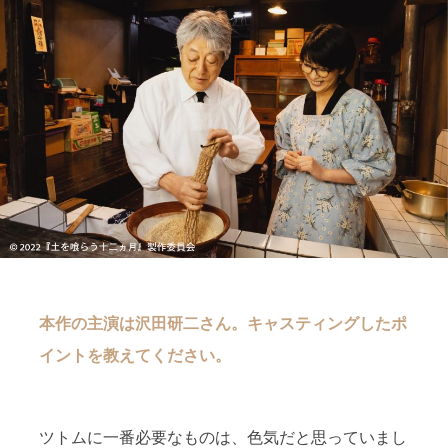
本作の主演は沢田研二さん。キャスティングしたポ
イントを教えてください。
ツトムに一番必要なものは、色気だと思っていまし