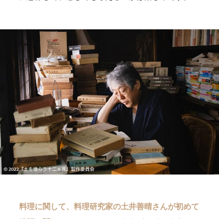
料理に関して、料理研究家の土井善晴さんが初めて