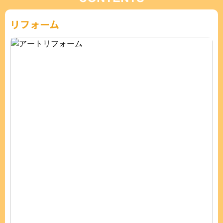
リフォーム