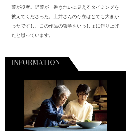
菜が役者。野菜が一番きれいに見えるタイミングを
教えてくださった。土井さんの存在はとても大きか
ったですし、この作品の哲学をいっしょに作り上げ
たと思っています。