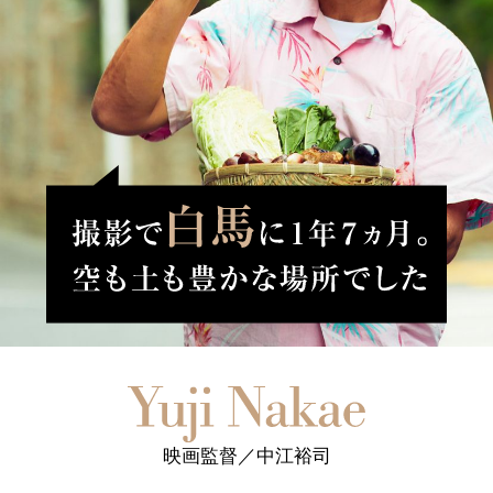
映画監督／中江裕司