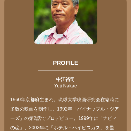
PROFILE
中江裕司
Yuji Nakae
1960年京都府生まれ。琉球大学映画研究会在籍時に
多数の映画を制作し、1992年「パイナップル・ツア
ーズ」の第2話でプロデビュー。1999年に「ナビィ
の恋」、2002年に「ホテル・ハイビスカス」を監