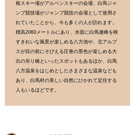
根スキー場がアルペンスキーの会場、白馬ジャ
ンプ競技場がジャンプ競技の会場として使用さ
れていたことから、今も多くの人が訪れます。
標高2060メートルにあり、水面に白馬連峰を映
すきれいな風景が楽しめる八方池や、北アルプ
スが目の前にそびえる圧巻の景色が楽しめる大
出の吊り橋といったスポットもあるほか、白馬
八方温泉をはじめとしたさまざまな温泉なども
あり、白馬村の美しい自然にひかれて定住する
人もいるほどです。