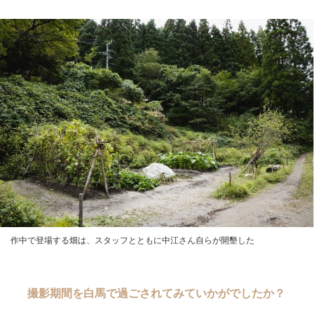
作中で登場する畑は、スタッフとともに中江さん自らが開墾した
撮影期間を白馬で過ごされてみていかがでしたか？