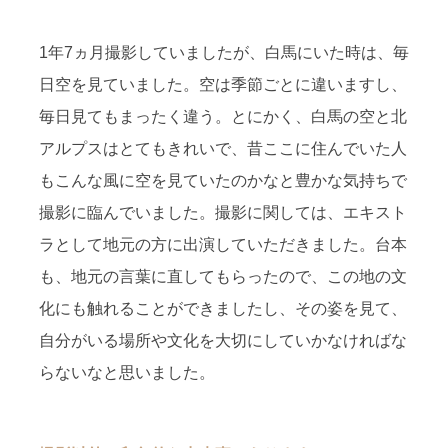
1年7ヵ月撮影していましたが、白馬にいた時は、毎
日空を見ていました。空は季節ごとに違いますし、
毎日見てもまったく違う。とにかく、白馬の空と北
アルプスはとてもきれいで、昔ここに住んでいた人
もこんな風に空を見ていたのかなと豊かな気持ちで
撮影に臨んでいました。撮影に関しては、エキスト
ラとして地元の方に出演していただきました。台本
も、地元の言葉に直してもらったので、この地の文
化にも触れることができましたし、その姿を見て、
自分がいる場所や文化を大切にしていかなければな
らないなと思いました。