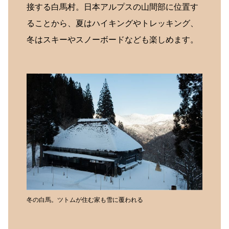
接する白馬村。日本アルプスの山間部に位置す
ることから、夏はハイキングやトレッキング、
冬はスキーやスノーボードなども楽しめます。
冬の白馬。ツトムが住む家も雪に覆われる