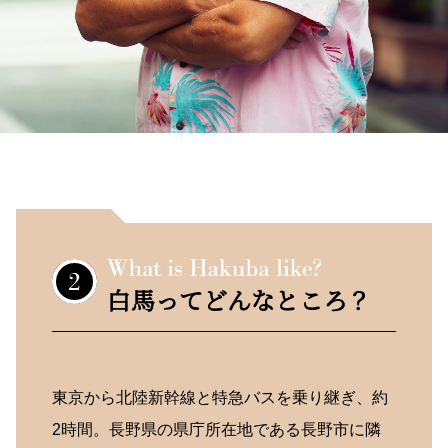
白馬ってどんなところ？
東京から北陸新幹線と特急バスを乗り継ぎ、約
2時間。長野県の県庁所在地である長野市に隣