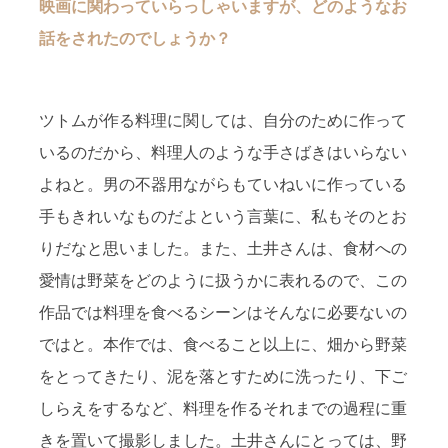
映画に関わっていらっしゃいますが、どのようなお
話をされたのでしょうか？
ツトムが作る料理に関しては、自分のために作って
いるのだから、料理人のような手さばきはいらない
よねと。男の不器用ながらもていねいに作っている
手もきれいなものだよという言葉に、私もそのとお
りだなと思いました。また、土井さんは、食材への
愛情は野菜をどのように扱うかに表れるので、この
作品では料理を食べるシーンはそんなに必要ないの
ではと。本作では、食べること以上に、畑から野菜
をとってきたり、泥を落とすために洗ったり、下ご
しらえをするなど、料理を作るそれまでの過程に重
きを置いて撮影しました。土井さんにとっては、野