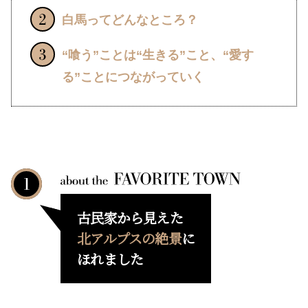
白馬ってどんなところ？
“喰う”ことは“生きる”こと、“愛す
る”ことにつながっていく
古民家から見えた
北アルプスの絶景
に
ほれました