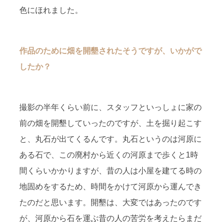
色にほれました。
作品のために畑を開墾されたそうですが、いかがで
したか？
撮影の半年くらい前に、スタッフといっしょに家の
前の畑を開墾していったのですが、土を掘り起こす
と、丸石が出てくるんです。丸石というのは河原に
ある石で、この廃村から近くの河原まで歩くと1時
間くらいかかりますが、昔の人は小屋を建てる時の
地固めをするため、時間をかけて河原から運んでき
たのだと思います。開墾は、大変ではあったのです
が、河原から石を運ぶ昔の人の苦労を考えたらまだ