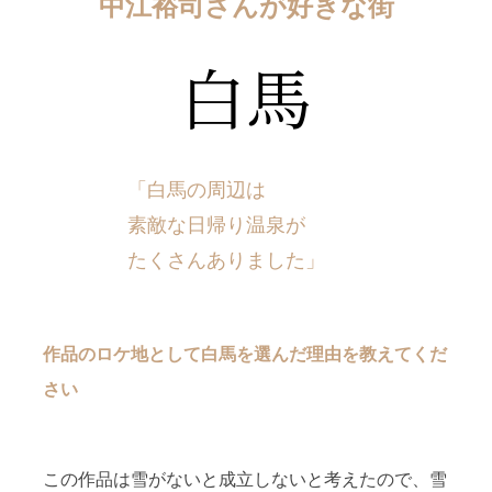
中江裕司さんが好きな街
白馬
「白馬の周辺は
素敵な日帰り温泉が
たくさんありました」
作品のロケ地として白馬を選んだ理由を教えてくだ
さい
この作品は雪がないと成立しないと考えたので、雪