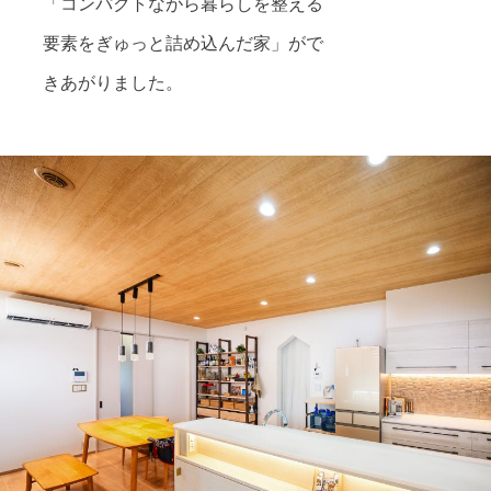
「コンパクトながら暮らしを整える
要素をぎゅっと詰め込んだ家」がで
きあがりました。