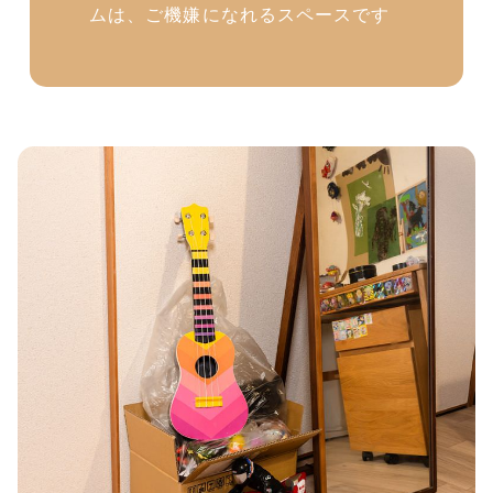
ムは、ご機嫌になれるスペースです