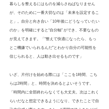
暮らしを整えるにはものを減らさねばなりません
が、そのために一番大切なのは「未来を設定するこ
と」。自分と向き合い「10年後にどうなっていたい
のか」を明確にすると“自分軸” ができ、不要なもの
が見えてきます。「“整えて快適になったら、もっ
とご機嫌でいられるんだ”とわかり自分の可能性を
信じられると、人は動き出せるものです」
いざ、片付けを始める際には「ここを1時間、こち
らは2時間」と、時間を決めるとよいそうです。
「時間内に全部終わらなくても大丈夫。次はこれく
らいだなと想定できるようになり、できたことで自