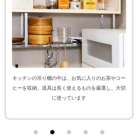
キッチンの吊り棚の中は、お気に入りのお茶やコー
ヒーを収納。道具は長く使えるものを厳選し、大切
に使っています