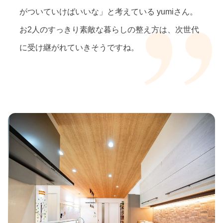
がついていけばいいな」と考えている yumiさん。
お2人のすっきり素敵な暮らしの整え方は、次世代
に受け継がれていきそうですね。