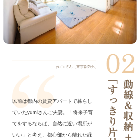
以前は都内の賃貸アパートで暮らし
ていたyumiさんご夫妻。「将来子育
てをするならば、自然に近い場所が
いい」と考え、都心部から離れた緑