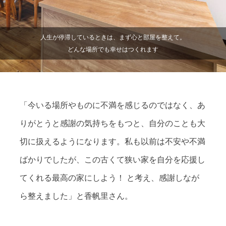
人生が停滞しているときは、まず心と部屋を整えて。
どんな場所でも幸せはつくれます
「今いる場所やものに不満を感じるのではなく、あ
りがとうと感謝の気持ちをもつと、自分のことも大
切に扱えるようになります。私も以前は不安や不満
ばかりでしたが、この古くて狭い家を自分を応援し
てくれる最高の家にしよう！ と考え、感謝しなが
ら整えました」と香帆里さん。