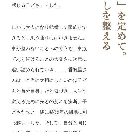
感じる子ども」でした。
しかし大人になり結婚して家族がで
きると、思う通りにはいきません。
家が整わないことへの苛立ち、家族
であり続けることの大変さに次第に
追い詰められていき……。香帆里さ
んは「本当に大切にしたいのは子ど
もと自分自身」だと気づき、人生を
変えるために夫との別れを決断。子
どもたちと一緒に築35年の団地に引
っ越しました。そして、自分と同じ