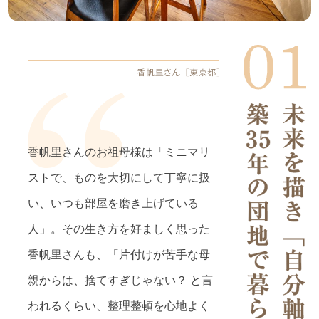
香帆里さんのお祖母様は「ミニマリ
ストで、ものを大切にして丁寧に扱
い、いつも部屋を磨き上げている
人」。その生き方を好ましく思った
香帆里さんも、「片付けが苦手な母
親からは、捨てすぎじゃない？ と言
われるくらい、整理整頓を心地よく