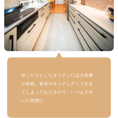
ゆったりとしたキッチンには大容量
の収納。食器やキッチングッズを全
てしまっておけるので、いつも片付
いた状態に