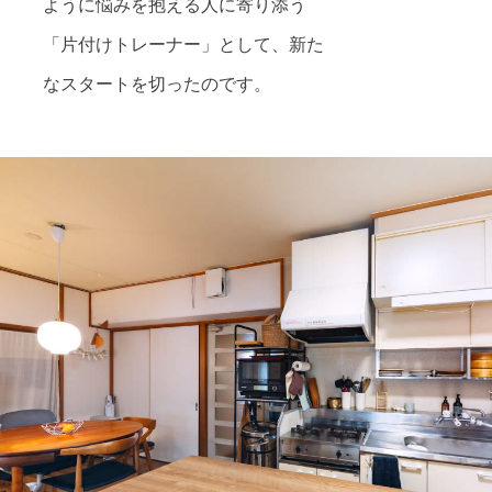
ように悩みを抱える人に寄り添う
「片付けトレーナー」として、新た
なスタートを切ったのです。