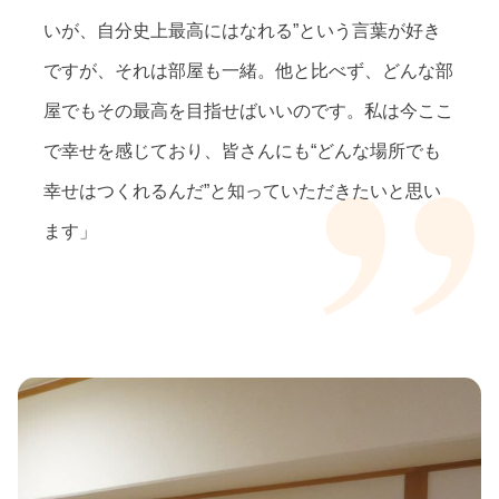
いが、自分史上最高にはなれる”という言葉が好き
ですが、それは部屋も一緒。他と比べず、どんな部
屋でもその最高を目指せばいいのです。私は今ここ
で幸せを感じており、皆さんにも“どんな場所でも
幸せはつくれるんだ”と知っていただきたいと思い
ます」