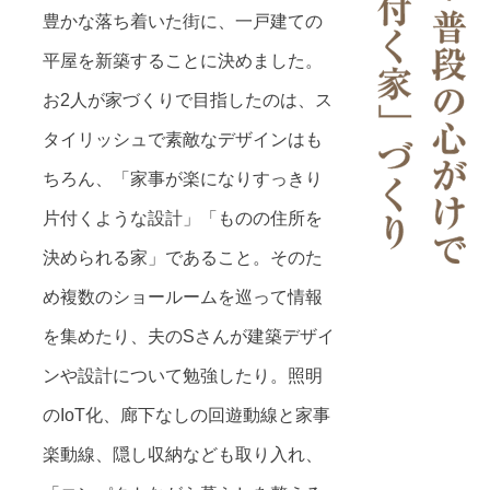
豊かな落ち着いた街に、一戸建ての
平屋を新築することに決めました。
お2人が家づくりで目指したのは、ス
タイリッシュで素敵なデザインはも
ちろん、「家事が楽になりすっきり
片付くような設計」「ものの住所を
決められる家」であること。そのた
め複数のショールームを巡って情報
を集めたり、夫のSさんが建築デザイ
ンや設計について勉強したり。照明
のIoT化、廊下なしの回遊動線と家事
楽動線、隠し収納なども取り入れ、