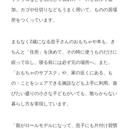
加。カゴや仕切りなどもうまく用いて、ものの居場
所をつくっています。
まもなく2歳になる息子さんのおもちゃや本も、き
ちんと「住所」を決めて、その時に使うものだけに
絞って出し、寝る前には必ず元の場所へ。また、
「おもちゃのサブスク」や、家の近くにある、も
の・ことをシェアできる施設なども上手に利用。遊
びたい盛りの小さな子どもがいても、散らからない
暮らし方を実現しています。
「親がロールモデルになって、息子にも片付け習慣