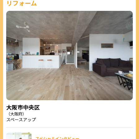
リフォーム
大阪市中央区
（大阪府）
スペースアップ
スペシャルインタビュー