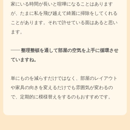
家にいる時間が長いと喧嘩になることはあります
が、たまに私を飛び越えて綺麗に掃除をしてくれる
ことがあります。それで許せている面はあると思い
ます。
整理整頓を通して部屋の空気を上手に循環させ
ていますね。
単にものを減らすだけではなく、部屋のレイアウト
や家具の向きを変えるだけでも雰囲気が変わるの
で、定期的に模様替えをするのもおすすめです。