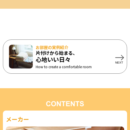
お部屋の実例紹介
片付けから始まる、
心地いい日々
How to create a comfortable room
メーカー