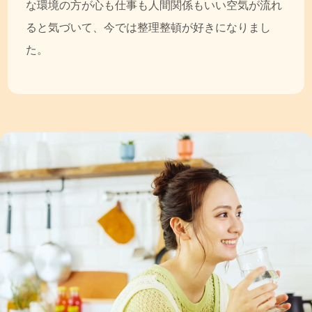
な環境の方が心も仕事も人間関係もいい空気が流れ
ると気づいて、今では整理整頓が好きになりまし
た。