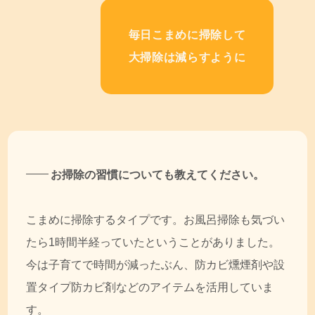
毎日こまめに掃除して
大掃除は減らすように
お掃除の習慣についても教えてください。
こまめに掃除するタイプです。お風呂掃除も気づい
たら1時間半経っていたということがありました。
今は子育てで時間が減ったぶん、防カビ燻煙剤や設
置タイプ防カビ剤などのアイテムを活用していま
す。