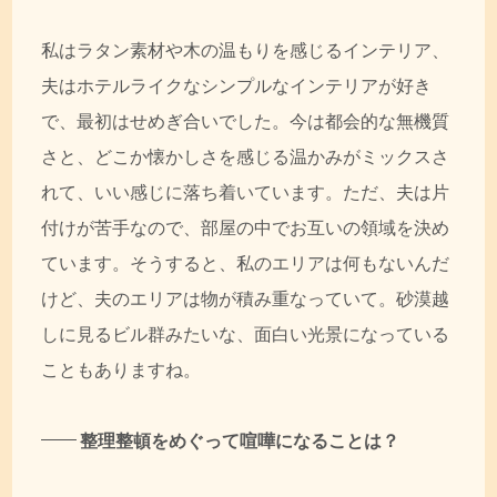
私はラタン素材や木の温もりを感じるインテリア、
夫はホテルライクなシンプルなインテリアが好き
で、最初はせめぎ合いでした。今は都会的な無機質
さと、どこか懐かしさを感じる温かみがミックスさ
れて、いい感じに落ち着いています。ただ、夫は片
付けが苦手なので、部屋の中でお互いの領域を決め
ています。そうすると、私のエリアは何もないんだ
けど、夫のエリアは物が積み重なっていて。砂漠越
しに見るビル群みたいな、面白い光景になっている
こともありますね。
整理整頓をめぐって喧嘩になることは？