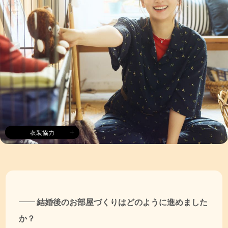
衣装協力
結婚後のお部屋づくりはどのように進めました
か？