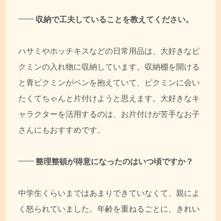
収納で工夫していることを教えてください。
ハサミやホッチキスなどの日常用品は、大好きなピ
クミンの入れ物に収納しています。収納棚を開ける
と青ピクミンがペンを抱えていて、ピクミンに会い
たくてちゃんと片付けようと思えます。大好きなキ
ャラクターを活用するのは、お片付けが苦手なお子
さんにもおすすめです。
整理整頓が得意になったのはいつ頃ですか？
中学生くらいまではあまりできていなくて、親によ
く怒られていました。年齢を重ねるごとに、きれい