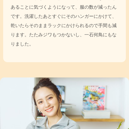
あることに気づくようになって、服の数が減ったん
です。洗濯したあとすぐにそのハンガーにかけて、
乾いたらそのままラックにかけられるので手間も減
ります。たたみジワもつかないし、一石何鳥にもな
りました。