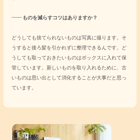
ものを減らすコツはありますか？
どうしても捨てられないものは写真に撮ります。そ
うすると後ろ髪を引かれずに整理できるんです。ど
うしても取っておきたいものはボックスに入れて保
管しています。新しいものを取り入れるために、古
いものは思い出として消化することが大事だと思っ
ています。