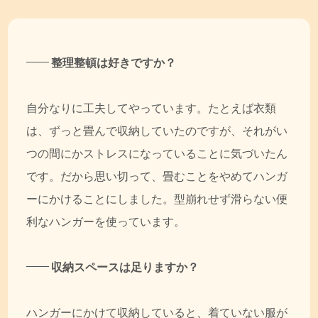
整理整頓は好きですか？
自分なりに工夫してやっています。たとえば衣類
は、ずっと畳んで収納していたのですが、それがい
つの間にかストレスになっていることに気づいたん
です。だから思い切って、畳むことをやめてハンガ
ーにかけることにしました。型崩れせず滑らない便
利なハンガーを使っています。
収納スペースは足りますか？
ハンガーにかけて収納していると、着ていない服が