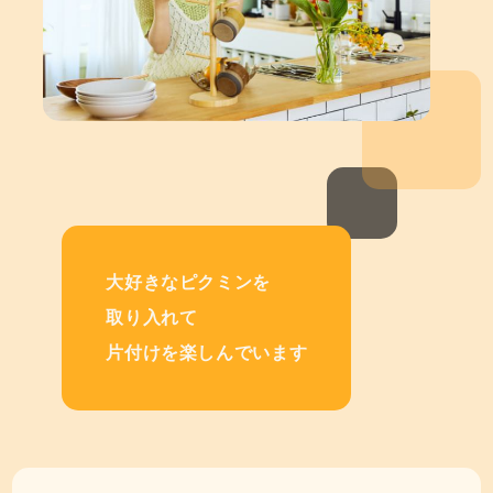
大好きなピクミンを
取り入れて
片付けを楽しんでいます