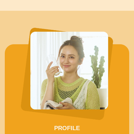
PROFILE