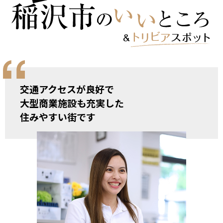
交通アクセスが良好で
大型商業施設も充実した
住みやすい街です