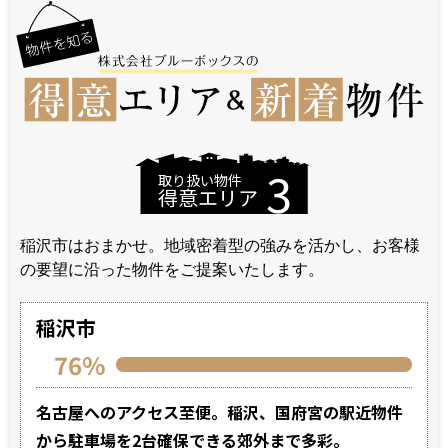
3
取り扱い物件
得意エリア
稲沢市はおまかせ。地域密着型の強みを活かし、お客様
の要望に沿った物件をご提案いたします。
稲沢市
76%
名古屋へのアクセス至便。稲沢、国府宮の駅近物件
から駐車場を2台確保できる郊外まで多彩。