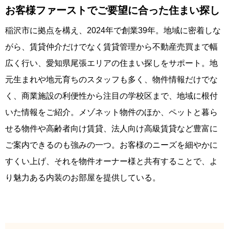
お客様ファーストでご要望に合った住まい探し
稲沢市に拠点を構え、2024年で創業39年。地域に密着しな
がら、賃貸仲介だけでなく賃貸管理から不動産売買まで幅
広く行い、愛知県尾張エリアの住まい探しをサポート。地
元生まれや地元育ちのスタッフも多く、物件情報だけでな
く、商業施設の利便性から注目の学校区まで、地域に根付
いた情報をご紹介。メゾネット物件のほか、ペットと暮ら
せる物件や高齢者向け賃貸、法人向け高級賃貸など豊富に
ご案内できるのも強みの一つ。お客様のニーズを細やかに
すくい上げ、それを物件オーナー様と共有することで、よ
り魅力ある内装のお部屋を提供している。