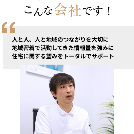
人と人、人と地域のつながりを大切に
地域密着で活動してきた情報量を強みに
住宅に関する望みをトータルでサポート