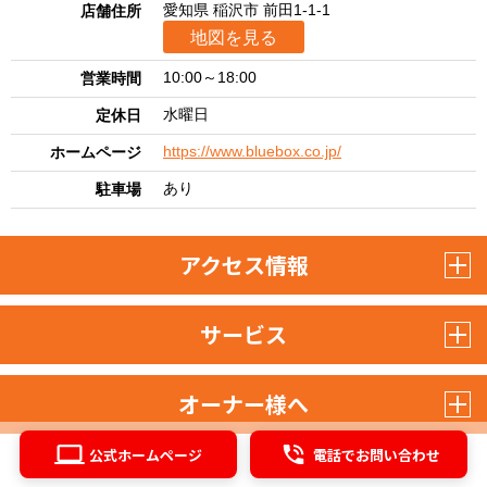
愛知県 稲沢市 前田1-1-1
店舗住所
地図を見る
10:00～18:00
営業時間
水曜日
定休日
https://www.bluebox.co.jp/
ホームページ
あり
駐車場
アクセス情報
サービス
オーナー様へ
公式ホームページ
電話でお問い合わせ