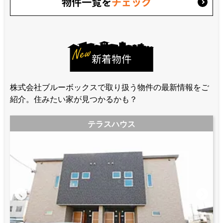
物件一覧を
チェック
新着物件
株式会社ブルーボックスで取り扱う物件の最新情報をご
紹介。住みたい家が見つかるかも？
テラスハウス