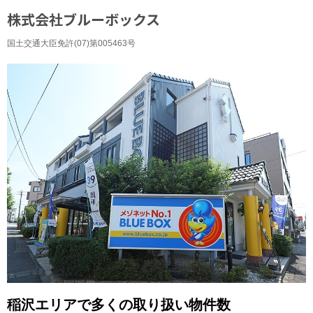
株式会社ブルーボックス
国土交通大臣免許(07)第005463号
稲沢エリアで多くの取り扱い物件数