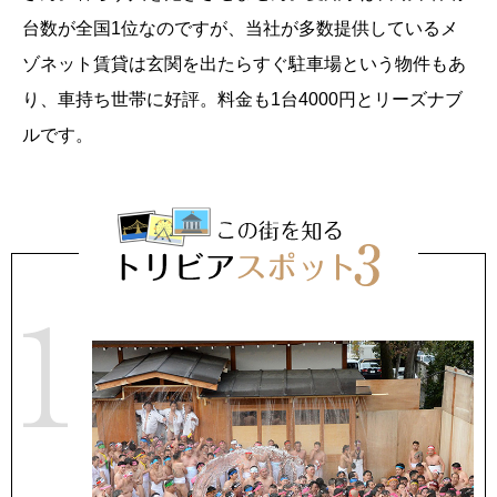
台数が全国1位なのですが、当社が多数提供しているメ
ゾネット賃貸は玄関を出たらすぐ駐車場という物件もあ
り、車持ち世帯に好評。料金も1台4000円とリーズナブ
ルです。