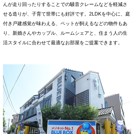
んが走り回ったりすることでの騒音クレームなどを軽減さ
せる造りが、子育て世帯にも好評です。2LDKを中心に、庭
付き戸建感覚が味わえる、ペットが飼えるなどの物件もあ
り、新婚さんやカップル、ルームシェアと、住まう人の生
活スタイルに合わせて最適なお部屋をご提案できます。