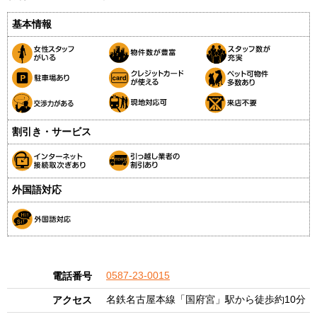
基本情報
割引き・サービス
外国語対応
0587-23-0015
電話番号
名鉄名古屋本線「国府宮」駅から徒歩約10分
アクセス