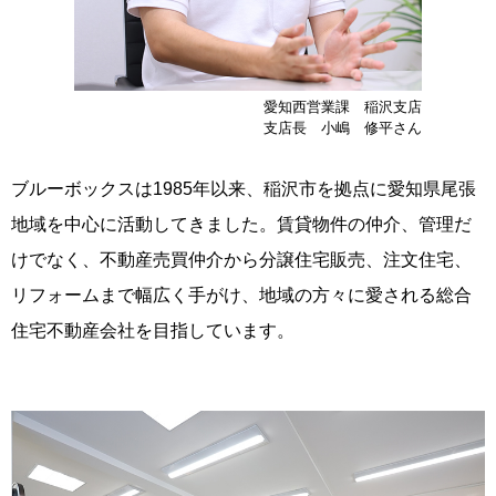
愛知西営業課 稲沢支店
支店長 小嶋 修平さん
ブルーボックスは1985年以来、稲沢市を拠点に愛知県尾張
地域を中心に活動してきました。賃貸物件の仲介、管理だ
けでなく、不動産売買仲介から分譲住宅販売、注文住宅、
リフォームまで幅広く手がけ、地域の方々に愛される総合
住宅不動産会社を目指しています。