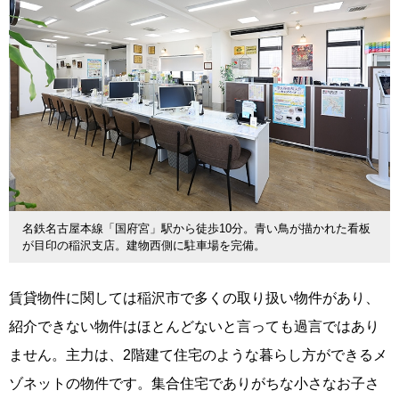
名鉄名古屋本線「国府宮」駅から徒歩10分。青い鳥が描かれた看板
が目印の稲沢支店。建物西側に駐車場を完備。
賃貸物件に関しては稲沢市で多くの取り扱い物件があり、
紹介できない物件はほとんどないと言っても過言ではあり
ません。主力は、2階建て住宅のような暮らし方ができるメ
ゾネットの物件です。集合住宅でありがちな小さなお子さ