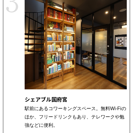
シェアブル国府宮
駅前にあるコワーキングスペース。無料Wi-Fiの
ほか、フリードリンクもあり、テレワークや勉
強などに便利。