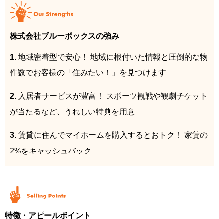
株式会社ブルーボックスの強み
1.
地域密着型で安心！ 地域に根付いた情報と圧倒的な物
件数でお客様の「住みたい！」を見つけます
2.
入居者サービスが豊富！ スポーツ観戦や観劇チケット
が当たるなど、うれしい特典を用意
3.
賃貸に住んでマイホームを購入するとおトク！ 家賃の
2%をキャッシュバック
特徴・アピールポイント