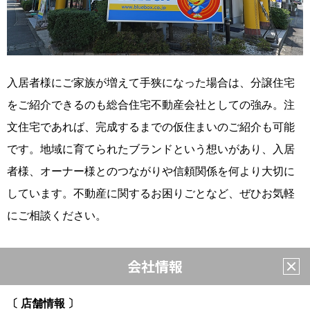
入居者様にご家族が増えて手狭になった場合は、分譲住宅
をご紹介できるのも総合住宅不動産会社としての強み。注
文住宅であれば、完成するまでの仮住まいのご紹介も可能
です。地域に育てられたブランドという想いがあり、入居
者様、オーナー様とのつながりや信頼関係を何より大切に
しています。不動産に関するお困りごとなど、ぜひお気軽
にご相談ください。
会社情報
〔 店舗情報 〕