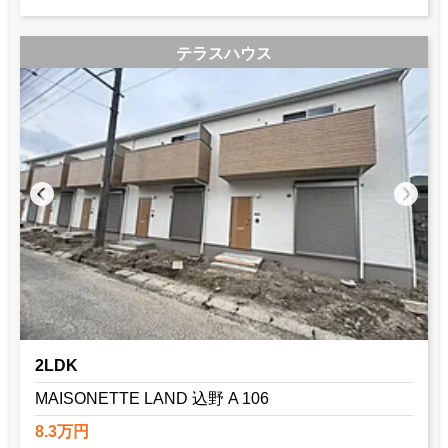
テラスハウス
2LDK
MAISONETTE LAND 込野 A 106
8.3万円