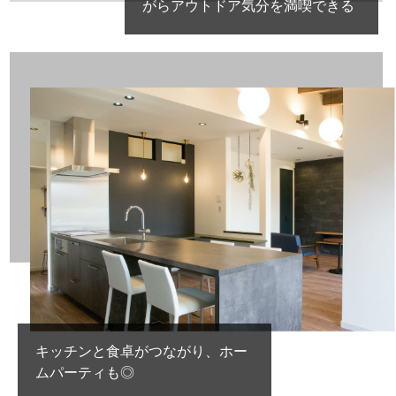
がらアウトドア気分を満喫できる
キッチンと食卓がつながり、ホー
ムパーティも◎