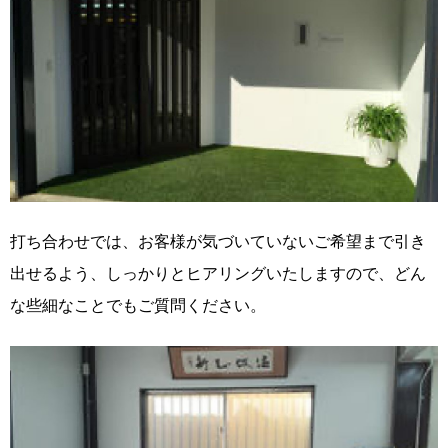
打ち合わせでは、お客様が気づいていないご希望まで引き
出せるよう、しっかりとヒアリングいたしますので、どん
な些細なことでもご質問ください。