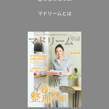
マドリームとは