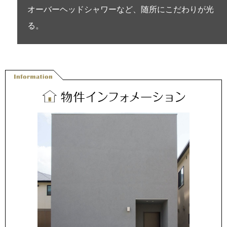
オーバーヘッドシャワーなど、随所にこだわりが光
る。