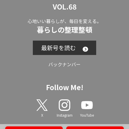
VOL.68
心地いい暮らしが、毎日を変える。
暮らしの整理整頓
最新号を読む
バックナンバー
Follow Me!
X
Instagram
YouTube