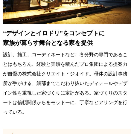
“デザインとイロドリ”をコンセプトに
家族が暮らす舞台となる家を提供
設計、施工、コーディネートなど、各分野の専門であるこ
とはもちろん、経験と実績を積んだプロ集団による提案力
が自慢の株式会社クリエイト・ジオイド。母体の設計事務
所が手がける、細部までこだわり抜いたディテールやデザ
イン性を重視した家づくりに定評がある。家づくりのスタ
ートは信頼関係からをモットーに、丁寧なヒアリングを行
っている。