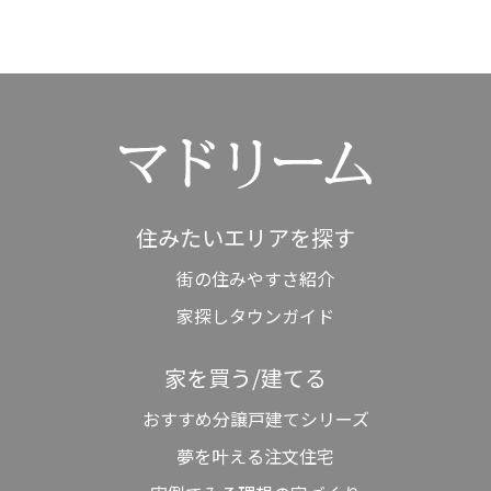
住みたいエリアを探す
街の住みやすさ紹介
家探しタウンガイド
家を買う/建てる
おすすめ分譲戸建てシリーズ
夢を叶える注文住宅