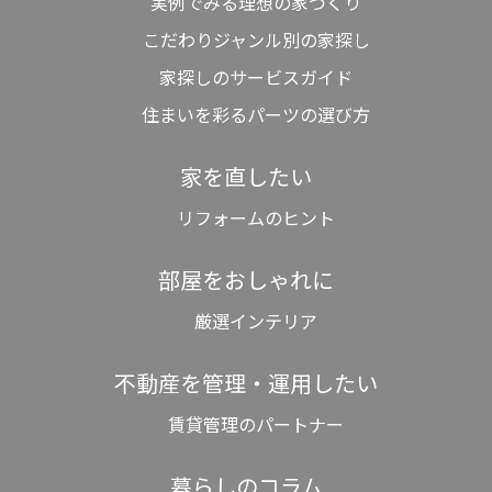
実例でみる理想の家づくり
こだわりジャンル別の家探し
家探しのサービスガイド
住まいを彩るパーツの選び方
家を直したい
リフォームのヒント
部屋をおしゃれに
厳選インテリア
不動産を管理・運用したい
賃貸管理のパートナー
暮らしのコラム