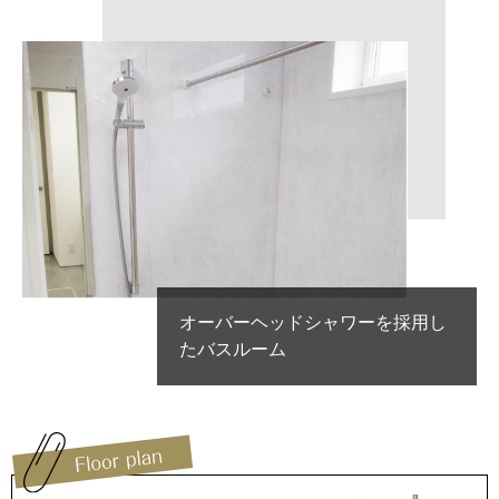
オーバーヘッドシャワーを採用し
たバスルーム