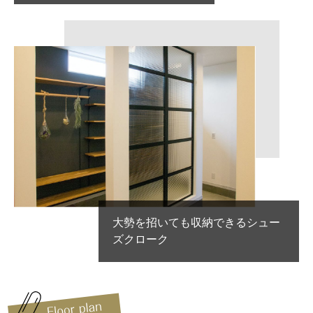
大勢を招いても収納できるシュー
ズクローク