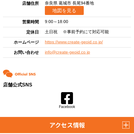
奈良県 葛城市 長尾94番地
店舗住所
地図を見る
9:00～18:00
営業時間
土日祝 ※事前予約にて対応可能
定休日
https://www.create-geoid.co.jp/
ホームページ
info@create-geoid.co.jp
お問い合わせ
店舗公式SNS
Facebook
アクセス情報