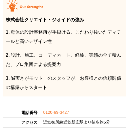
株式会社クリエイト・ジオイドの強み
1.
母体の設計事務所が手掛ける、こだわり抜いたディテ
ールと高いデザイン性
2.
設計、施工、コーディネート、経験、実績の全て積ん
だ、プロ集団による提案力
3.
誠実さがモットーのスタッフが、お客様との信頼関係
の構築からスタート
0120-69-3427
電話番号
近鉄御所線近鉄新庄駅より徒歩約5分
アクセス