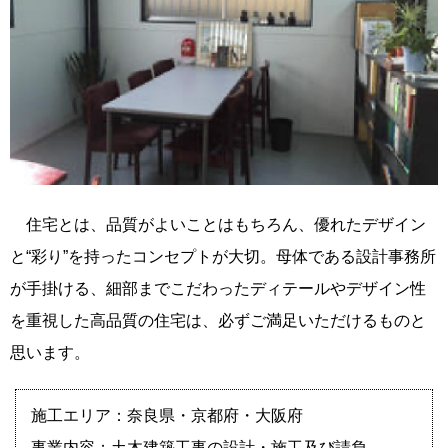
住宅とは、品質がよいことはもちろん、優れたデザイン
と“彩り”を持ったコンセプトが大切。母体である設計事務所
が手掛ける、細部までこだわったディテールやデザイン性
を重視した高品質の住宅は、必ずご満足いただけるものと
思います。
施工エリア：奈良県・京都府・大阪府
事業内容：土木建築工事の設計・施工及び請負