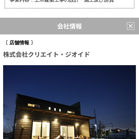
会社情報
〔 店舗情報 〕
株式会社クリエイト・ジオイド