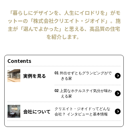
「暮らしにデザインを、人生にイロドリを」がモ
ットーの「株式会社クリエイト・ジオイド」。施
主が「選んでよかった」と思える、高品質の住宅
を紹介します。
Contents
01
外出せずともグランピングがで
実例を見る
きる家
02
上質なホテルステイ気分が味わ
える家
クリエイト・ジオイドってどんな
会社について
会社？ インタビューと基本情報