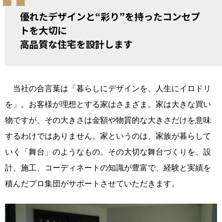
優れたデザインと“彩り”を持ったコンセプ
トを大切に
高品質な住宅を設計します
当社の合言葉は「暮らしにデザインを、人生にイロドリ
を」。お客様が理想とする家はさまざま。家は大きな買い
物ですが、その大きさは金額や物質的な大きさだけを意味
するわけではありません。家というのは、家族が暮らして
いく「舞台」のようなもの。その大切な舞台づくりを、設
計、施工、コーディネートの知識が豊富で、経験と実績を
積んだプロ集団がサポートさせていただきます。