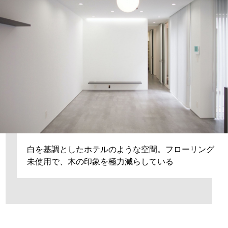
白を基調としたホテルのような空間。フローリング
未使用で、木の印象を極力減らしている