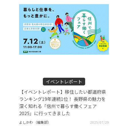
イベントレポート
【イベントレポート】移住したい都道府県
ランキング19年連続1位！ 長野県の魅力を
深く知れる「信州で暮らす働くフェア
2025」に行ってきました
よしかわ （編集部）
2025/07/29