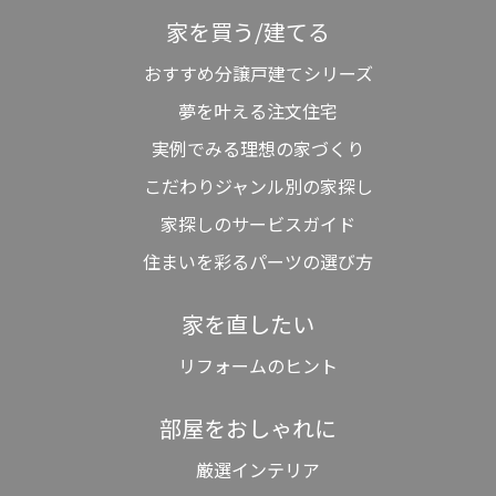
家を買う/建てる
おすすめ分譲戸建てシリーズ
夢を叶える注文住宅
実例でみる理想の家づくり
こだわりジャンル別の家探し
家探しのサービスガイド
住まいを彩るパーツの選び方
家を直したい
リフォームのヒント
部屋をおしゃれに
厳選インテリア