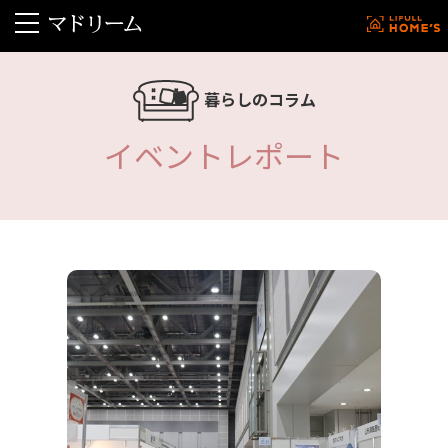
暮らしのコラム
イベントレポート