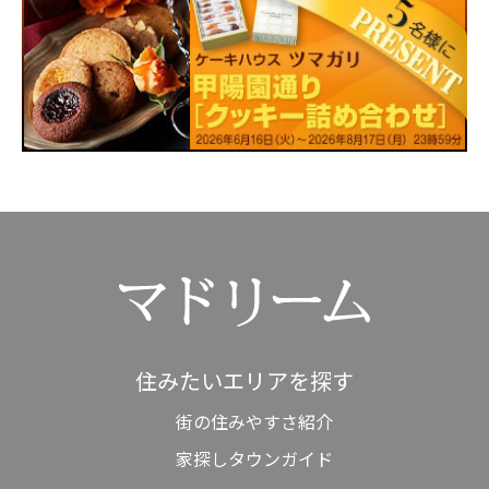
住みたいエリアを探す
街の住みやすさ紹介
家探しタウンガイド