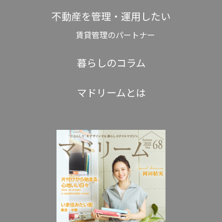
不動産を管理・運用したい
賃貸管理のパートナー
暮らしのコラム
マドリームとは