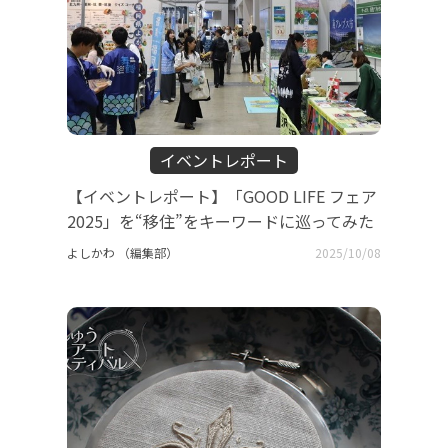
イベントレポート
【イベントレポート】「GOOD LIFE フェア
2025」を“移住”をキーワードに巡ってみた
よしかわ （編集部）
2025/10/08