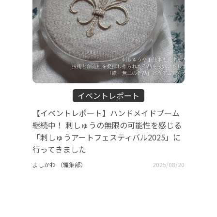
イベントレポート
【イベントレポート】ハンドメイドブーム
継続中！ 刺しゅうの無限の可能性を感じる
「刺しゅうアートフェスティバル2025」に
行ってきました
よしかわ （編集部）
2025/08/20