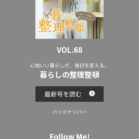
VOL.68
心地いい暮らしが、毎日を変える。
暮らしの整理整頓
最新号を読む
バックナンバー
Follow Me!