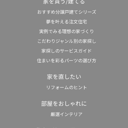
家を買う/建てる
おすすめ分譲戸建てシリーズ
夢を叶える注文住宅
実例でみる理想の家づくり
こだわりジャンル別の家探し
家探しのサービスガイド
住まいを彩るパーツの選び方
家を直したい
リフォームのヒント
部屋をおしゃれに
厳選インテリア