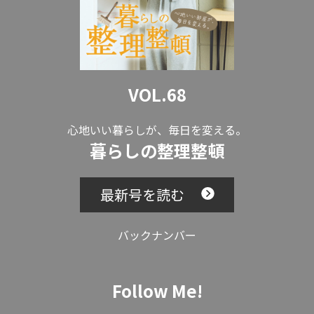
VOL.68
心地いい暮らしが、毎日を変える。
暮らしの整理整頓
最新号を読む
バックナンバー
Follow Me!