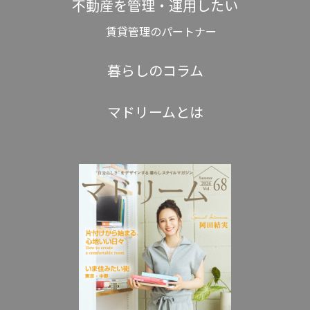
不動産を管理・運用したい
賃貸管理のパートナー
暮らしのコラム
マドリームとは