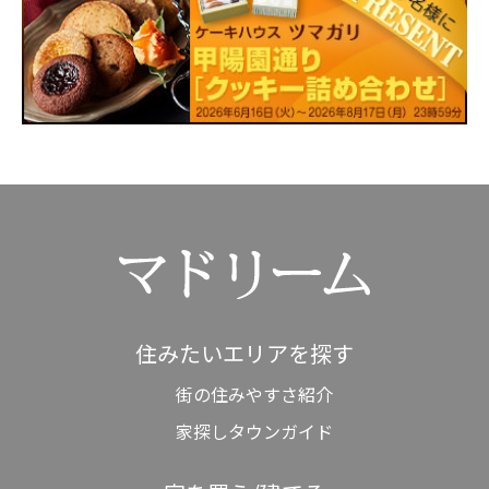
住みたいエリアを探す
街の住みやすさ紹介
家探しタウンガイド