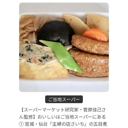
ご当地スーパー
【スーパーマーケット研究家・菅原佳己さ
ん監修】おいしいはご当地スーパーにある
① 宮城・仙台「主婦の店さいち」の五目煮