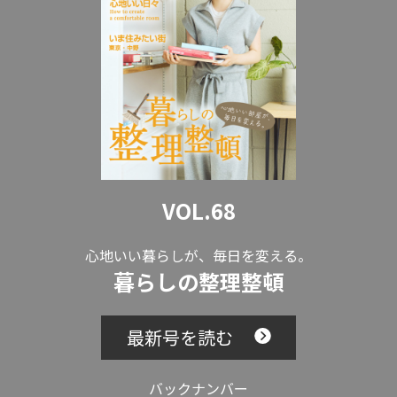
VOL.68
心地いい暮らしが、毎日を変える。
暮らしの整理整頓
最新号を読む
バックナンバー