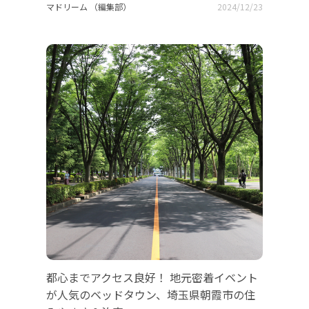
マドリーム （編集部）
2024/12/23
都心までアクセス良好！ 地元密着イベント
が人気のベッドタウン、埼玉県朝霞市の住