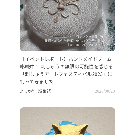
【イベントレポート】ハンドメイドブーム
継続中！ 刺しゅうの無限の可能性を感じる
「刺しゅうアートフェスティバル2025」に
行ってきました
よしかわ （編集部）
2025/08/20