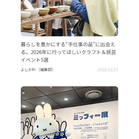
暮らしを豊かにする“手仕事の品”に出会え
る。2026年に行ってほしいクラフト＆民芸
イベント5選
よしかわ （編集部）
2025/12/17