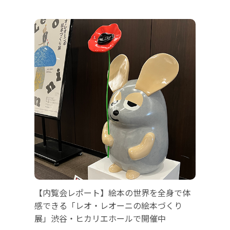
【内覧会レポート】絵本の世界を全身で体
感できる「レオ・レオーニの絵本づくり
展」渋谷・ヒカリエホールで開催中