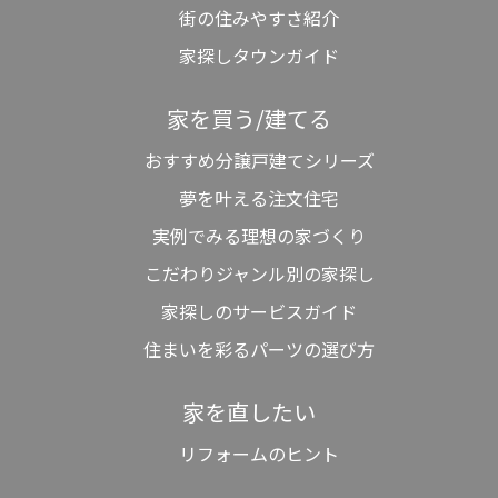
街の住みやすさ紹介
家探しタウンガイド
家を買う/建てる
おすすめ分譲戸建てシリーズ
夢を叶える注文住宅
実例でみる理想の家づくり
こだわりジャンル別の家探し
家探しのサービスガイド
住まいを彩るパーツの選び方
家を直したい
リフォームのヒント