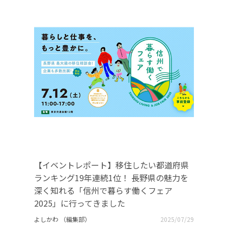
【イベントレポート】移住したい都道府県
ランキング19年連続1位！ 長野県の魅力を
深く知れる「信州で暮らす働くフェア
2025」に行ってきました
よしかわ （編集部）
2025/07/29