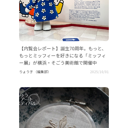
【内覧会レポート】誕生70周年。もっと、
もっとミッフィーを好きになる「ミッフィ
ー展」が横浜・そごう美術館で開催中
りょう子 （編集部）
2025/10/01