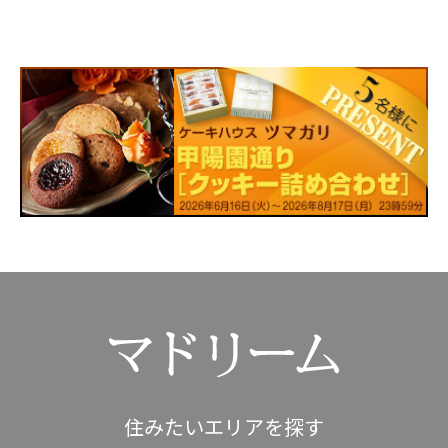
住みたいエリアを探す