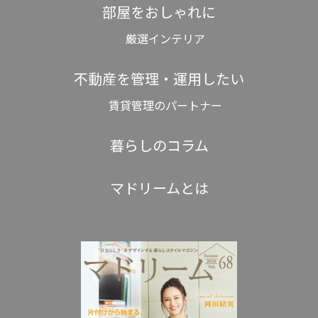
部屋をおしゃれに
厳選インテリア
不動産を管理・運用したい
賃貸管理のパートナー
暮らしのコラム
マドリームとは