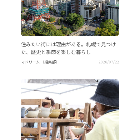
住みたい街には理由がある。札幌で見つけ
た、歴史と季節を楽しむ暮らし
マドリーム （編集部）
2026/07/22