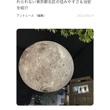
れられない東京都北区の住みやすさ＆治安
を紹介
アントレース （編集）
2022/09/19