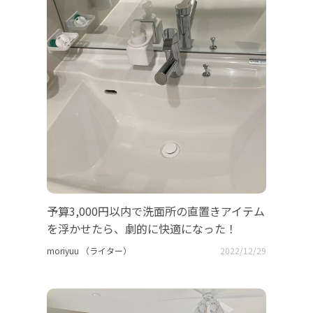
予算3,000円以内で洗面所の直置きアイテム
を浮かせたら、劇的に快適になった！
moriyuu （ライター）
2022/12/29