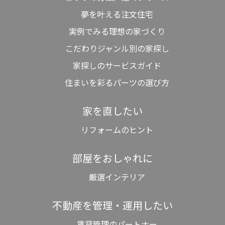
夢を叶える注文住宅
実例でみる理想の家づくり
こだわりジャンル別の家探し
家探しのサービスガイド
住まいを彩るパーツの選び方
家を直したい
リフォームのヒント
部屋をおしゃれに
厳選インテリア
不動産を管理・運用したい
賃貸管理のパートナー