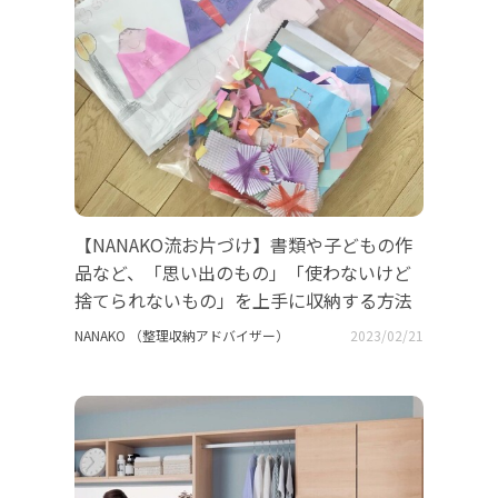
【NANAKO流お片づけ】書類や子どもの作
品など、「思い出のもの」「使わないけど
捨てられないもの」を上手に収納する方法
NANAKO （整理収納アドバイザー）
2023/02/21