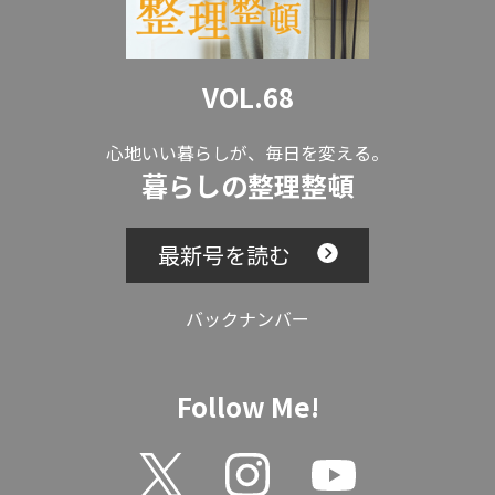
VOL.68
心地いい暮らしが、毎日を変える。
暮らしの整理整頓
最新号を読む
バックナンバー
Follow Me!