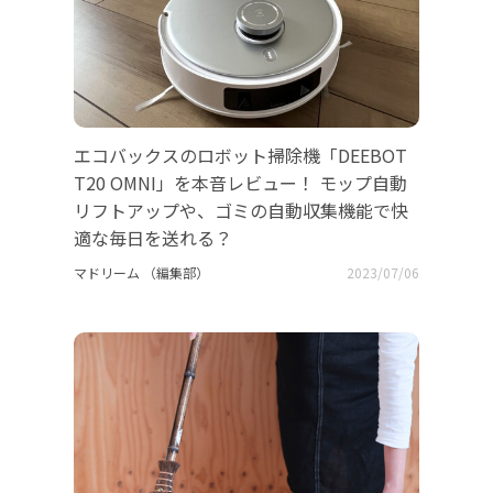
エコバックスのロボット掃除機「DEEBOT
T20 OMNI」を本音レビュー！ モップ自動
リフトアップや、ゴミの自動収集機能で快
適な毎日を送れる？
マドリーム （編集部）
2023/07/06