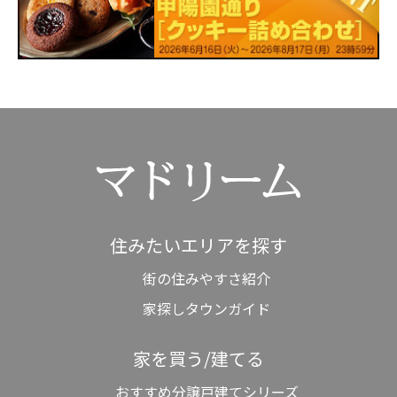
住みたいエリアを探す
街の住みやすさ紹介
家探しタウンガイド
家を買う/建てる
おすすめ分譲戸建てシリーズ