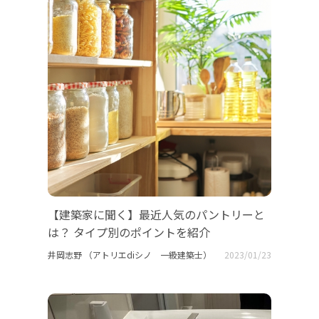
【建築家に聞く】最近人気のパントリーと
は？ タイプ別のポイントを紹介
井岡志野 （アトリエdiシノ 一級建築士）
2023/01/23