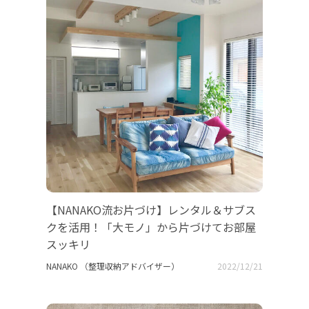
【NANAKO流お片づけ】レンタル＆サブス
クを活用！「大モノ」から片づけてお部屋
スッキリ
NANAKO （整理収納アドバイザー）
2022/12/21