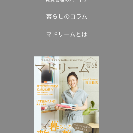
暮らしのコラム
マドリームとは