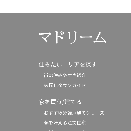
住みたいエリアを探す
街の住みやすさ紹介
家探しタウンガイド
家を買う/建てる
おすすめ分譲戸建てシリーズ
夢を叶える注文住宅