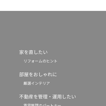
家を直したい
リフォームのヒント
部屋をおしゃれに
厳選インテリア
不動産を管理・運用したい
賃貸管理のパートナー