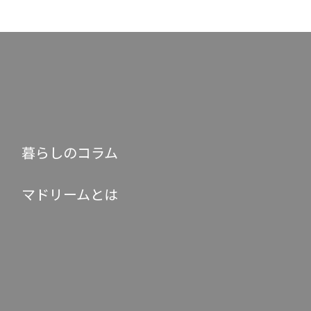
暮らしのコラム
マドリームとは