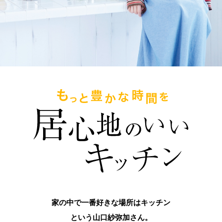
家の中で一番好きな場所はキッチン
という山口紗弥加さん。