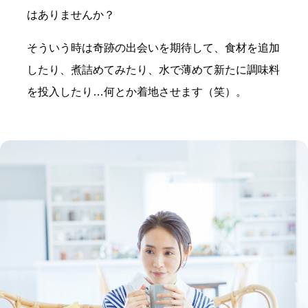
はありませんか？
そういう時は奇跡の出会いを期待して、食材を追加
したり、煮詰めてみたり、水で薄めて新たに調味料
を投入したり…何とか着地させます（笑）。