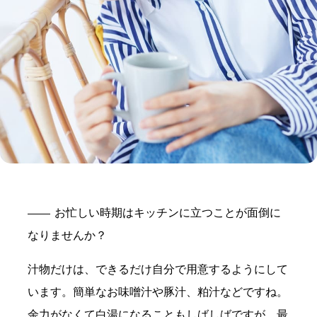
お忙しい時期はキッチンに立つことが面倒に
なりませんか？
汁物だけは、できるだけ自分で用意するようにして
います。簡単なお味噌汁や豚汁、粕汁などですね。
余力がなくて白湯になることもしばしばですが…最