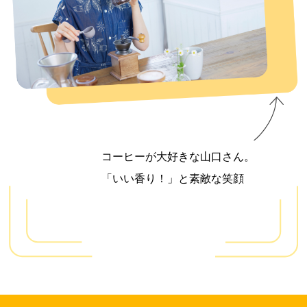
コーヒーが大好きな山口さん。
「いい香り！」と素敵な笑顔