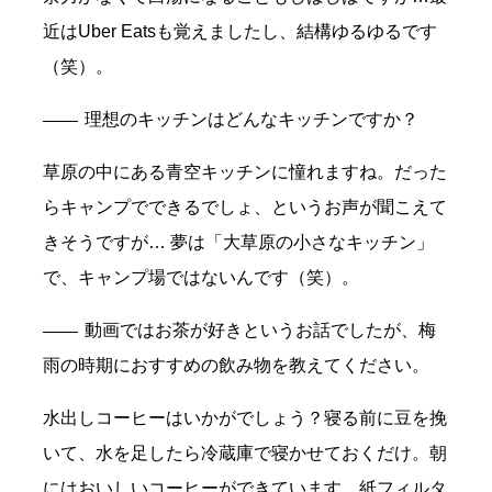
近はUber Eatsも覚えましたし、結構ゆるゆるです
（笑）。
理想のキッチンはどんなキッチンですか？
草原の中にある青空キッチンに憧れますね。だった
らキャンプでできるでしょ、というお声が聞こえて
きそうですが… 夢は「大草原の小さなキッチン」
で、キャンプ場ではないんです（笑）。
動画ではお茶が好きというお話でしたが、梅
雨の時期におすすめの飲み物を教えてください。
水出しコーヒーはいかがでしょう？寝る前に豆を挽
いて、水を足したら冷蔵庫で寝かせておくだけ。朝
にはおいしいコーヒーができています。紙フィルタ