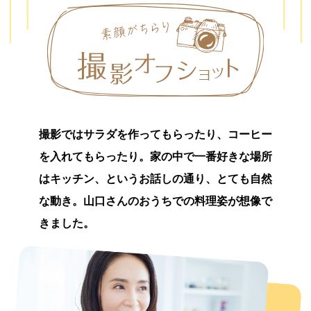
撮影ではサラダを作ってもらったり、コーヒー
を入れてもらったり。家の中で一番好きな場所
はキッチン、というお話しの通り、とても自然
な動き。山口さんのおうちでの料理姿が想像で
きました。