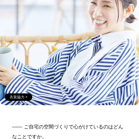
衣装協力 +
ご自宅の空間づくりで心がけているのはどん
なことですか。