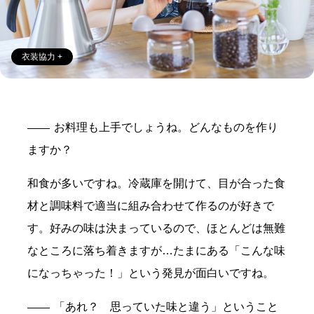
衣装協力 +
お料理も上手でしょうね。どんなものを作り
ますか？
和食が多いですね。冷蔵庫を開けて、目が合った食
材と調味料で適当に組み合わせて作るのが好きで
す。好みの味は決まっているので、ほとんどは無難
なところに落ち着きますが…たまにある「こんな味
になっちゃった！」という発見が面白いですね。
「あれ？ 思っていた味と違う」ということ