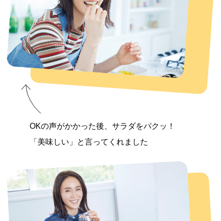
OKの声がかかった後、サラダをパクッ！
「美味しい」と言ってくれました