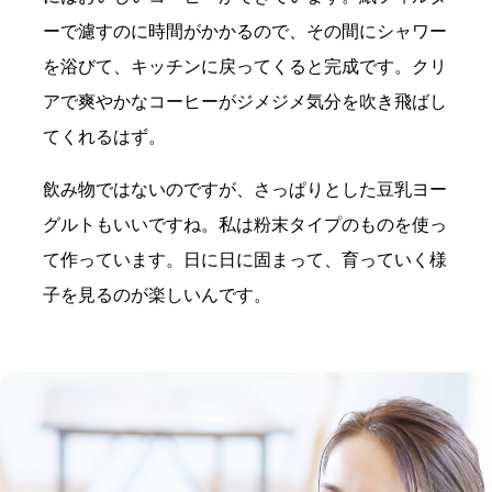
ーで濾すのに時間がかかるので、その間にシャワー
を浴びて、キッチンに戻ってくると完成です。クリ
アで爽やかなコーヒーがジメジメ気分を吹き飛ばし
てくれるはず。
飲み物ではないのですが、さっぱりとした豆乳ヨー
グルトもいいですね。私は粉末タイプのものを使っ
て作っています。日に日に固まって、育っていく様
子を見るのが楽しいんです。