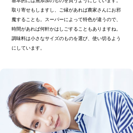
基本的には無添加のものを買うようにしています。
取り寄せもしますし、ご縁があれば農家さんにお邪
魔することも。スーパーによって特色が違うので、
時間があれば何軒かはしごすることもありますね。
調味料は小さなサイズのものを選び、使い切るよう
にしています。