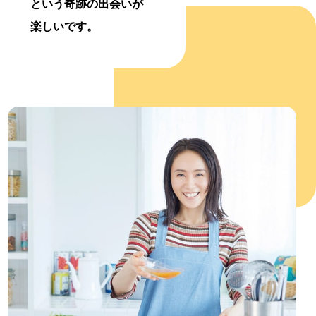
という奇跡の出会いが
楽しいです。