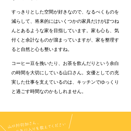
すっきりとした空間が好きなので、なるべくものを
減らして、将来的にはいくつかの家具だけがぽつね
んとあるような家を目指しています。家も心も、気
付くと余計なものが溜まっていますが、家を整理す
ると自然と心も整いますね。
コーヒー豆を挽いたり、お茶を飲んだりという余白
の時間を大切にしている山口さん。女優としての充
実した仕事を支えているのは、キッチンでゆっくり
と過ごす時間なのかもしれません。