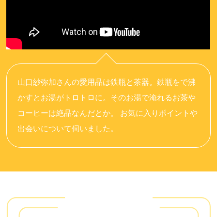
山口紗弥加さんの愛用品は鉄瓶と茶器。鉄瓶をで沸
かすとお湯がトロトロに。そのお湯で淹れるお茶や
コーヒーは絶品なんだとか。 お気に入りポイントや
出会いについて伺いました。