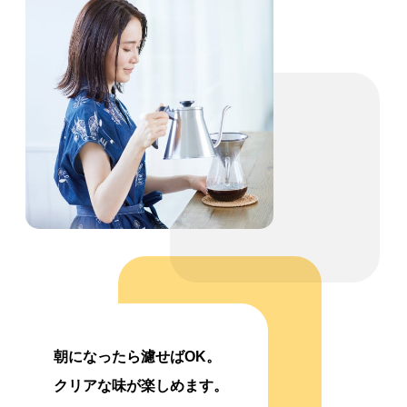
朝になったら濾せばOK。
クリアな味が楽しめます。