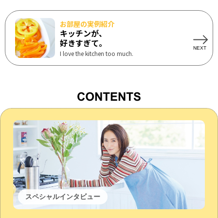
お部屋の実例紹介
キッチンが、
好きすぎて。
I love the kitchen too much.
スペシャルインタビュー