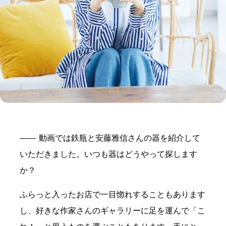
動画では鉄瓶と安藤雅信さんの器を紹介して
いただきました。いつも器はどうやって探します
か？
ふらっと入ったお店で一目惚れすることもあります
し、好きな作家さんのギャラリーに足を運んで「こ