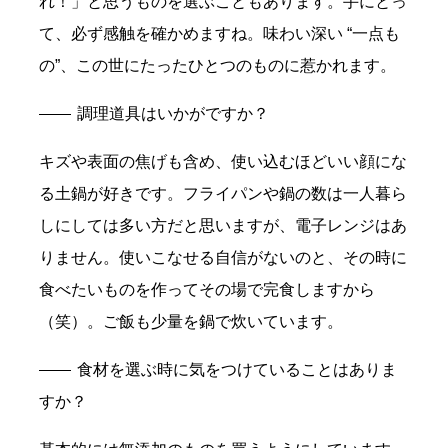
れ！」と思うものを選ぶこともあります。手にとっ
て、必ず感触を確かめますね。味わい深い “一点も
の”、この世にたったひとつのものに惹かれます。
調理道具はいかがですか？
キズや表面の焦げも含め、使い込むほどいい顔にな
る土鍋が好きです。フライパンや鍋の数は一人暮ら
しにしては多い方だと思いますが、電子レンジはあ
りません。使いこなせる自信がないのと、その時に
食べたいものを作ってその場で完食しますから
（笑）。ご飯も少量を鍋で炊いています。
食材を選ぶ時に気をつけていることはありま
すか？