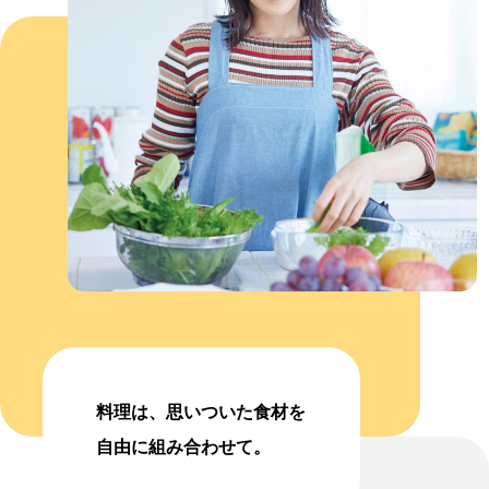
料理は、思いついた食材を
自由に組み合わせて。