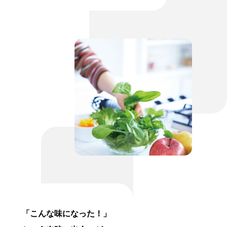
「こんな味になった！」