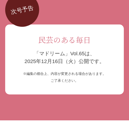
次号予告
民芸のある毎日
「マドリーム」Vol.65は、
2025年12月16日（火）公開です。
※編集の都合上、内容が変更される場合があります。
ご了承ください。