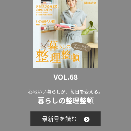
VOL.68
心地いい暮らしが、毎日を変える。
暮らしの整理整頓
最新号を読む