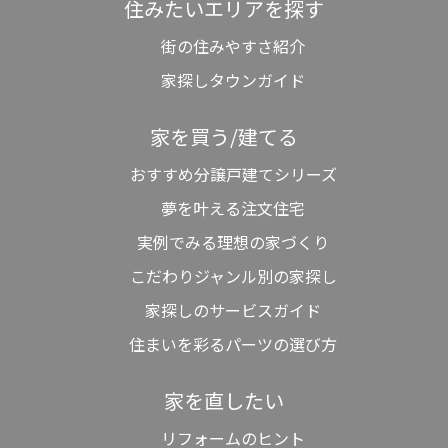
住みたいエリアを探す
街の住みやすさ紹介
家探しタウンガイド
家を買う/建てる
おすすめ分譲戸建てシリーズ
夢を叶える注文住宅
実例でみる理想の家づくり
こだわりジャンル別の家探し
家探しのサービスガイド
住まいを彩るパーツの選び方
家を直したい
リフォームのヒント