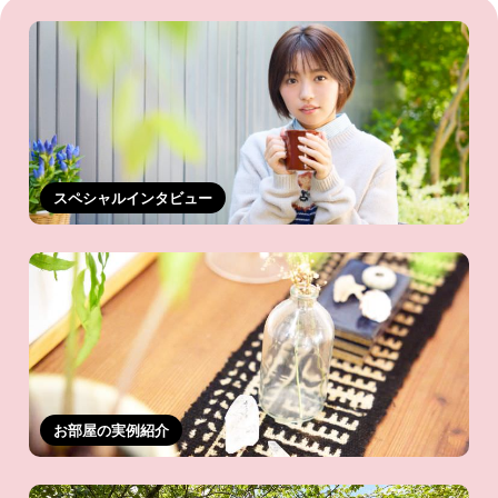
スペシャルインタビュー
お部屋の実例紹介