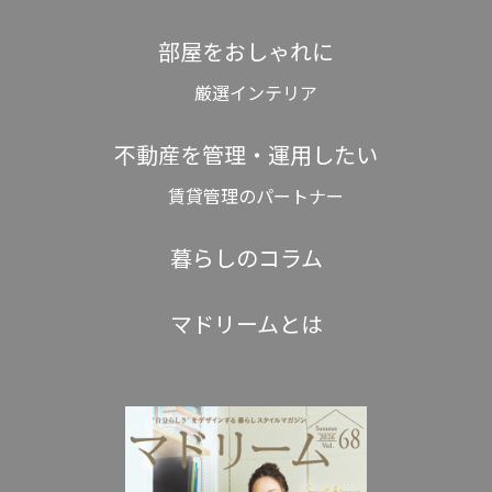
部屋をおしゃれに
厳選インテリア
不動産を管理・運用したい
賃貸管理のパートナー
暮らしのコラム
マドリームとは