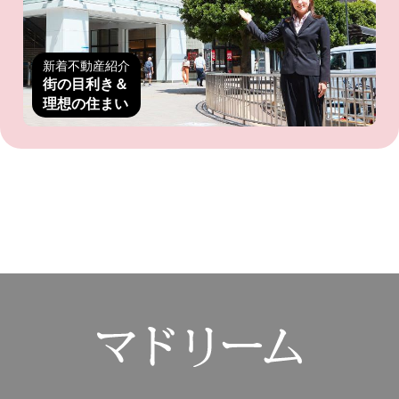
新着不動産紹介
街の目利き＆
理想の住まい