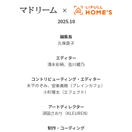
2025.10
編集長
久保良子
エディター
清水彩純、吉川綾乃
コントリビューティング・エディター
木下のぞみ、安楽美樹（ブレインカフェ）
小杉環太（エフェクト）
アートディレクター
深田さおり（KLEUREN）
制作・コーディング