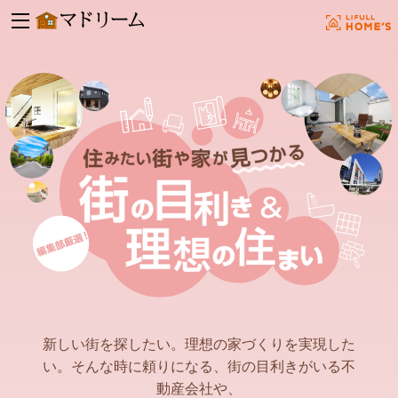
新しい街を探したい。理想の家づくりを実現した
い。そんな時に頼りになる、街の目利きがいる不
動産会社や、