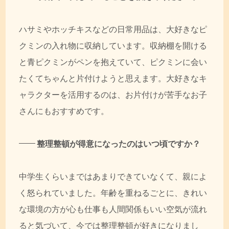
ハサミやホッチキスなどの日常用品は、大好きなピ
クミンの入れ物に収納しています。収納棚を開ける
と青ピクミンがペンを抱えていて、ピクミンに会い
たくてちゃんと片付けようと思えます。大好きなキ
ャラクターを活用するのは、お片付けが苦手なお子
さんにもおすすめです。
整理整頓が得意になったのはいつ頃ですか？
中学生くらいまではあまりできていなくて、親によ
く怒られていました。年齢を重ねるごとに、きれい
な環境の方が心も仕事も人間関係もいい空気が流れ
ると気づいて、今では整理整頓が好きになりまし