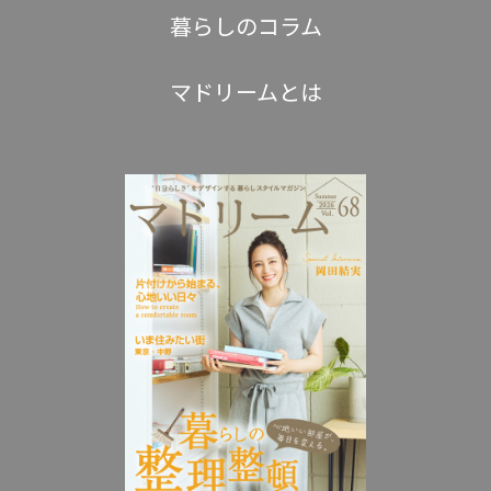
暮らしのコラム
マドリームとは