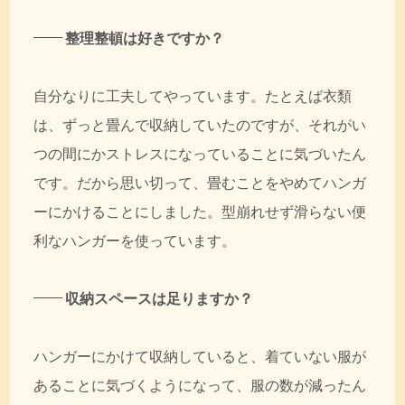
整理整頓は好きですか？
自分なりに工夫してやっています。たとえば衣類
は、ずっと畳んで収納していたのですが、それがい
つの間にかストレスになっていることに気づいたん
です。だから思い切って、畳むことをやめてハンガ
ーにかけることにしました。型崩れせず滑らない便
利なハンガーを使っています。
収納スペースは足りますか？
ハンガーにかけて収納していると、着ていない服が
あることに気づくようになって、服の数が減ったん