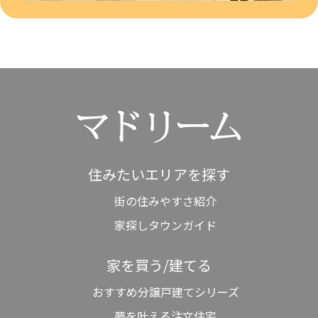
住みたいエリアを探す
街の住みやすさ紹介
家探しタウンガイド
家を買う/建てる
おすすめ分譲戸建てシリーズ
夢を叶える注文住宅