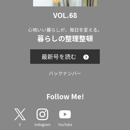
VOL.68
心地いい暮らしが、毎日を変える。
暮らしの整理整頓
最新号を読む
バックナンバー
Follow Me!
X
Instagram
YouTube