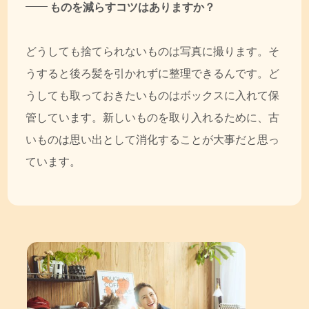
ものを減らすコツはありますか？
どうしても捨てられないものは写真に撮ります。そ
うすると後ろ髪を引かれずに整理できるんです。ど
うしても取っておきたいものはボックスに入れて保
管しています。新しいものを取り入れるために、古
いものは思い出として消化することが大事だと思っ
ています。