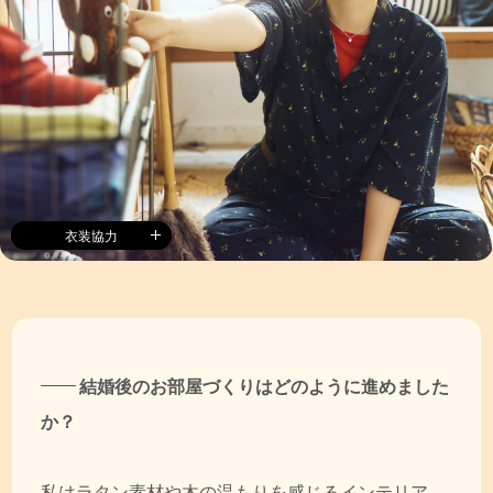
衣装協力
結婚後のお部屋づくりはどのように進めました
か？
私はラタン素材や木の温もりを感じるインテリア、