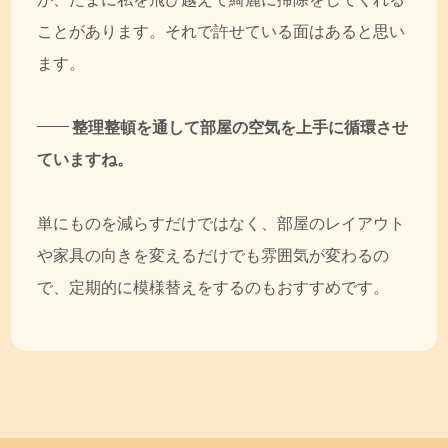
ことがあります。それで許せている面はあると思い
ます。
整理整頓を通して部屋の空気を上手に循環させ
ていますね。
単にものを減らすだけではなく、部屋のレイアウト
や家具の向きを変えるだけでも雰囲気が変わるの
で、定期的に模様替えをするのもおすすめです。