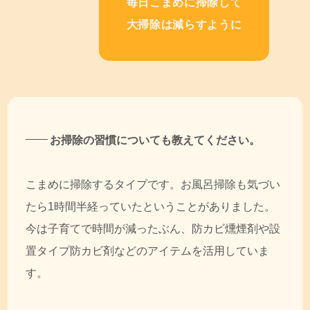
毎日こまめに掃除して
大掃除は減らすように
お掃除の習慣についても教えてください。
こまめに掃除するタイプです。お風呂掃除も気づい
たら1時間半経っていたということがありました。
今は子育てで時間が減ったぶん、防カビ燻煙剤や設
置タイプ防カビ剤などのアイテムを活用していま
す。