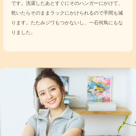
です。洗濯したあとすぐにそのハンガーにかけて、
乾いたらそのままラックにかけられるので手間も減
ります。たたみジワもつかないし、一石何鳥にもな
りました。