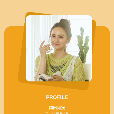
PROFILE
岡田結実
YUI OKADA