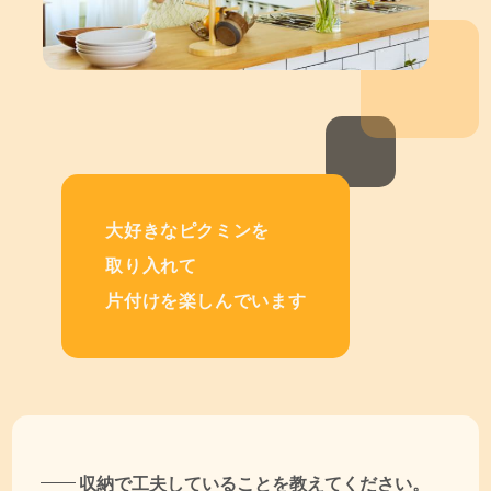
大好きなピクミンを
取り入れて
片付けを楽しんでいます
収納で工夫していることを教えてください。