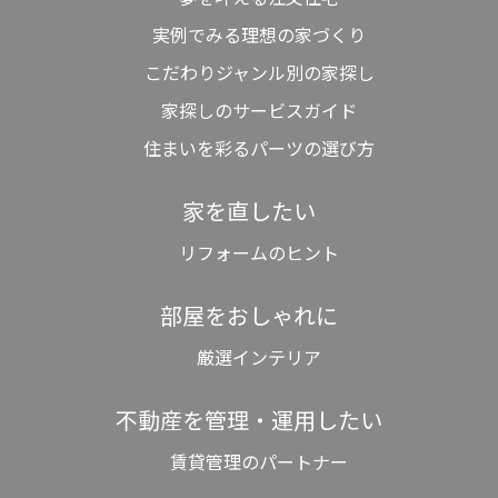
実例でみる理想の家づくり
こだわりジャンル別の家探し
家探しのサービスガイド
住まいを彩るパーツの選び方
家を直したい
リフォームのヒント
部屋をおしゃれに
厳選インテリア
不動産を管理・運用したい
賃貸管理のパートナー