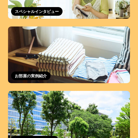
スペシャルインタビュー
お部屋の実例紹介