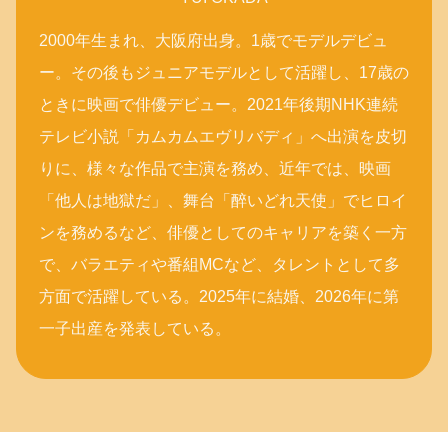
2000年生まれ、大阪府出身。1歳でモデルデビュ
ー。その後もジュニアモデルとして活躍し、17歳の
ときに映画で俳優デビュー。2021年後期NHK連続
テレビ小説「カムカムエヴリバディ」へ出演を皮切
りに、様々な作品で主演を務め、近年では、映画
「他人は地獄だ」、舞台「醉いどれ天使」でヒロイ
ンを務めるなど、俳優としてのキャリアを築く一方
で、バラエティや番組MCなど、タレントとして多
方面で活躍している。2025年に結婚、2026年に第
一子出産を発表している。