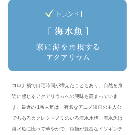
コロナ禍で自宅時間が増えたこともあり、自然を身
近に感じるアクアリウムへの興味も高まっていま
す。最近の 1番人気は、有名なアニメ映画の主人公
でもあるカクレクマノミのいる海水水槽。海水魚は
淡水魚に比べて華やかで、種類が豊富なイソギンチ