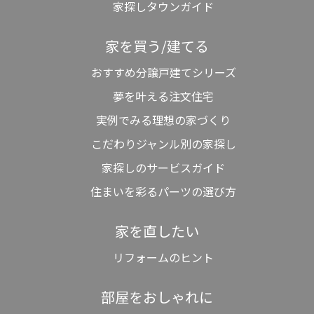
家探しタウンガイド
家を買う/建てる
おすすめ分譲戸建てシリーズ
夢を叶える注文住宅
実例でみる理想の家づくり
こだわりジャンル別の家探し
家探しのサービスガイド
住まいを彩るパーツの選び方
家を直したい
リフォームのヒント
部屋をおしゃれに