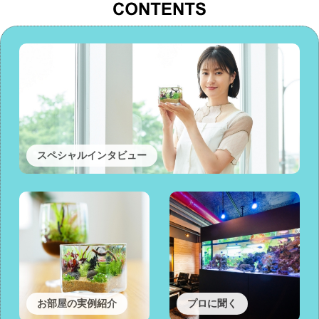
スペシャルインタビュー
お部屋の実例紹介
プロに聞く