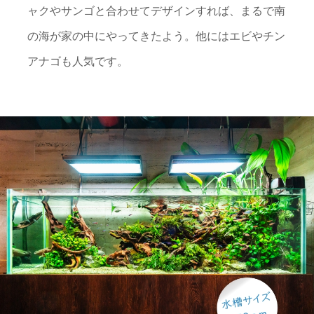
ャクやサンゴと合わせてデザインすれば、まるで南
の海が家の中にやってきたよう。他にはエビやチン
アナゴも人気です。