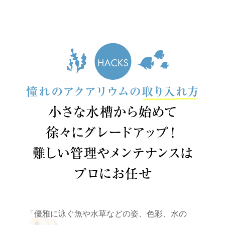
「優雅に泳ぐ魚や水草などの姿、色彩、水の