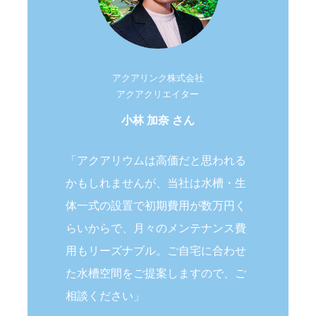
アクアリンク株式会社
アクアクリエイター
小林 加奈 さん
「アクアリウムは高価だと思われる
かもしれませんが、当社は水槽・生
体一式の設置で初期費用が数万円く
らいからで、月々のメンテナンス費
用もリーズナブル。ご自宅に合わせ
た水槽空間をご提案しますので、ご
相談ください」