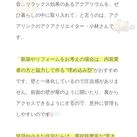
音…リラックス効果のあるアクアリウムを、ぜ
ひ暮らしの中に取り入れて」と言うのは、アク
アリンクのアクアクリエイター・小林さんで
す。
「
新築やリフォームをお考えの場合は、内装業
者の方と協力して作る “埋め込み型”
がおすすめ
です。壁と一体化しているので圧迫感がありま
せん。前面の壁が扉のように開いたり、裏から
アクセスできるようにするので、意外に管理も
しやすいのです」
賃貸や小さな住宅ならば、選択肢豊富な“置き