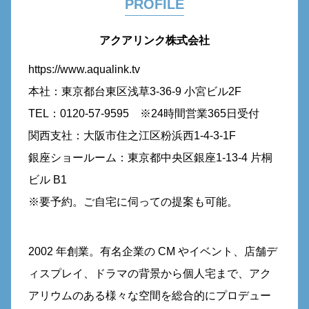
PROFILE
アクアリンク株式会社
https://www.aqualink.tv
本社：東京都台東区浅草3-36-9 小宮ビル2F
TEL：0120-57-9595 ※24時間営業365日受付
関西支社：大阪市住之江区粉浜西1-4-3-1F
銀座ショールーム：東京都中央区銀座1-13-4 片桐
ビル B1
※要予約。ご自宅に伺っての提案も可能。
2002 年創業。有名企業の CM やイベント、店舗デ
ィスプレイ、ドラマの背景から個人宅まで、アク
アリウムのある様々な空間を総合的にプロデュー