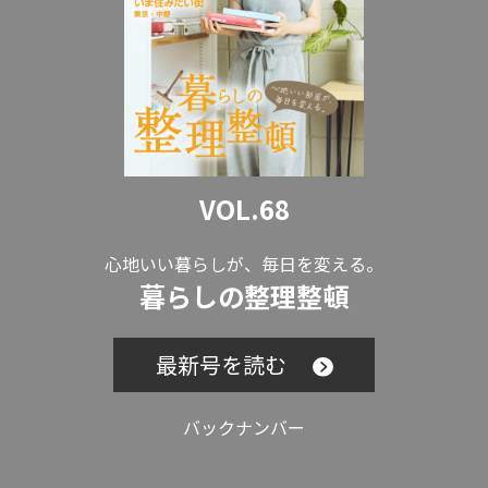
VOL.68
心地いい暮らしが、毎日を変える。
暮らしの整理整頓
最新号を読む
バックナンバー