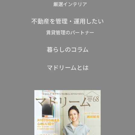
厳選インテリア
不動産を管理・運用したい
賃貸管理のパートナー
暮らしのコラム
マドリームとは