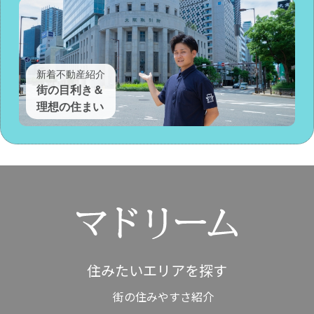
新着不動産紹介
街の目利き＆
理想の住まい
住みたいエリアを探す
街の住みやすさ紹介