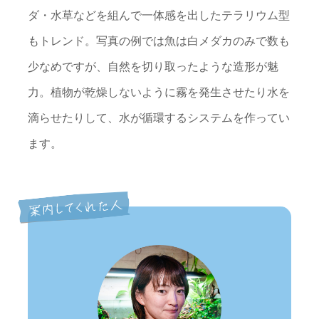
ダ・水草などを組んで一体感を出したテラリウム型
もトレンド。写真の例では魚は白メダカのみで数も
少なめですが、自然を切り取ったような造形が魅
力。植物が乾燥しないように霧を発生させたり水を
滴らせたりして、水が循環するシステムを作ってい
ます。