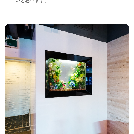
いと思います」