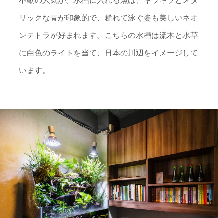
不動の人気が。水槽に入れる魚は、キラキラとメタ
リックな青が印象的で、群れて泳ぐ姿も美しいネオ
ンテトラが好まれます。こちらの水槽は流木と水草
に白色のライトを当て、日本の川辺をイメージして
います。