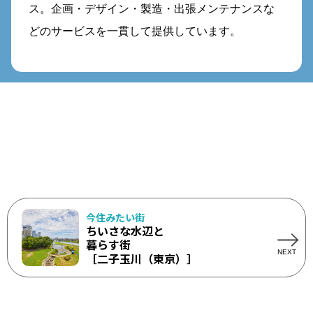
ス。企画・デザイン・製造・出張メンテナンスな
どのサービスを一貫して提供しています。
今住みたい街
ちいさな水辺と
暮らす街
［二子玉川（東京）］