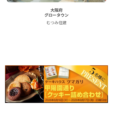
大阪府
グロータウン
むつみ住建