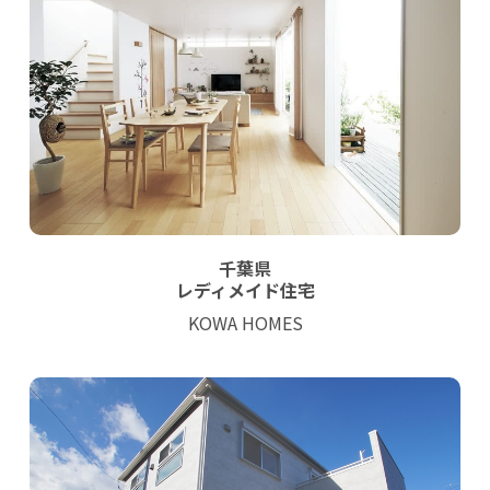
千葉県
レディメイド住宅
KOWA HOMES