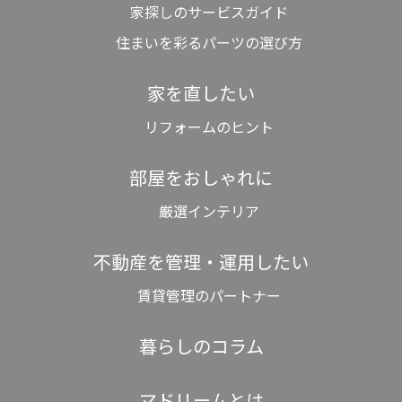
家探しのサービスガイド
住まいを彩るパーツの選び方
家を直したい
リフォームのヒント
部屋をおしゃれに
厳選インテリア
不動産を管理・運用したい
賃貸管理のパートナー
暮らしのコラム
マドリームとは