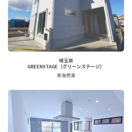
埼玉県
GREENSTAGE（グリーンステージ）
東海商事