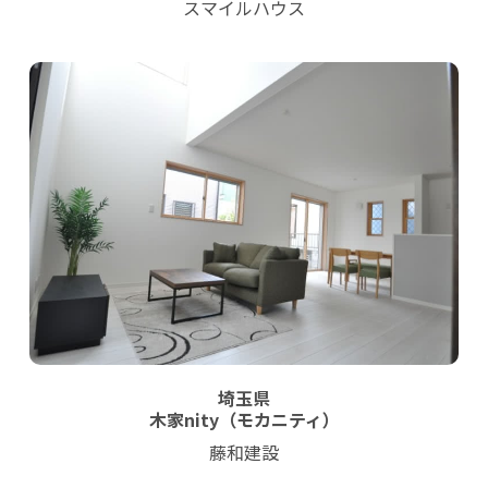
スマイルハウス
埼玉県
木家nity（モカニティ）
藤和建設