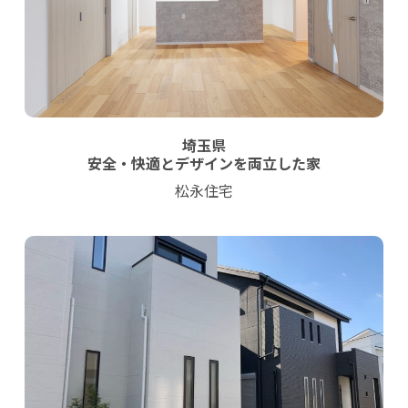
埼玉県
安全・快適とデザインを両立した家
松永住宅