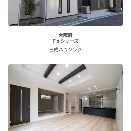
大阪府
F's シリーズ
三成ハウジング