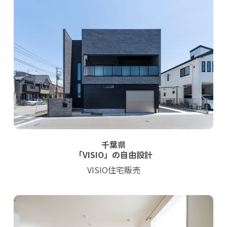
千葉県
「VISIO」の自由設計
VISIO住宅販売