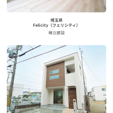
埼玉県
Felicity（フェリシティ）
棟立建設