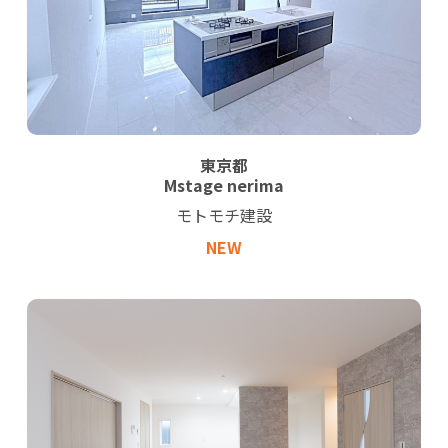
東京都
Mstage nerima
モトモチ建設
NEW