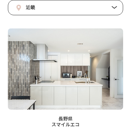
近畿
長野県
スマイルエコ