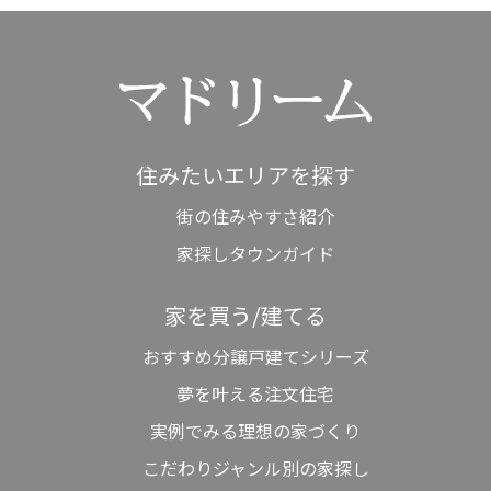
住みたいエリアを探す
街の住みやすさ紹介
家探しタウンガイド
家を買う/建てる
おすすめ分譲戸建てシリーズ
夢を叶える注文住宅
実例でみる理想の家づくり
こだわりジャンル別の家探し