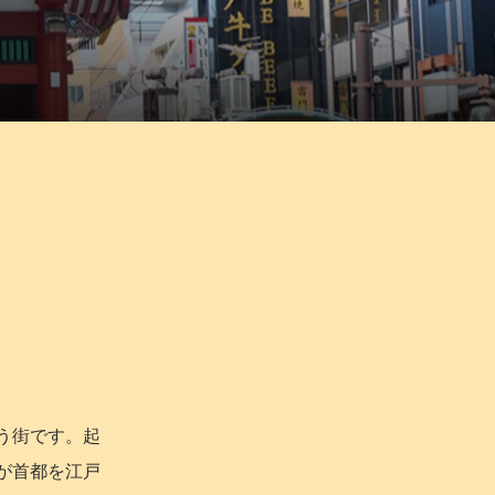
う街です。起
が首都を江戸