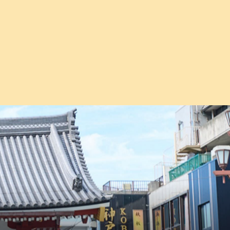
実現する住まい