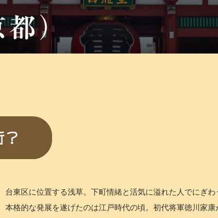
、台東区に位置する浅草。下町情緒と活気に溢れた人でにぎわ
、本格的な発展を遂げたのは江戸時代の頃。初代将軍徳川家康