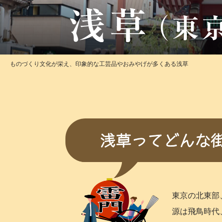
ものづくり文化が栄え、印象的な工芸品やおみやげが多くある浅草
東京の北東部
源は飛鳥時代