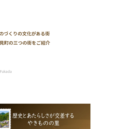
のづくりの文化がある街
見町の三つの街をご紹介
 Fukada