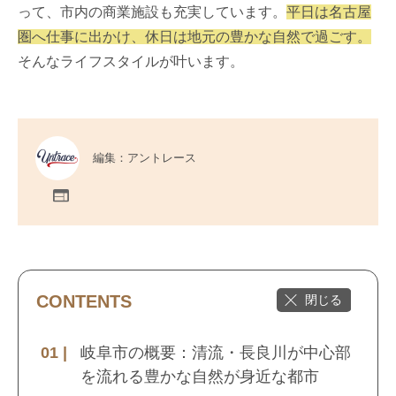
って、市内の商業施設も充実しています。
平日は名古屋
圏へ仕事に出かけ、休日は地元の豊かな自然で過ごす。
そんなライフスタイルが叶います。
編集：アントレース
CONTENTS
岐阜市の概要：清流・長良川が中心部
を流れる豊かな自然が身近な都市