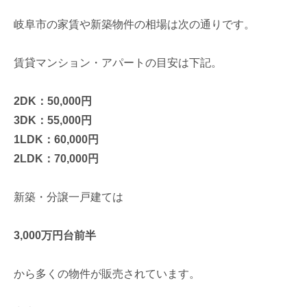
岐阜市の家賃や新築物件の相場は次の通りです。
賃貸マンション・アパートの目安は下記。
2DK：50,000円
3DK：55,000円
1LDK：60,000円
2LDK：70,000円
新築・分譲一戸建ては
3,000万円台前半
から多くの物件が販売されています。