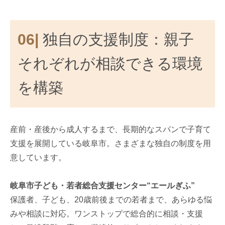
06|
独自の支援制度：親子
それぞれが相談できる環境
を構築
産前・産後から成人するまで、長期的なスパンで子育て
支援を展開している岐阜市。さまざまな独自の制度を用
意しています。
岐阜市子ども・若者総合支援センター“エールぎふ”
保護者、子ども、20歳前後までの若者まで、あらゆる悩
みや相談に対応。ワンストップで総合的に相談・支援