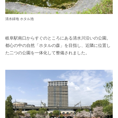
清水緑地 ホタル池
岐阜駅南口からすぐのところにある清水川沿いの公園。
都心の中の自然「ホタルの森」を目指し、近隣に位置し
た二つの公園を一体化して整備されました。