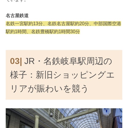
名古屋鉄道
名鉄一宮駅約13分、名鉄名古屋駅約20分、中部国際空港
駅約1時間、名鉄豊橋駅約1時間30分
03|
JR・名鉄岐阜駅周辺の
様子：新旧ショッピングエ
リアが賑わいを競う