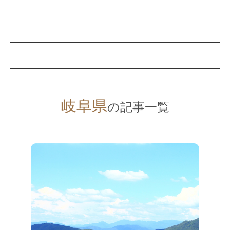
岐阜県
の記事一覧