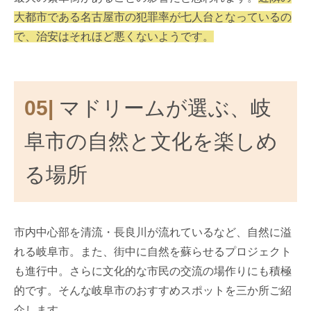
大都市である名古屋市の犯罪率が七人台となっているの
で、治安はそれほど悪くないようです。
05|
マドリームが選ぶ、岐
阜市の自然と文化を楽しめ
る場所
市内中心部を清流・長良川が流れているなど、自然に溢
れる岐阜市。また、街中に自然を蘇らせるプロジェクト
も進行中。さらに文化的な市民の交流の場作りにも積極
的です。そんな岐阜市のおすすめスポットを三か所ご紹
介します。