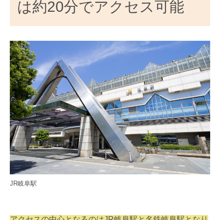
は約20分でアクセス可能
JR岐阜駅
アクセスの中心となるのはJR岐阜駅と名鉄岐阜駅となり