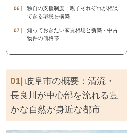
独自の支援制度：親子それぞれが相談
できる環境を構築
知っておきたい家賃相場と新築・中古
物件の価格帯
01|
岐阜市の概要：清流・
長良川が中心部を流れる豊
かな自然が身近な都市