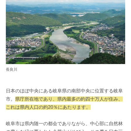
長良川
日本のほぼ中央にある岐阜県の南部中央に位置する岐阜
市。
県庁所在地であり、県内最多の約四十万人が住み、
これは県内人口の約20％にあたります。
岐阜市は県内随一の都会でありながら、中心部に自然林