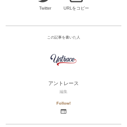
Twitter
URLをコピー
この記事を書いた人
アントレース
編集
Follow!