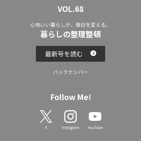
VOL.68
心地いい暮らしが、毎日を変える。
暮らしの整理整頓
最新号を読む
バックナンバー
Follow Me!
X
Instagram
YouTube