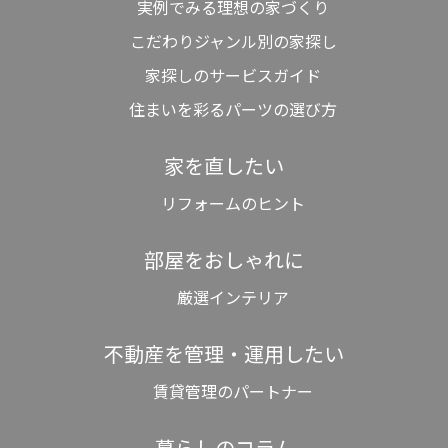
実例でみる理想の家づくり
こだわりジャンル別の家探し
家探しのサービスガイド
住まいを彩るパーツの選び方
家を直したい
リフォームのヒント
部屋をおしゃれに
厳選インテリア
不動産を管理・運用したい
賃貸管理のパートナー
暮らしのコラム