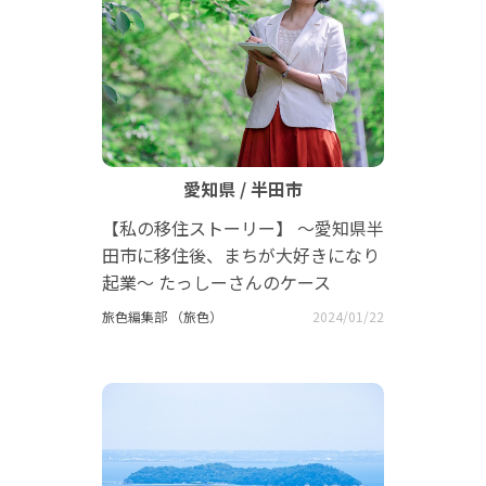
愛知県 / 半田市
【私の移住ストーリー】 ～愛知県半
田市に移住後、まちが大好きになり
起業～ たっしーさんのケース
旅色編集部 （旅色）
2024/01/22