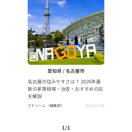
愛知県 / 名古屋市
名古屋の住みやすさは？ 2026年最
新の家賃相場・治安・おすすめの区
を解説
マドリーム （編集部）
2021/11/19
1/1