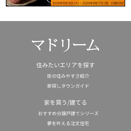
住みたいエリアを探す
街の住みやすさ紹介
家探しタウンガイド
家を買う/建てる
おすすめ分譲戸建てシリーズ
夢を叶える注文住宅