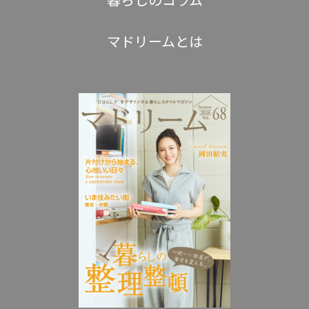
マドリームとは