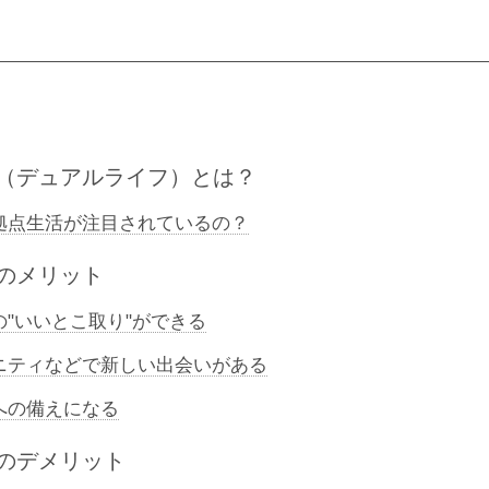
（デュアルライフ）とは？
拠点生活が注目されているの？
のメリット
"いいとこ取り"ができる
ニティなどで新しい出会いがある
への備えになる
のデメリット