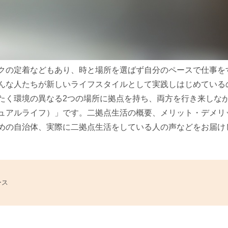
クの定着などもあり、時と場所を選ばず自分のペースで仕事を
んな人たちが新しいライフスタイルとして実践しはじめている
たく環境の異なる2つの場所に拠点を持ち、両方を行き来しな
ュアルライフ）」です。二拠点生活の概要、メリット・デメリ
めの自治体、実際に二拠点生活をしている人の声などをお届け
ース