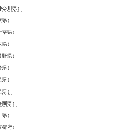
神奈川県）
葉県）
千葉県）
木県）
長野県）
野県）
梨県）
梨県）
静岡県）
川県）
京都府）