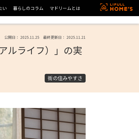
たい
暮らしのコラム
マドリームとは
公開日： 2025.11.25 最終更新日： 2025.11.21
アルライフ）」の実
街の住みやすさ