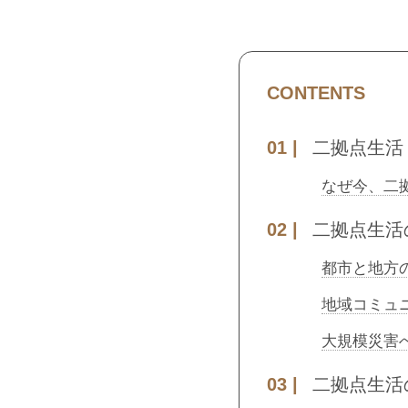
CONTENTS
二拠点生活
なぜ今、二
二拠点生活
都市と地方の
地域コミュ
大規模災害
二拠点生活