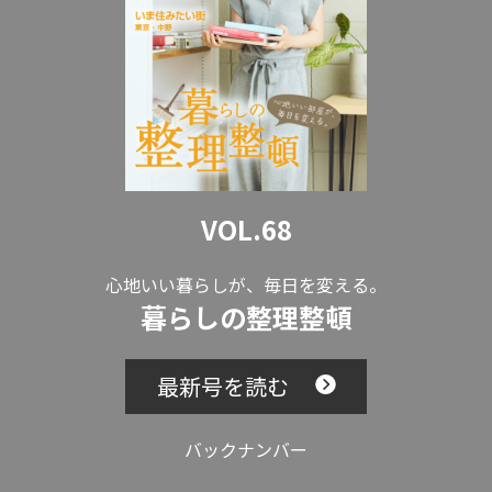
VOL.68
心地いい暮らしが、毎日を変える。
暮らしの整理整頓
最新号を読む
バックナンバー