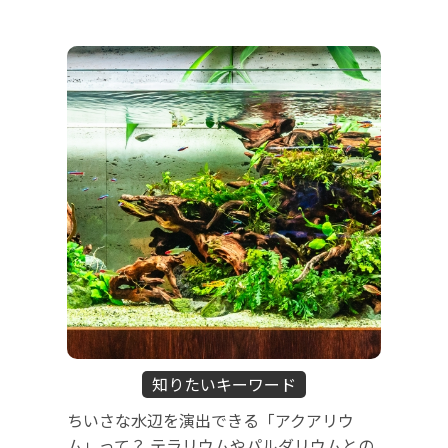
知りたいキーワード
ちいさな水辺を演出できる「アクアリウ
ム」って？ テラリウムやパルダリウムとの