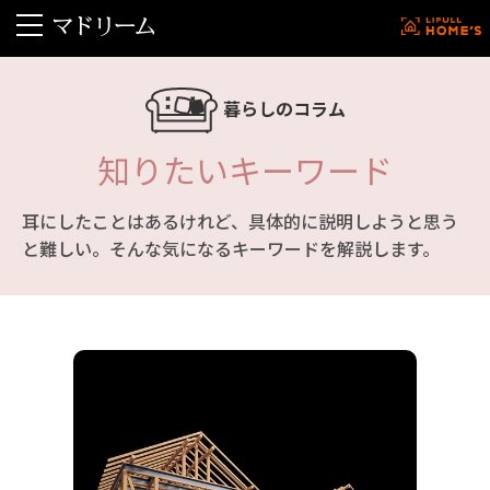
暮らしのコラム
知りたいキーワード
耳にしたことはあるけれど、具体的に説明しようと思う
と難しい。そんな気になるキーワードを解説します。