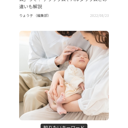
違いも解説
りょう子 （編集部）
2022/08/23
知りたいキーワード