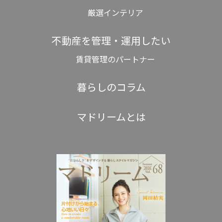
厳選インテリア
不動産を管理・運用したい
賃貸管理のパートナー
暮らしのコラム
マドリームとは