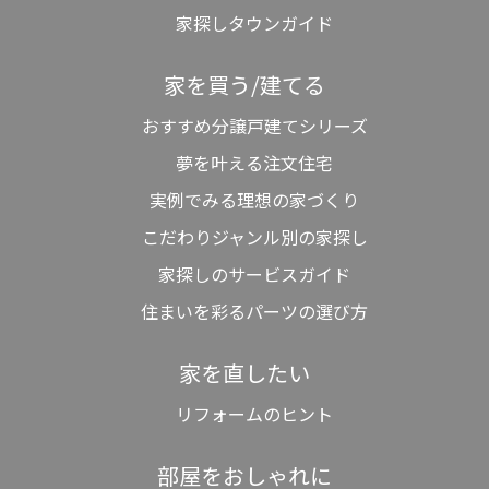
家探しタウンガイド
家を買う/建てる
おすすめ分譲戸建てシリーズ
夢を叶える注文住宅
実例でみる理想の家づくり
こだわりジャンル別の家探し
家探しのサービスガイド
住まいを彩るパーツの選び方
家を直したい
リフォームのヒント
部屋をおしゃれに