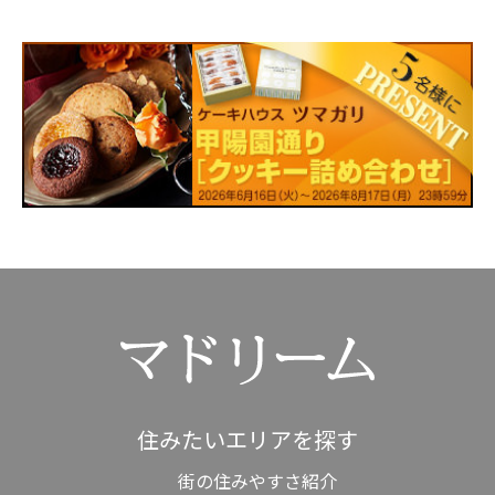
住みたいエリアを探す
街の住みやすさ紹介