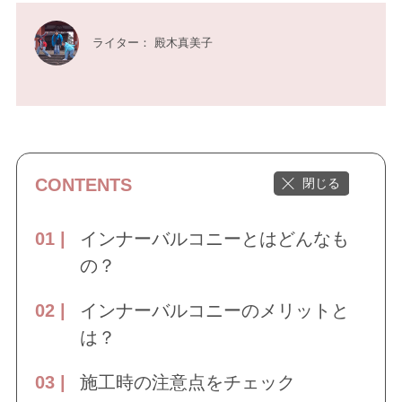
ライター： 殿木真美子
CONTENTS
インナーバルコニーとはどんなも
の？
インナーバルコニーのメリットと
は？
施工時の注意点をチェック