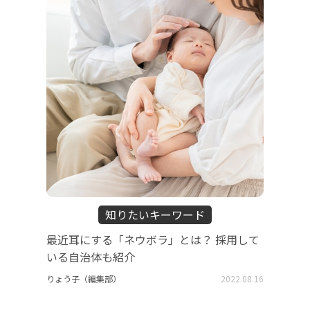
知りたいキーワード
最近耳にする「ネウボラ」とは？ 採用して
いる自治体も紹介
りょう子（編集部）
2022.08.16