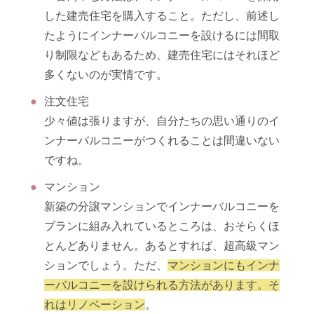
した建売住宅を購入すること。ただし、前述し
たようにインナーバルコニーを設けるには間取
り制限などもあるため、建売住宅にはそれほど
多くないのが実情です。
注文住宅
少々値は張りますが、自分たちの思い通りのイ
ンナーバルコニーがつくれることは間違いない
ですね。
マンション
新築の分譲マンションでインナーバルコニーを
プランに組み入れているところは、おそらくほ
とんどありません。あるとすれば、超高級マン
ションでしょう。ただ、
マンションにもインナ
ーバルコニーを設けられる方法があります。そ
れはリノベーション
。