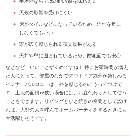
半屋外ならではの開放感を味わえる
天候の影響を受けにくい
床がタイルなどになっているため、汚れを気に
しなくてもいい
家が広く感じられる視覚効果がある
天井や壁に囲まれているため、防犯面でも安心
などなど、いいことずくめですね！ 特にお家時間が増え
た人にとって、部屋のなかでアウトドア気分が楽しめる
インナーバルコニーは、外を感じるのにうってつけで
す。土地の面積が狭い場合には、お庭代わりとして使う
こともできます。リビングとひと続きの空間として設け
れば、大勢の人を呼んでホームパーティをするときにも
大活躍しそうです。