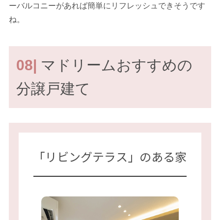
ーバルコニーがあれば簡単にリフレッシュできそうです
ね。
08|
マドリームおすすめの
分譲戸建て
「リビングテラス」のある家