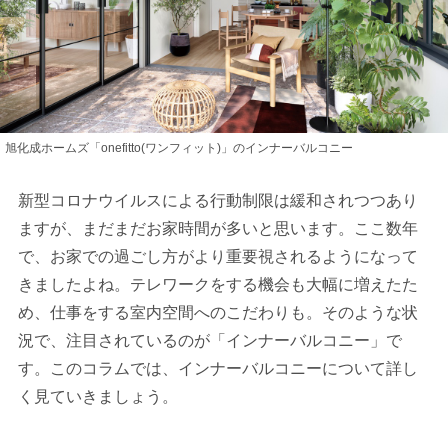
旭化成ホームズ「onefitto(ワンフィット)」のインナーバルコニー
新型コロナウイルスによる行動制限は緩和されつつあり
ますが、まだまだお家時間が多いと思います。ここ数年
で、お家での過ごし方がより重要視されるようになって
きましたよね。テレワークをする機会も大幅に増えたた
め、仕事をする室内空間へのこだわりも。そのような状
況で、注目されているのが「インナーバルコニー」で
す。このコラムでは、インナーバルコニーについて詳し
く見ていきましょう。