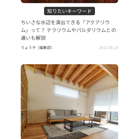
知りたいキーワード
ちいさな水辺を演出できる「アクアリウ
ム」って？ テラリウムやパルダリウムとの
違いも解説
りょう子（編集部）
2022.08.23