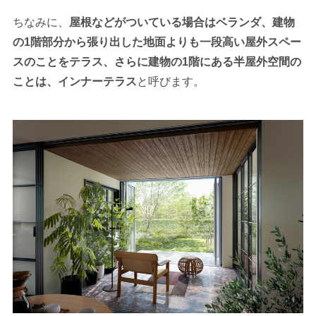
ちなみに、
屋根などがついている場合はベランダ、建物
の1階部分から張り出した地面よりも一段高い屋外スペー
スのことをテラス、さらに建物の1階にある半屋外空間の
ことは、インナーテラス
と呼びます。