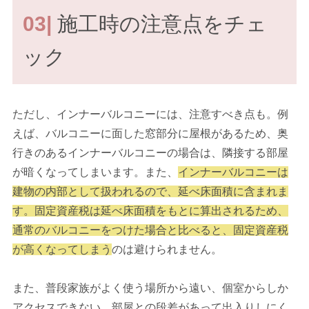
03|
施工時の注意点をチェ
ック
ただし、インナーバルコニーには、注意すべき点も。例
えば、バルコニーに面した窓部分に屋根があるため、奥
行きのあるインナーバルコニーの場合は、隣接する部屋
が暗くなってしまいます。また、
インナーバルコニーは
建物の内部として扱われるので、延べ床面積に含まれま
す。固定資産税は延べ床面積をもとに算出されるため、
通常のバルコニーをつけた場合と比べると、固定資産税
が高くなってしまう
のは避けられません。
また、普段家族がよく使う場所から遠い、個室からしか
アクセスできない、部屋との段差があって出入りしにく