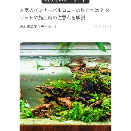
人気のインナーバルコニーの魅力とは？ メ
リットや施工時の注意点を解説
殿木真美子（ライター）
2022.11.07