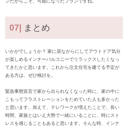
ンだからこそ、可能になったプランですね。
07|
まとめ
いかがでしょうか？ 家に居ながらにしてアウトドア気分
が楽しめるインナーバルコニーでリラックスしたくなっ
てきたかと思います。これから注文住宅を建てる予定が
ある方は、ぜひ検討を。
緊急事態宣言で家から出られなくなった時に、家の中に
こもってフラストレーションをためていた人も多かった
と思います。加えて、テレワークが増えたことで、長い
時間、家族とはいえ大勢で一緒にいることに、時にスト
レスを感じることもあると思います。そんな時、インナ