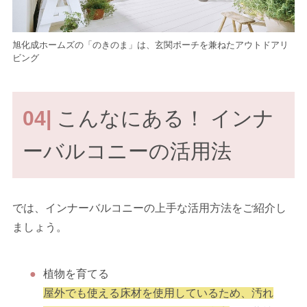
旭化成ホームズの「のきのま」は、玄関ポーチを兼ねたアウトドアリ
ビング
04|
こんなにある！ インナ
ーバルコニーの活用法
では、インナーバルコニーの上手な活用方法をご紹介し
ましょう。
植物を育てる
屋外でも使える床材を使用しているため、汚れ