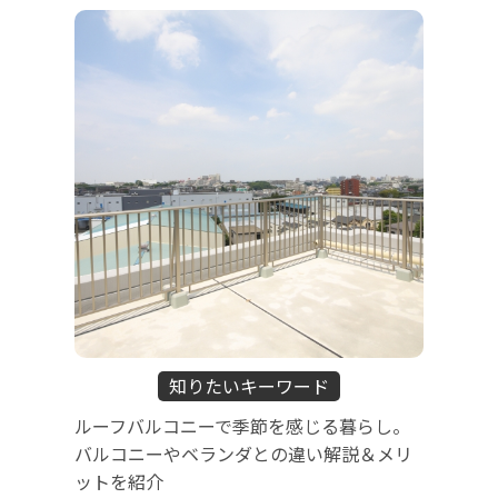
知りたいキーワード
ルーフバルコニーで季節を感じる暮らし。
バルコニーやベランダとの違い解説＆メリ
ットを紹介