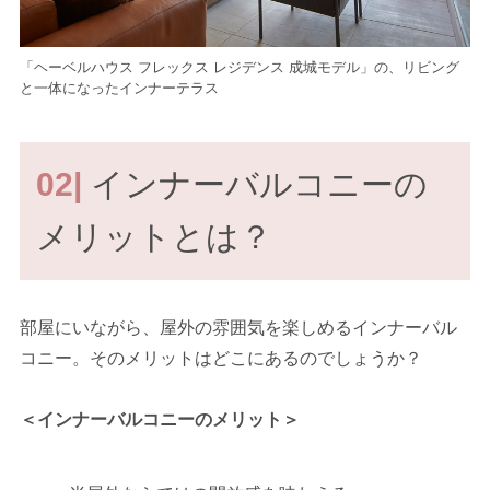
「ヘーベルハウス フレックス レジデンス 成城モデル」の、リビング
と一体になったインナーテラス
02|
インナーバルコニーの
メリットとは？
部屋にいながら、屋外の雰囲気を楽しめるインナーバル
コニー。そのメリットはどこにあるのでしょうか？
＜インナーバルコニーのメリット＞