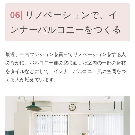
06|
リノベーションで、イ
ンナーバルコニーをつくる
最近、中古マンションを買ってリノベーションをする人
のなかに、バルコニー側の窓に面した室内の一部の床材
をタイルなどにして、インナーバルコニー風の空間をつ
くる人が増えています。