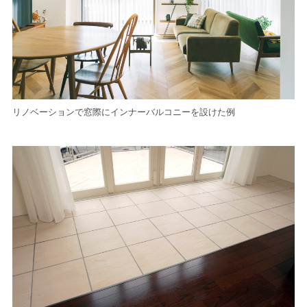
リノベーションで窓際にインナーバルコニーを設けた例