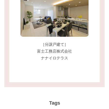
［分譲戸建て］
富士工務店株式会社
ナナイロテラス
Tags