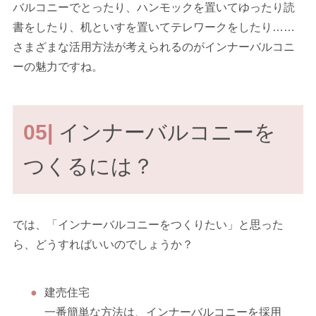
バルコニーでとったり、ハンモックを置いてゆったり読
書をしたり、机といすを置いてテレワークをしたり……
さまざまな活用方法が考えられるのがインナーバルコニ
ーの魅力ですね。
05|
インナーバルコニーを
つくるには？
では、「インナーバルコニーをつくりたい」と思った
ら、どうすればいいのでしょうか？
建売住宅
一番簡単な方法は、インナーバルコニーを採用