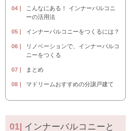
こんなにある！ インナーバルコニ
ーの活用法
インナーバルコニーをつくるには？
リノベーションで、インナーバルコ
ニーをつくる
まとめ
マドリームおすすめの分譲戸建て
01|
インナーバルコニーと