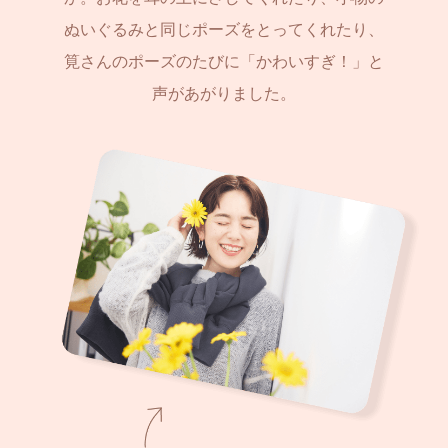
ぬいぐるみと同じポーズをとってくれたり、
筧さんのポーズのたびに「かわいすぎ！」と
声があがりました。