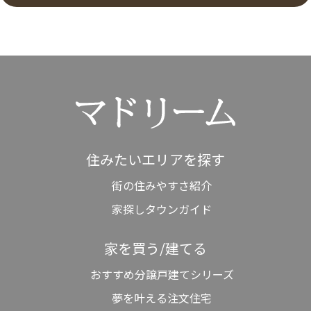
住みたいエリアを探す
街の住みやすさ紹介
家探しタウンガイド
家を買う/建てる
おすすめ分譲戸建てシリーズ
夢を叶える注文住宅