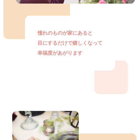
憧れのものが家にあると
目にするだけで嬉しくなって
幸福度があがります