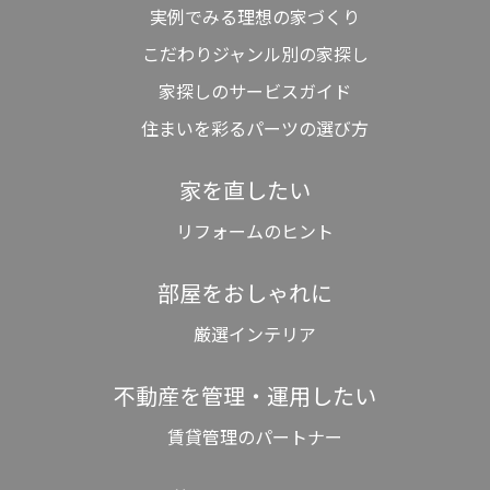
実例でみる理想の家づくり
こだわりジャンル別の家探し
家探しのサービスガイド
住まいを彩るパーツの選び方
家を直したい
リフォームのヒント
部屋をおしゃれに
厳選インテリア
不動産を管理・運用したい
賃貸管理のパートナー