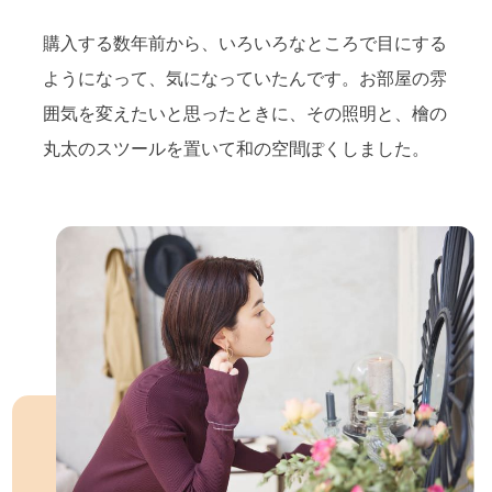
購入する数年前から、いろいろなところで目にする
ようになって、気になっていたんです。お部屋の雰
囲気を変えたいと思ったときに、その照明と、檜の
丸太のスツールを置いて和の空間ぽくしました。