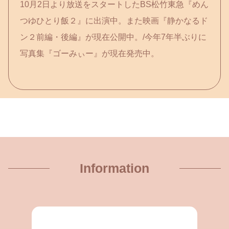
10月2日より放送をスタートしたBS松竹東急『めん
つゆひとり飯２』に出演中。また映画『静かなるド
ン２前編・後編』が現在公開中。/今年7年半ぶりに
写真集『ゴーみぃー』が現在発売中。
Information