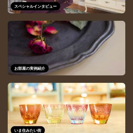
スペシャルインタビュー
お部屋の実例紹介
いま住みたい街