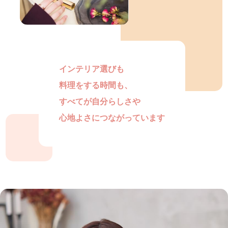
インテリア選びも
料理をする時間も、
すべてが自分らしさや
心地よさにつながっています