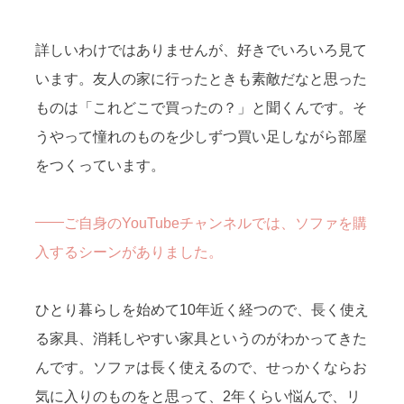
詳しいわけではありませんが、好きでいろいろ見て
います。友人の家に行ったときも素敵だなと思った
ものは「これどこで買ったの？」と聞くんです。そ
うやって憧れのものを少しずつ買い足しながら部屋
をつくっています。
ご自身のYouTubeチャンネルでは、ソファを購
入するシーンがありました。
ひとり暮らしを始めて10年近く経つので、長く使え
る家具、消耗しやすい家具というのがわかってきた
んです。ソファは長く使えるので、せっかくならお
気に入りのものをと思って、2年くらい悩んで、リ