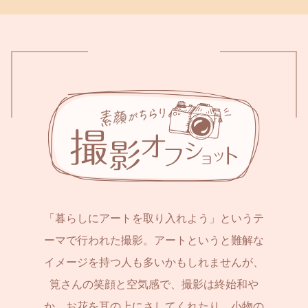
「暮らしにアートを取り入れよう」というテ
ーマで行われた撮影。アートというと難解な
イメージを持つ人も多いかもしれませんが、
筧さんの笑顔と空気感で、撮影は終始和や
か。お花を耳の上にさしてくれたり、小物の