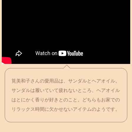
筧美和子さんの愛用品は、サンダルとヘアオイル。
サンダルは履いていて疲れないところ、ヘアオイル
はとにかく香りが好きとのこと。どちらもお家での
リラックス時間に欠かせないアイテムのようです。