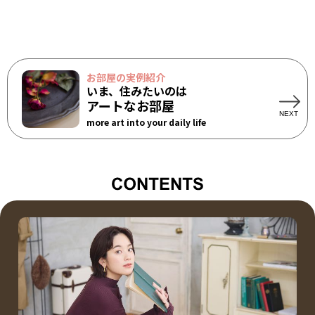
お部屋の実例紹介
いま、住みたいのは
アートなお部屋
more art into your daily life