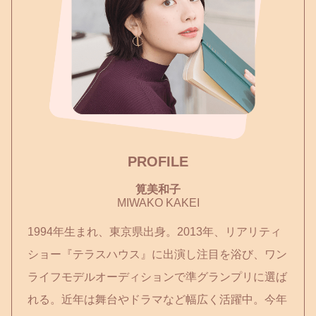
PROFILE
筧美和子
MIWAKO KAKEI
1994年生まれ、東京県出身。2013年、リアリティ
ショー『テラスハウス』に出演し注目を浴び、ワン
ライフモデルオーディションで準グランプリに選ば
れる。近年は舞台やドラマなど幅広く活躍中。今年