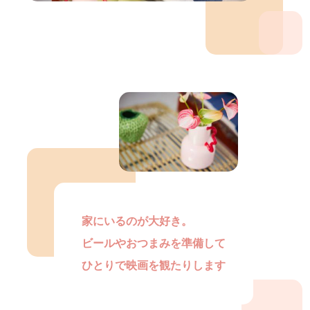
家にいるのが大好き。
ビールやおつまみを準備して
ひとりで映画を観たりします