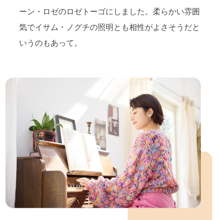
ーン・ロゼのロゼトーゴにしました。柔らかい雰囲
気でイサム・ノグチの照明とも相性がよさそうだと
いうのもあって。