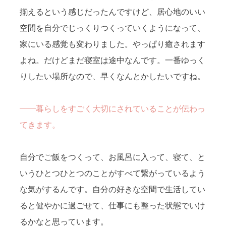
揃えるという感じだったんですけど、居心地のいい
空間を自分でじっくりつくっていくようになって、
家にいる感覚も変わりました。やっぱり癒されます
よね。だけどまだ寝室は途中なんです。一番ゆっく
りしたい場所なので、早くなんとかしたいですね。
暮らしをすごく大切にされていることが伝わっ
てきます。
自分でご飯をつくって、お風呂に入って、寝て、と
いうひとつひとつのことがすべて繋がっているよう
な気がするんです。自分の好きな空間で生活してい
ると健やかに過ごせて、仕事にも整った状態でいけ
るかなと思っています。