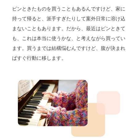
ピンときたものを買うこともあるんですけど、家に
持って帰ると、派手すぎたりして案外日常に溶け込
まないこともあります。だから、最近はピンときて
も、これは本当に使うかな、と考えながら買ってい
ます。買うまでは結構悩むんですけど、腹が決まれ
ばすぐ行動に移します。