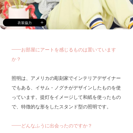
衣装協力
お部屋にアートを感じるものは置いています
か？
照明は、アメリカの彫刻家でインテリアデザイナー
でもある、イサム・ノグチがデザインしたものを使
っています。提灯をイメージして和紙を使ったもの
で、特徴的な形をしたスタンド型の照明です。
どんなふうに出会ったのですか？