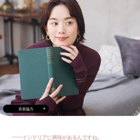
衣装協力
インテリアに興味があるんですね。