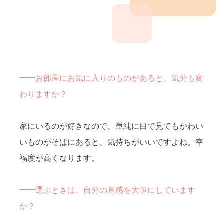
お部屋にお気に入りのものがあると、気分も変
わりますか？
家にいるのが好きなので、単純に目で見てもかわい
いものがそばにあると、気持ちがいいですよね。幸
福度が高くなります。
選ぶときは、自分の直感を大事にしています
か？