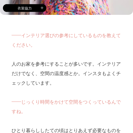
衣装協力
インテリア選びの参考にしているものを教えて
ください。
人のお家を参考にすることが多いです。インテリア
だけでなく、空間の温度感とか。インスタもよくチ
ェックしています。
じっくり時間をかけて空間をつくっているんで
すね。
ひとり暮らししたての頃はとりあえず必要なものを