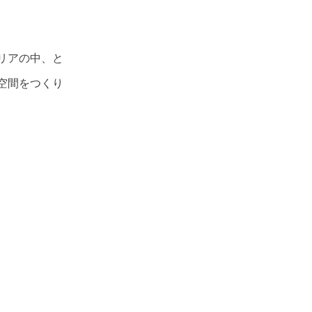
リアの中、と
空間をつくり