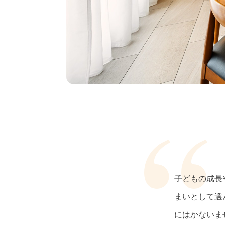
子どもの成長
まいとして選
にはかないま