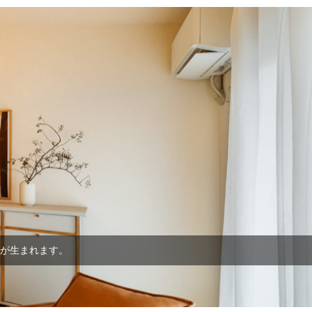
が生まれます。