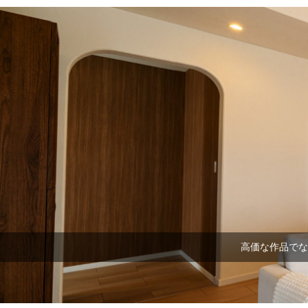
高価な作品でな