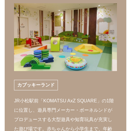
カブッキーランド
JR小松駅前「KOMATSU AxZ SQUARE」の1階
に位置し、遊具専門メーカー・ボーネルンドが
プロデュースする大型遊具や知育玩具が充実し
た遊び場です。赤ちゃんから小学生まで、年齢