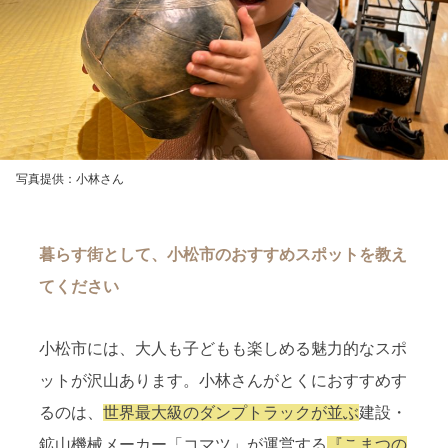
写真提供：小林さん
暮らす街として、小松市のおすすめスポットを教え
てください
小松市には、大人も子どもも楽しめる魅力的なスポ
ットが沢山あります。小林さんがとくにおすすめす
るのは、
世界最大級のダンプトラックが並ぶ
建設・
鉱山機械メーカー「コマツ」が運営する
『こまつの