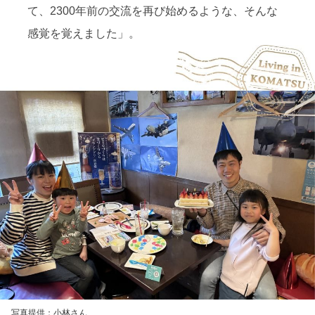
て、2300年前の交流を再び始めるような、そんな
感覚を覚えました」。
写真提供：小林さん