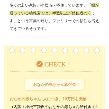
多くの若い家族が小松市へ移住しています。「
娘が
通っている幼稚園では、半数以上が移住者の方
で
す」という言葉の通り、ファミリーでの移住も増え
てきているそうです。
おなかの赤ちゃん給付金
おなかの赤ちゃん1人につき、10万円を支給
（内訳：小松市独自のおなかの赤ちゃん給付金：5