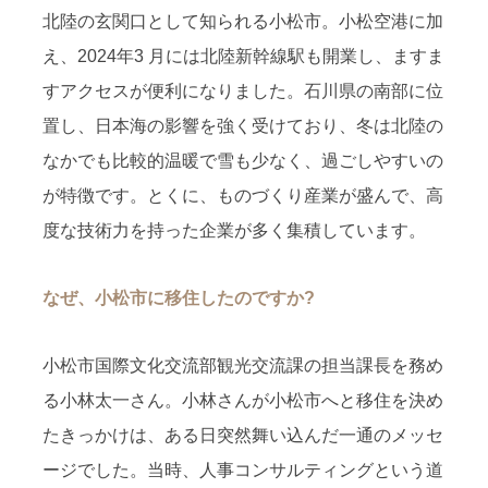
北陸の玄関口として知られる小松市。小松空港に加
え、2024年3 月には北陸新幹線駅も開業し、ますま
すアクセスが便利になりました。石川県の南部に位
置し、日本海の影響を強く受けており、冬は北陸の
なかでも比較的温暖で雪も少なく、過ごしやすいの
が特徴です。とくに、ものづくり産業が盛んで、高
度な技術力を持った企業が多く集積しています。
なぜ、小松市に移住したのですか?
小松市国際文化交流部観光交流課の担当課長を務め
る小林太一さん。小林さんが小松市へと移住を決め
たきっかけは、ある日突然舞い込んだ一通のメッセ
ージでした。当時、人事コンサルティングという道