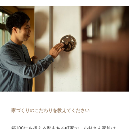
家づくりのこだわりを教えてください
築100年を超える歴史ある町家で、小林さん家族は