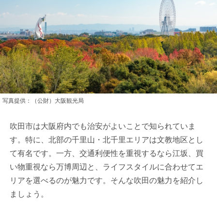
写真提供：（公財）大阪観光局
吹田市は大阪府内でも治安がよいことで知られていま
す。特に、北部の千里山・北千里エリアは文教地区とし
て有名です。一方、交通利便性を重視するなら江坂、買
い物重視なら万博周辺と、ライフスタイルに合わせてエ
リアを選べるのが魅力です。そんな吹田の魅力を紹介し
ましょう。