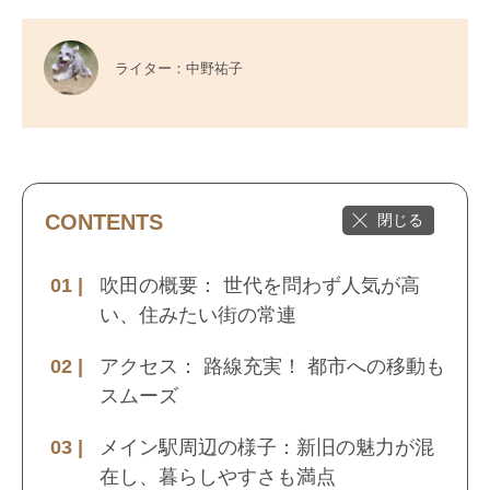
ライター：中野祐子
CONTENTS
吹田の概要： 世代を問わず人気が高
い、住みたい街の常連
アクセス： 路線充実！ 都市への移動も
スムーズ
メイン駅周辺の様子：新旧の魅力が混
在し、暮らしやすさも満点