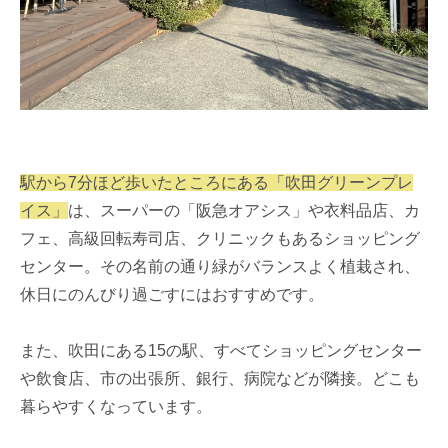
駅から7分ほど歩いたところにある「吹田グリーンプレ
イス」
は、スーパーの「阪急オアシス」や衣料品店、カ
フェ、高級回転寿司店、クリニックもあるショッピング
センター。その名前の通り緑がバランスよく植栽され、
休日にのんびり過ごすにはおすすめです。
また、吹田にある15の駅、すべてショッピングセンター
や飲食店、市の出張所、銀行、病院などが隣接。どこも
暮らやすくなっています。