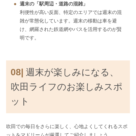
週末の「駅周辺・道路の混雑」
利便性が高い反面、特定のエリアでは週末の混
雑が常態化しています。週末の移動は車を避
け、網羅された鉄道網やバスを活用するのが賢
明です。
08|
週末が楽しみになる、
吹田ライフのお楽しみスポ
ット
吹田での毎日をさらに楽しく、心地よくしてくれるスポ
ットをマドリームが厳選してご紹介しましょう。