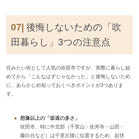
07|
後悔しないための「吹
田暮らし」3つの注意点
住みたい街として人気の吹田市ですが、実際に暮らし始
めてから「こんなはずじゃなかった」と後悔しないため
に、あらかじめ知っておくべきポイントが3つありま
す。
想像以上の「坂道の多さ」
吹田市、特に中北部（千里山・佐井寺・山田・
藤白台など）は千里丘陵に位置するため、起伏