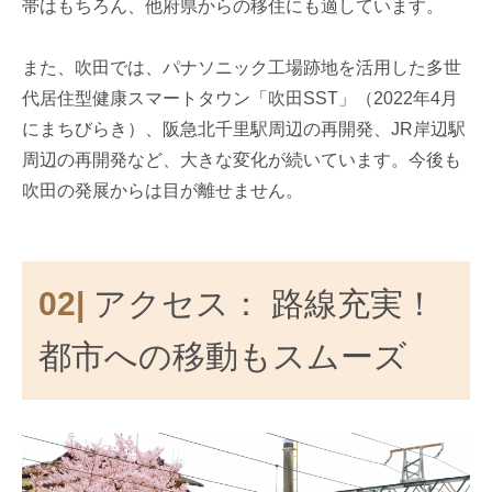
帯はもちろん、他府県からの移住にも適しています。
また、吹田では、パナソニック工場跡地を活用した多世
代居住型健康スマートタウン「吹田SST」（2022年4月
にまちびらき）、阪急北千里駅周辺の再開発、JR岸辺駅
周辺の再開発など、大きな変化が続いています。今後も
吹田の発展からは目が離せません。
02|
アクセス： 路線充実！
都市への移動もスムーズ