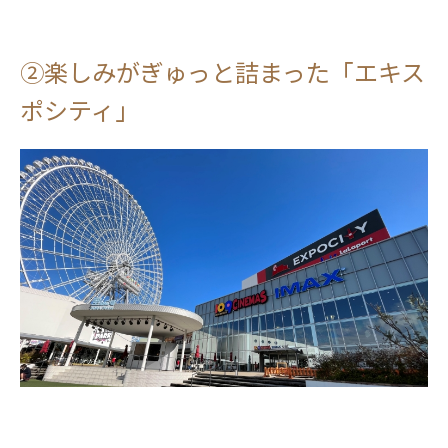
②楽しみがぎゅっと詰まった「エキス
ポシティ」