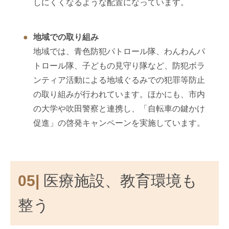
しにくくなるような配置になっています。
地域での取り組み
地域では、青色防犯パトロール隊、わんわんパ
トロール隊、子どもの見守り隊など、防犯ボラ
ンティア活動による地域ぐるみでの犯罪等防止
の取り組みが行われています。ほかにも、市内
の大学や吹田警察と連携し、「自転車の鍵かけ
促進」の啓発キャンペーンを実施しています。
05|
医療施設、教育環境も
整う