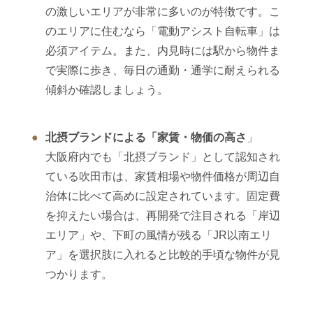
の激しいエリアが非常に多いのが特徴です。こ
のエリアに住むなら「電動アシスト自転車」は
必須アイテム。また、内見時には駅から物件ま
で実際に歩き、毎日の通勤・通学に耐えられる
傾斜か確認しましょう。
北摂ブランドによる「家賃・物価の高さ
」
大阪府内でも「北摂ブランド」として認知され
ている吹田市は、家賃相場や物件価格が周辺自
治体に比べて高めに設定されています。固定費
を抑えたい場合は、再開発で注目される「岸辺
エリア」や、下町の風情が残る「JR以南エリ
ア」を選択肢に入れると比較的手頃な物件が見
つかります。