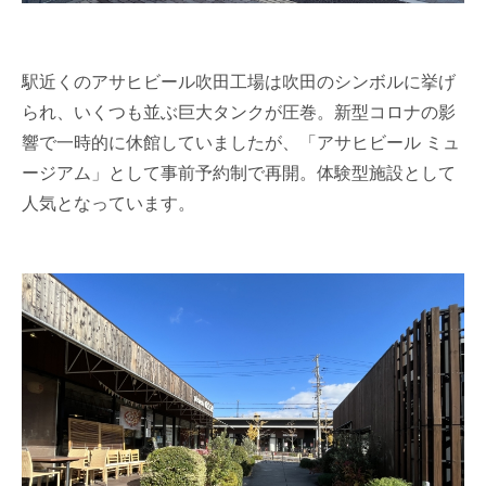
駅近くのアサヒビール吹田工場は吹田のシンボルに挙げ
られ、いくつも並ぶ巨大タンクが圧巻。新型コロナの影
響で一時的に休館していましたが、「アサヒビール ミュ
ージアム」として事前予約制で再開。体験型施設として
人気となっています。