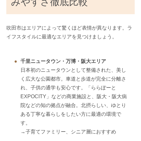
みやすさ徹底比較
吹田市はエリアによって驚くほど表情が異なります。ラ
イフスタイルに最適なエリアを見つけましょう。
千里ニュータウン・万博・阪大エリア
日本初のニュータウンとして整備された、美し
く広大な公園都市。車道と歩道が完全に分離さ
れ、子供の通学も安心です。「ららぽーと
EXPOCITY」などの商業施設と、阪大・阪大病
院などの知の拠点が融合。北摂らしい、ゆとり
ある丁寧な暮らしをしたい方に最適の環境で
す。
→子育てファミリー、シニア層におすすめ