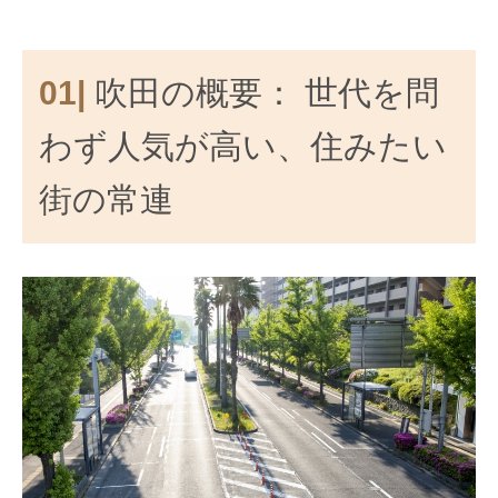
01|
吹田の概要： 世代を問
わず人気が高い、住みたい
街の常連