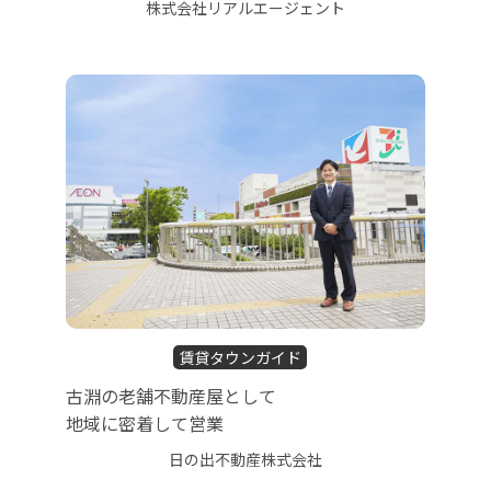
株式会社リアルエージェント
賃貸タウンガイド
古淵の老舗不動産屋として
地域に密着して営業
日の出不動産株式会社