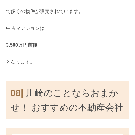
で多くの物件が販売されています。
中古マンションは
3,500万円前後
となります。
08|
川崎のことならおまか
せ！ おすすめの不動産会社