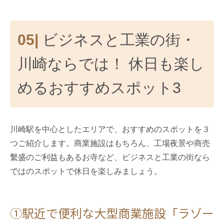
05|
ビジネスと工業の街・
川崎ならでは！ 休日も楽し
めるおすすめスポット3
川崎駅を中心としたエリアで、おすすめのスポットを３
つご紹介します。商業施設はもちろん、工場夜景や商売
繫盛のご利益もあるお寺など、ビジネスと工業の街なら
ではのスポットで休日を楽しみましょう。
①駅近で便利な大型商業施設「ラゾー