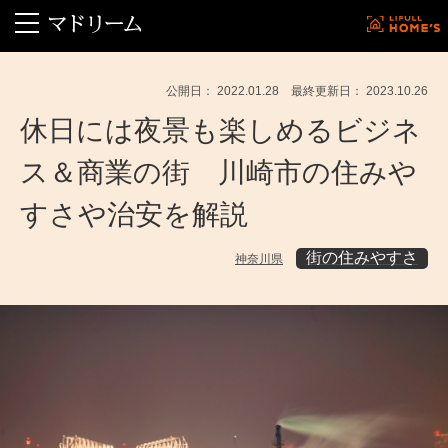
公開日： 2022.01.28 最終更新日： 2023.10.26
休日には夜景も楽しめるビジネ
ス＆商業の街 川崎市の住みや
すさや治安を解説
街の住みやすさ
神奈川県