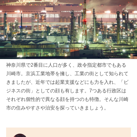
神奈川県で2番目に人口が多く、政令指定都市でもある
川崎市。京浜工業地帯を擁し、工業の街として知られて
きましたが、近年では起業支援などにも力を入れ、「ビ
ジネスの街」としての顔も有します。7つある行政区は
それぞれ個性的で異なる顔を持つのも特徴。そんな川崎
市の住みやすさや治安を探っていきましょう。