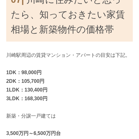
たら、知っておきたい家賃
相場と新築物件の価格帯
川崎駅周辺の賃貸マンション・アパートの目安は下記。
1DK：98,000円
2DK：105,700円
1LDK：130,400円
3LDK：168,300円
新築・分譲一戸建ては
3,500万円～6,500万円台