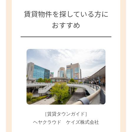
賃貸物件を探している方に
おすすめ
［賃貸タウンガイド］
ヘヤクラウド ケイズ株式会社