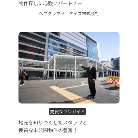
物件探しに心強いパートナー
ヘヤクラウド ケイズ株式会社
売買タウンガイド
地元を知りつくしたスタッフと
良質な未公開物件の豊富さ