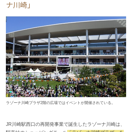
ナ川崎」
ラゾーナ川崎プラザ2階の広場ではイベントが開催されている。
JR川崎駅西口の再開発事業で誕生したラゾーナ川崎は、