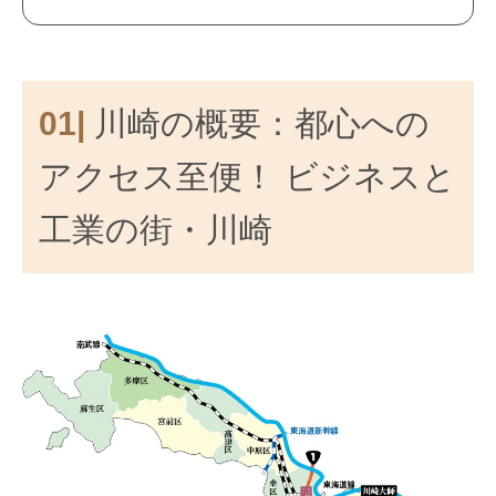
01|
川崎の概要：都心への
アクセス至便！ ビジネスと
工業の街・川崎