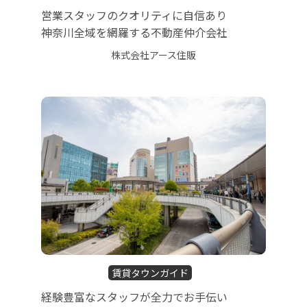
営業スタッフのクオリティに自信あり
神奈川全域を網羅する不動産仲介会社
株式会社アース住販
賃貸タウンガイド
経験豊富なスタッフが全力でお手伝い