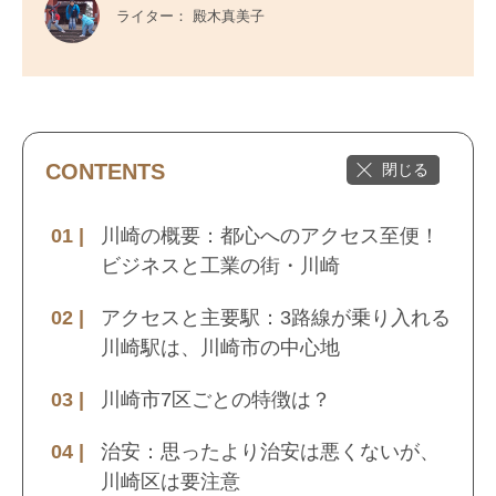
ライター： 殿木真美子
CONTENTS
川崎の概要：都心へのアクセス至便！
ビジネスと工業の街・川崎
アクセスと主要駅：3路線が乗り入れる
川崎駅は、川崎市の中心地
川崎市7区ごとの特徴は？
治安：思ったより治安は悪くないが、
川崎区は要注意