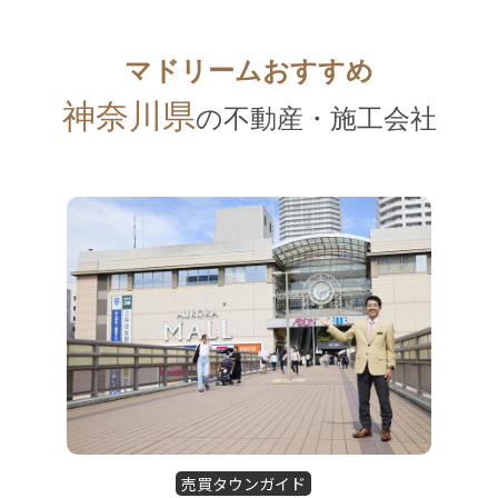
マドリームおすすめ
神奈川県
の不動産・施工会社
売買タウンガイド