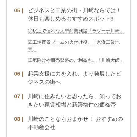
ビジネスと工業の街・川崎ならでは！
休日も楽しめるおすすめスポット3
①駅近で便利な大型商業施設「ラゾーナ川崎」
②工場夜景ブームの火付け役。「京浜工業地
帯」
③厄除けや商売繫盛のご利益も。「川崎大師」
起業支援に力を入れ、より発展したビ
ジネスの街へ
川崎に住みたいと思ったら、知ってお
きたい家賃相場と新築物件の価格帯
川崎のことならおまかせ！ おすすめの
不動産会社