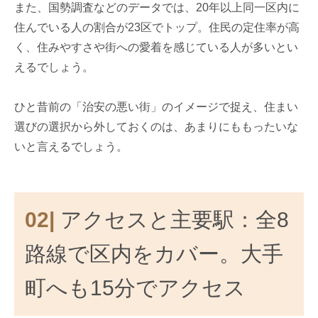
また、国勢調査などのデータでは、20年以上同一区内に
住んでいる人の割合が23区でトップ。住民の定住率が高
く、住みやすさや街への愛着を感じている人が多いとい
えるでしょう。
ひと昔前の「治安の悪い街」のイメージで捉え、住まい
選びの選択から外しておくのは、あまりにももったいな
いと言えるでしょう。
02|
アクセスと主要駅：全8
路線で区内をカバー。大手
町へも15分でアクセス