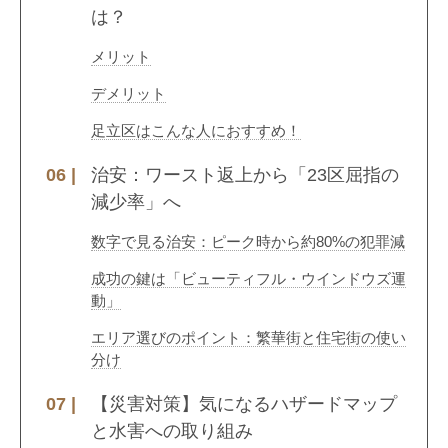
は？
メリット
デメリット
足立区はこんな人におすすめ！
治安：ワースト返上から「23区屈指の
減少率」へ
数字で見る治安：ピーク時から約80%の犯罪減
成功の鍵は「ビューティフル・ウインドウズ運
動」
エリア選びのポイント：繁華街と住宅街の使い
分け
【災害対策】気になるハザードマップ
と水害への取り組み