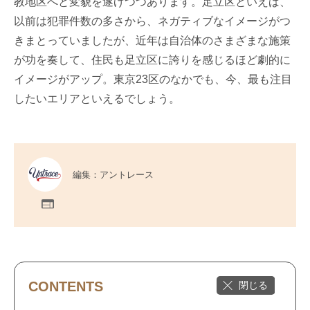
教地区へと変貌を遂げつつあります。足立区といえば、
以前は犯罪件数の多さから、ネガティブなイメージがつ
きまとっていましたが、近年は自治体のさまざまな施策
が功を奏して、住民も足立区に誇りを感じるほど劇的に
イメージがアップ。東京23区のなかでも、今、最も注目
したいエリアといえるでしょう。
編集：アントレース
CONTENTS