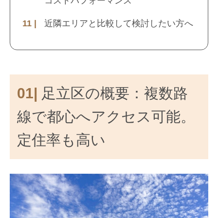
コストパフォーマンス
近隣エリアと比較して検討したい方へ
01|
足立区の概要：複数路
線で都心へアクセス可能。
定住率も高い