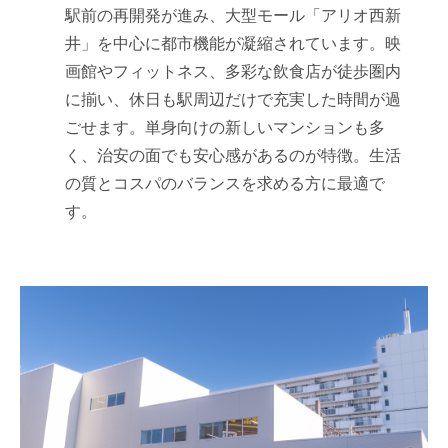
駅前の再開発が進み、大型モール「アリオ西新
井」を中心に都市機能が凝縮されています。映
画館やフィットネス、多彩な飲食店が徒歩圏内
に揃い、休日も駅周辺だけで充実した時間が過
ごせます。単身向けの新しいマンションも多
く、治安の面でも安心感があるのが特徴。生活
の質とコスパのバランスを求める方に最適で
す。