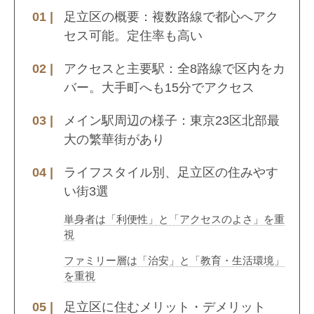
足立区の概要：複数路線で都心へアク
セス可能。定住率も高い
アクセスと主要駅：全8路線で区内をカ
バー。大手町へも15分でアクセス
メイン駅周辺の様子：東京23区北部最
大の繁華街があり
ライフスタイル別、足立区の住みやす
い街3選
単身者は「利便性」と「アクセスのよさ」を重
視
ファミリー層は「治安」と「教育・生活環境」
を重視
足立区に住むメリット・デメリット