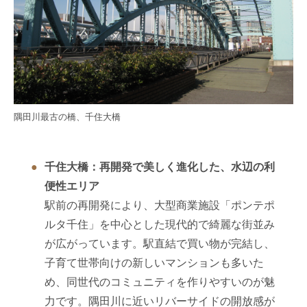
隅田川最古の橋、千住大橋
千住大橋：再開発で美しく進化した、水辺の利
便性エリア
駅前の再開発により、大型商業施設「ポンテポ
ルタ千住」を中心とした現代的で綺麗な街並み
が広がっています。駅直結で買い物が完結し、
子育て世帯向けの新しいマンションも多いた
め、同世代のコミュニティを作りやすいのが魅
力です。隅田川に近いリバーサイドの開放感が