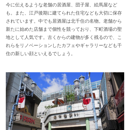
今に伝えるような老舗の居酒屋、団子屋、絵馬屋など
も。また、江戸後期に建てられた住宅なども大切に保存
されています。中でも居酒屋は北千住の名物。老舗から
新たに始めた店舗まで個性を競っており、下町酒場の聖
地として人気です。古くからの建物が多く残るので、こ
れらをリノベーションしたカフェやギャラリーなども千
住の新しい顔といえるでしょう。