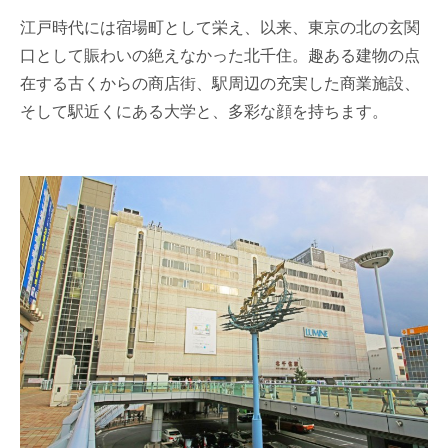
江戸時代には宿場町として栄え、以来、東京の北の玄関
口として賑わいの絶えなかった北千住。趣ある建物の点
在する古くからの商店街、駅周辺の充実した商業施設、
そして駅近くにある大学と、多彩な顔を持ちます。