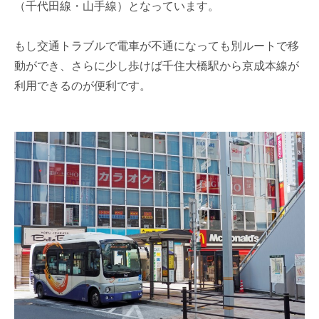
（千代田線・山手線）となっています。
もし交通トラブルで電車が不通になっても別ルートで移
動ができ、さらに少し歩けば千住大橋駅から京成本線が
利用できるのが便利です。