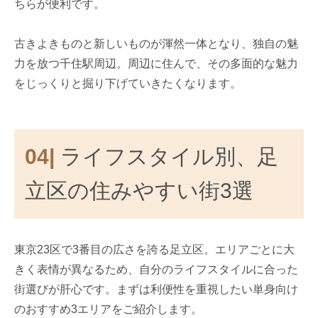
ちらが便利です。
古きよきものと新しいものが渾然一体となり、独自の魅
力を放つ千住駅周辺。周辺に住んで、その多面的な魅力
をじっくりと掘り下げていきたくなります。
04|
ライフスタイル別、足
立区の住みやすい街3選
東京23区で3番目の広さを誇る足立区。エリアごとに大
きく表情が異なるため、自分のライフスタイルに合った
街選びが肝心です。まずは利便性を重視したい単身向け
のおすすめ3エリアをご紹介します。