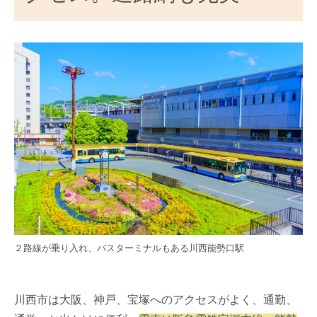
２路線が乗り入れ、バスターミナルもある川西能勢口駅
川西市は大阪、神戸、宝塚へのアクセスがよく、通勤、