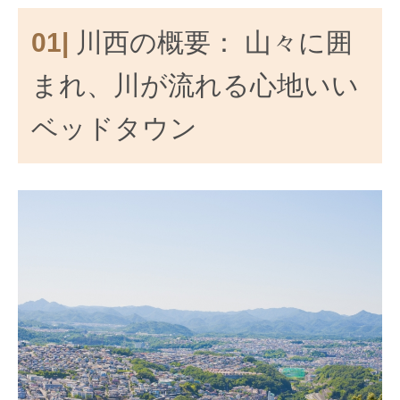
01|
川西の概要： 山々に囲
まれ、川が流れる心地いい
ベッドタウン