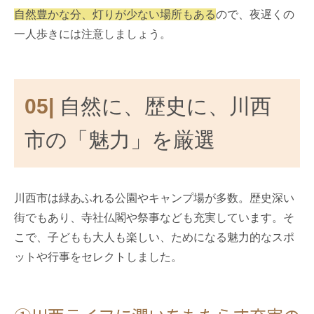
自然豊かな分、灯りが少ない場所もある
ので、夜遅くの
一人歩きには注意しましょう。
05|
自然に、歴史に、川西
市の「魅力」を厳選
川西市は緑あふれる公園やキャンプ場が多数。歴史深い
街でもあり、寺社仏閣や祭事なども充実しています。そ
こで、子どもも大人も楽しい、ためになる魅力的なスポ
ットや行事をセレクトしました。