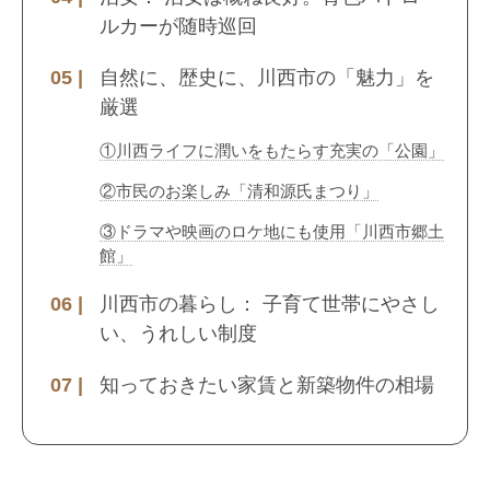
ルカーが随時巡回
自然に、歴史に、川西市の「魅力」を
厳選
①川西ライフに潤いをもたらす充実の「公園」
②市民のお楽しみ「清和源氏まつり」
③ドラマや映画のロケ地にも使用「川西市郷土
館」
川西市の暮らし： 子育て世帯にやさし
い、うれしい制度
知っておきたい家賃と新築物件の相場