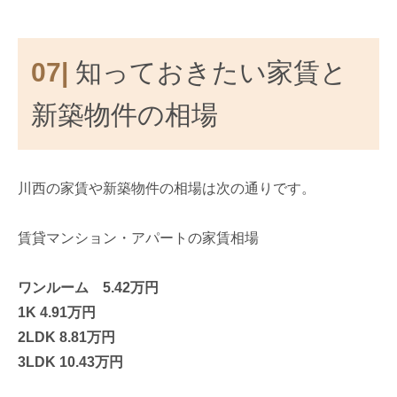
07|
知っておきたい家賃と
新築物件の相場
川西の家賃や新築物件の相場は次の通りです。
賃貸マンション・アパートの家賃相場
ワンルーム 5.42万円
1K 4.91万円
2LDK 8.81万円
3LDK 10.43万円