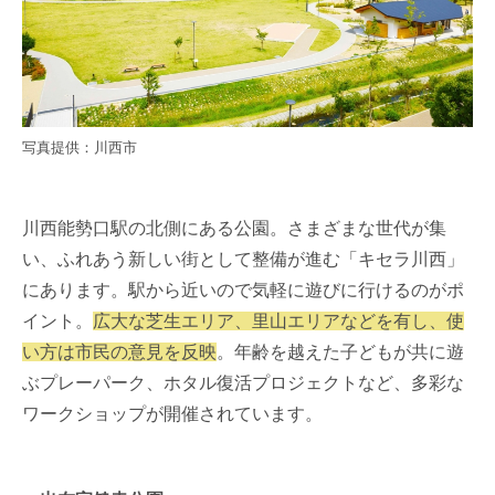
写真提供：川西市
川西能勢口駅の北側にある公園。さまざまな世代が集
い、ふれあう新しい街として整備が進む「キセラ川西」
にあります。駅から近いので気軽に遊びに行けるのがポ
イント。
広大な芝生エリア、里山エリアなどを有し、使
い方は市民の意見を反映
。年齢を越えた子どもが共に遊
ぶプレーパーク、ホタル復活プロジェクトなど、多彩な
ワークショップが開催されています。