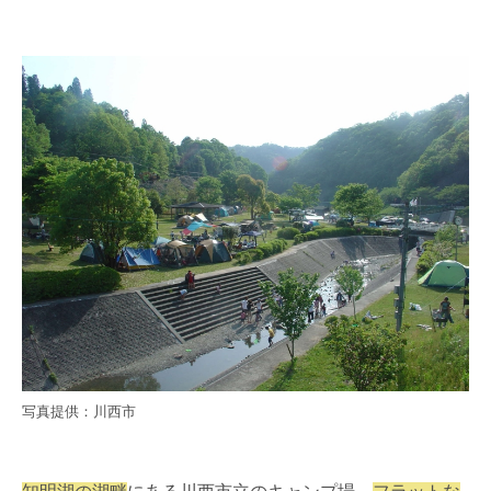
写真提供：川西市