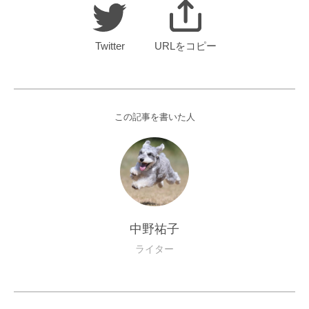
Twitter
URLをコピー
この記事を書いた人
中野祐子
ライター