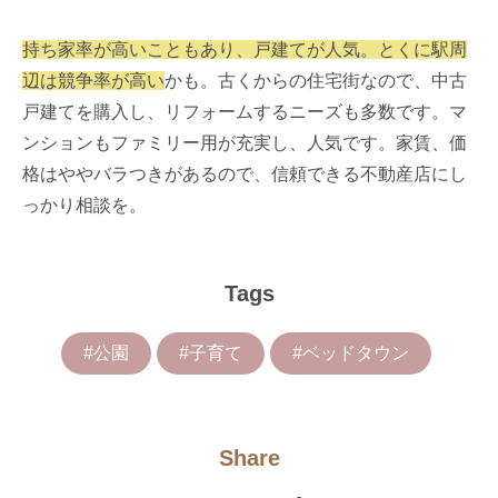
持ち家率が高いこともあり、戸建てが人気。とくに駅周
辺は競争率が高い
かも。古くからの住宅街なので、中古
戸建てを購入し、リフォームするニーズも多数です。マ
ンションもファミリー用が充実し、人気です。家賃、価
格はややバラつきがあるので、信頼できる不動産店にし
っかり相談を。
Tags
#公園
#子育て
#ベッドタウン
Share