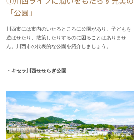
①川西ライフに潤いをもたらす充実の
「公園」
川西市には市内のいたるところに公園があり、子どもを
遊ばせたり、散策したりするのに困ることはありませ
ん。川西市の代表的な公園を紹介しましょう。
・キセラ川西せせらぎ公園