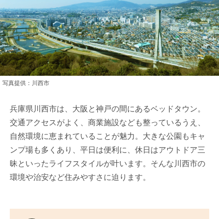
写真提供：川西市
兵庫県川西市は、大阪と神戸の間にあるベッドタウン。
交通アクセスがよく、商業施設なども整っているうえ、
自然環境に恵まれていることが魅力。大きな公園もキャ
ンプ場も多くあり、平日は便利に、休日はアウトドア三
昧といったライフスタイルが叶います。そんな川西市の
環境や治安など住みやすさに迫ります。