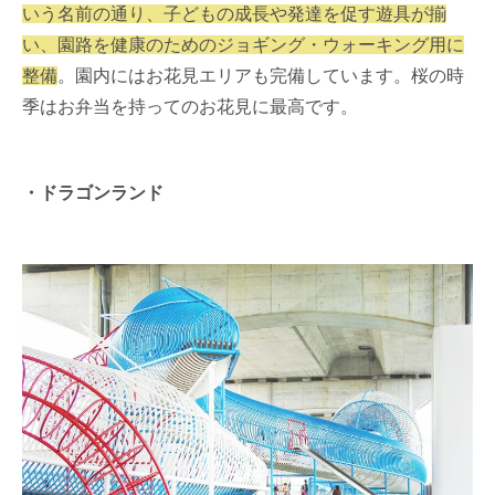
いう名前の通り、子どもの成長や発達を促す遊具が揃
い、園路を健康のためのジョギング・ウォーキング用に
整備
。園内にはお花見エリアも完備しています。桜の時
季はお弁当を持ってのお花見に最高です。
・ドラゴンランド