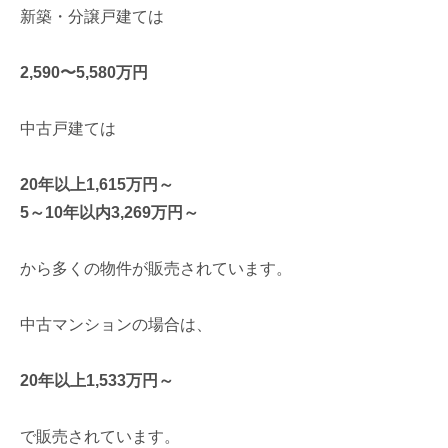
新築・分譲戸建ては
2,590〜5,580万円
中古戸建ては
20年以上1,615万円～
5～10年以内3,269万円～
から多くの物件が販売されています。
中古マンションの場合は、
20年以上1,533万円～
で販売されています。