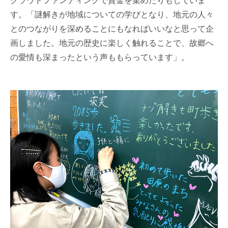
クラウドファンディングで資金を集めたりもしていま
す。「謎解きが地域についての学びとなり、地元の人々
とのつながりを深めることにもなればいいなと思って企
画しました。地元の歴史に楽しく触れることで、故郷へ
の愛情も深まったという声ももらっています」。