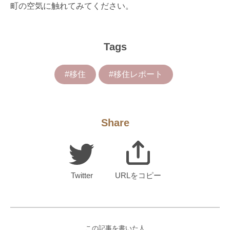
町の空気に触れてみてください。
Tags
#移住
#移住レポート
Share
Twitter
URLをコピー
この記事を書いた人