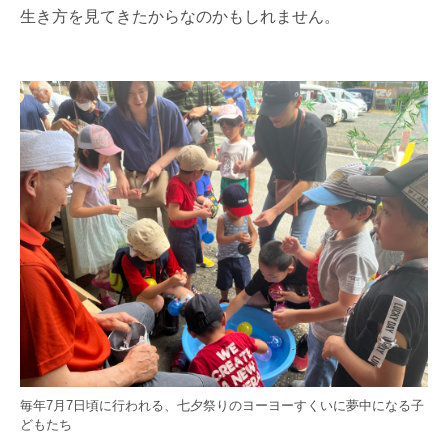
生き方を見てきたからなのかもしれません。
毎年7月7日頃に行われる、七夕祭りのヨーヨーすくいに夢中になる子
どもたち