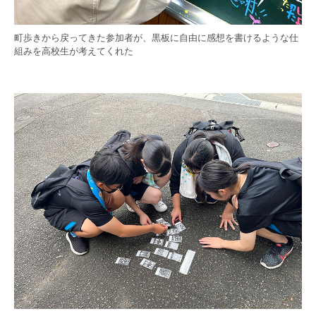
町歩きから戻ってきた参加者が、黒板に自由に感想を書けるような仕
組みを高校生が考えてくれた