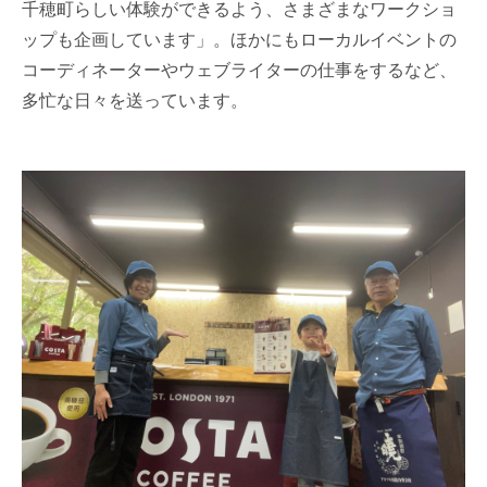
千穂町らしい体験ができるよう、さまざまなワークショ
ップも企画しています」。ほかにもローカルイベントの
コーディネーターやウェブライターの仕事をするなど、
多忙な日々を送っています。