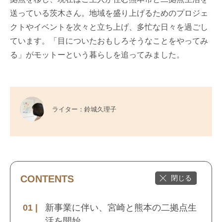
送っている茨木さん。地域を盛り上げるためのプロジェ
クトやイベントを次々と立ち上げ、多忙な日々を過ごし
ています。「目についたおもしろそうなことをやってみ
る」がモットーという暮らしを追ってみました。
ライター：鈴城久理子
CONTENTS
新事業に伴い、宮崎と熊本の二拠点生
活を開始