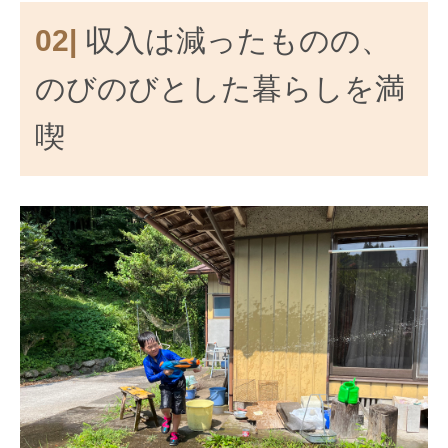
02|
収入は減ったものの、
のびのびとした暮らしを満
喫