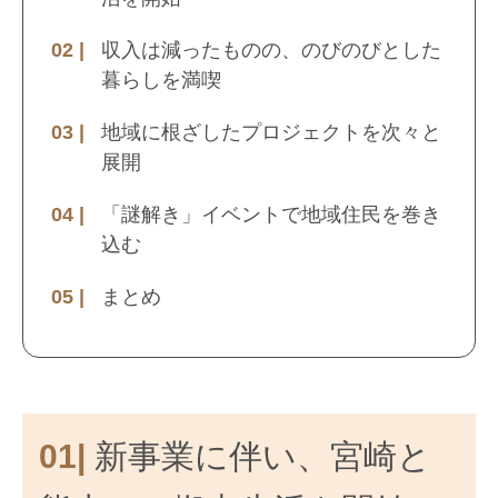
収入は減ったものの、のびのびとした
暮らしを満喫
地域に根ざしたプロジェクトを次々と
展開
「謎解き」イベントで地域住民を巻き
込む
まとめ
01|
新事業に伴い、宮崎と