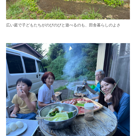
広い庭で子どもたちがのびのびと遊べるのも、田舎暮らしのよさ