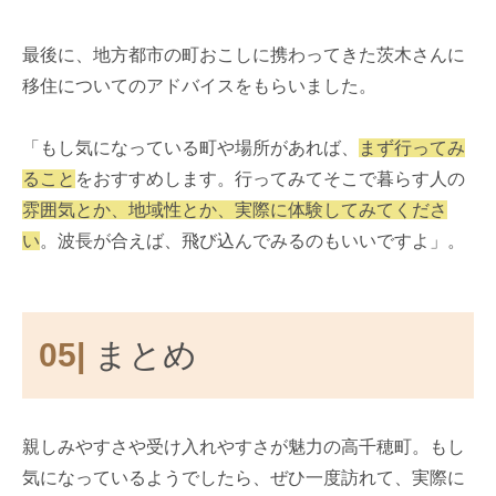
最後に、地方都市の町おこしに携わってきた茨木さんに
移住についてのアドバイスをもらいました。
「もし気になっている町や場所があれば、
まず行ってみ
ること
をおすすめします。行ってみてそこで暮らす人の
雰囲気とか、地域性とか、実際に体験してみてくださ
い
。波長が合えば、飛び込んでみるのもいいですよ」。
05|
まとめ
親しみやすさや受け入れやすさが魅力の高千穂町。もし
気になっているようでしたら、ぜひ一度訪れて、実際に