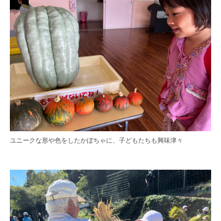
ユニークな形や色をしたかぼちゃに、子どもたちも興味津々