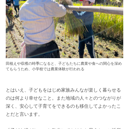
田植えや収穫の時季になると、子どもたちに農業や食への関心を深め
てもらうため、小学校では農業体験が行われる
とはいえ、子どもをはじめ家族みんなが楽しく暮らせる
のは何より幸せなこと。また地域の人々とのつながりが
深く、安心して子育てをできるのも移住してよかったこ
とだと言います。