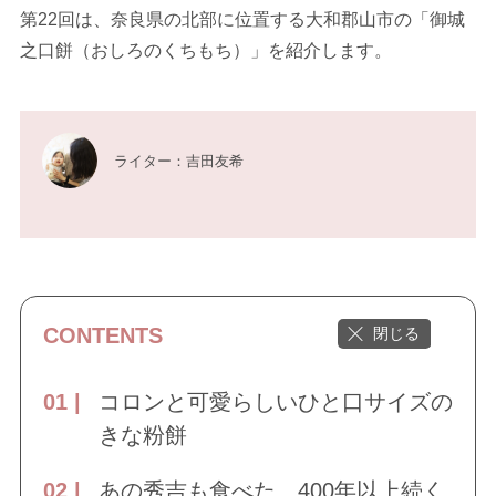
第22回は、奈良県の北部に位置する大和郡山市の「御城
之口餅（おしろのくちもち）」を紹介します。
ライター：吉田友希
CONTENTS
コロンと可愛らしいひと口サイズの
きな粉餅
あの秀吉も食べた、400年以上続く