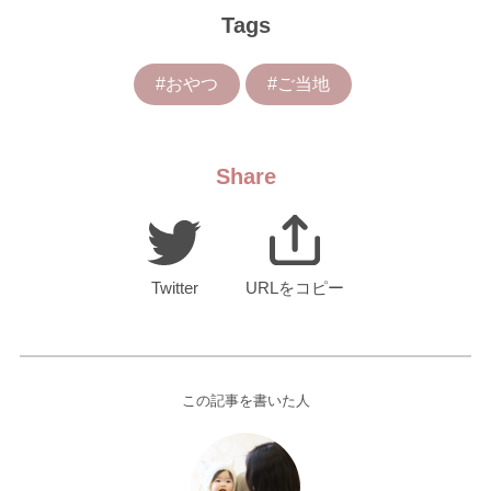
Tags
#おやつ
#ご当地
Share
Twitter
URLをコピー
この記事を書いた人