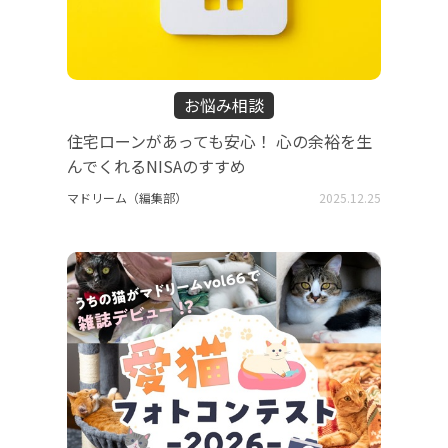
お悩み相談
住宅ローンがあっても安心！ 心の余裕を生
んでくれるNISAのすすめ
マドリーム（編集部）
2025.12.25