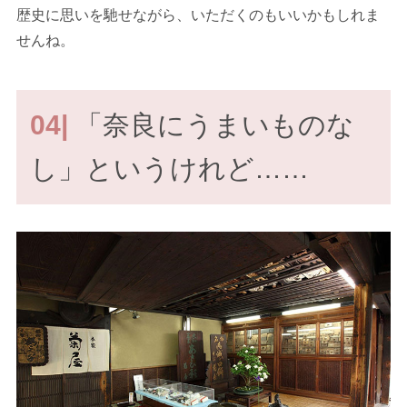
歴史に思いを馳せながら、いただくのもいいかもしれま
せんね。
04|
「奈良にうまいものな
し」というけれど……