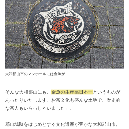
大和郡山市のマンホールには金魚が
そんな大和郡山にも、
金魚の生産高日本一
というものが
あったりいたします。お茶文化も盛んな土地で、歴史的
な茶人もいらっしゃいました」。
郡山城跡をはじめとする文化遺産が豊かな大和郡山市。