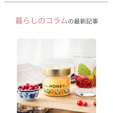
暮らしのコラム
の最新記事