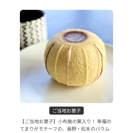
ご当地お菓子
【ご当地お菓子】小布施の栗入り！ 幸福の
てまりがモチーフの、長野・松本のバウム