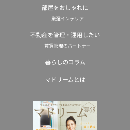
部屋をおしゃれに
厳選インテリア
不動産を管理・運用したい
賃貸管理のパートナー
暮らしのコラム
マドリームとは