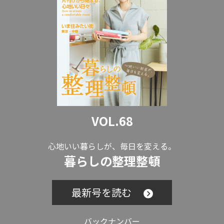
VOL.68
心地いい暮らしが、毎日を変える。
暮らしの整理整頓
最新号を読む
バックナンバー