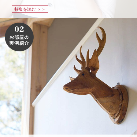
特集を読む ＞＞