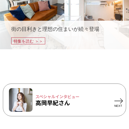
街の目利きと理想の住まいが続々登場
特集を読む ＞＞
スペシャルインタビュー
高岡早紀さん