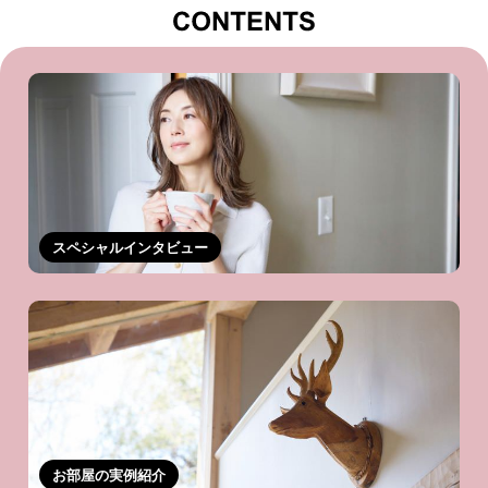
スペシャルインタビュー
お部屋の実例紹介