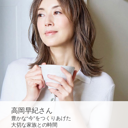
高岡早紀さん
豊かな“今”をつくりあげた
大切な家族との時間