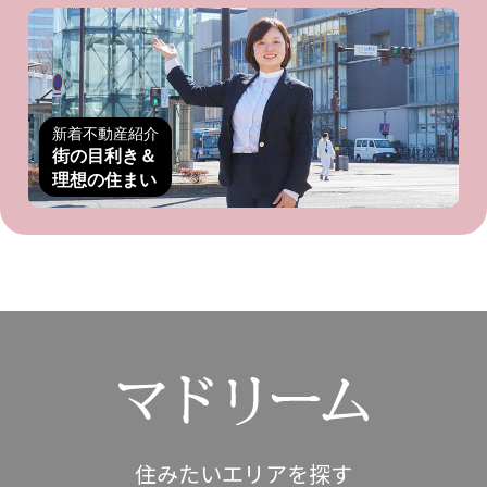
新着不動産紹介
街の目利き＆
理想の住まい
住みたいエリアを探す