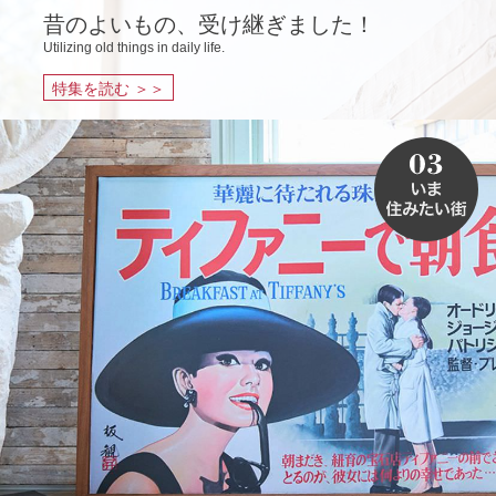
昔のよいもの、受け継ぎました！
Utilizing old things in daily life.
特集を読む ＞＞