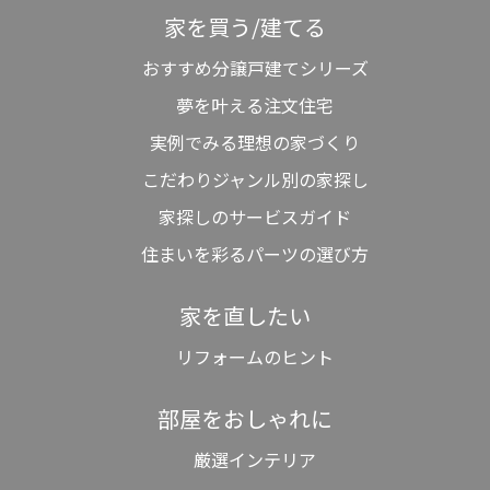
家を買う/建てる
おすすめ分譲戸建てシリーズ
夢を叶える注文住宅
実例でみる理想の家づくり
こだわりジャンル別の家探し
家探しのサービスガイド
住まいを彩るパーツの選び方
家を直したい
リフォームのヒント
部屋をおしゃれに
厳選インテリア