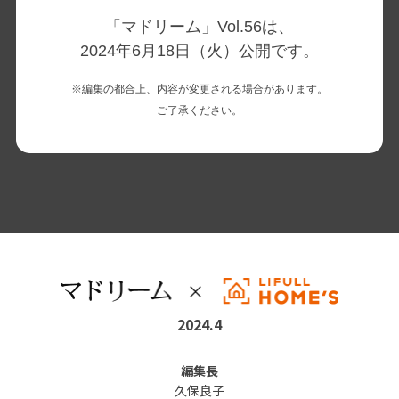
「マドリーム」Vol.56は、
2024年6月18日（火）公開です。
※編集の都合上、内容が変更される場合があります。
ご了承ください。
2024.4
編集長
久保良子