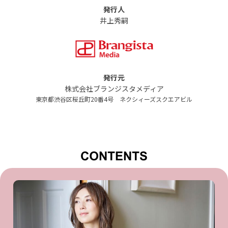
発行人
井上秀嗣
発行元
株式会社ブランジスタメディア
東京都渋谷区桜丘町20番4号 ネクシィーズスクエアビル