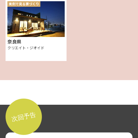
実例で見る家づくり
奈良県
クリエイト・ジオイド
次回予告