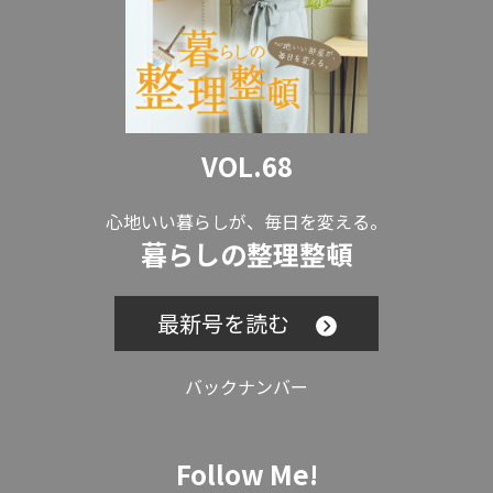
VOL.68
心地いい暮らしが、毎日を変える。
暮らしの整理整頓
最新号を読む
バックナンバー
Follow Me!