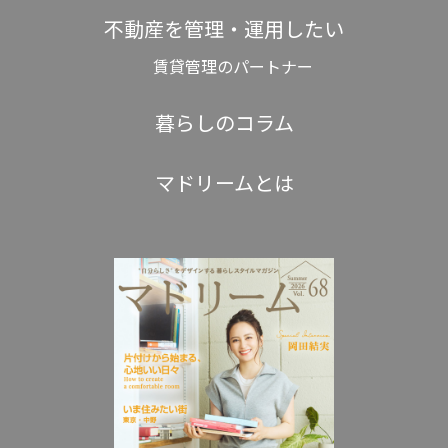
不動産を管理・運用したい
賃貸管理のパートナー
暮らしのコラム
マドリームとは