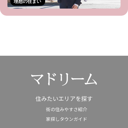
理想の住まい
住みたいエリアを探す
街の住みやすさ紹介
家探しタウンガイド