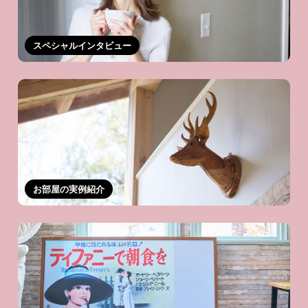
スペシャルインタビュー
お部屋の実例紹介