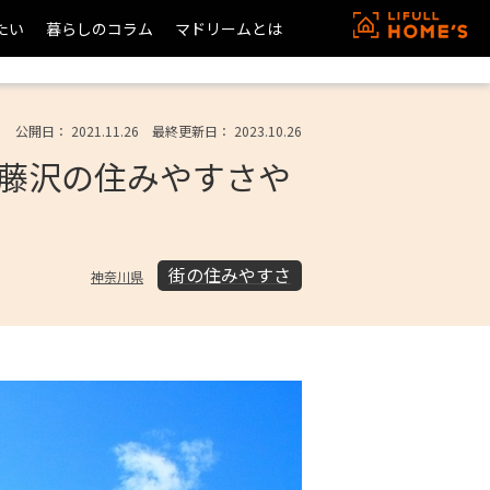
たい
暮らしのコラム
マドリームとは
公開日： 2021.11.26 最終更新日： 2023.10.26
藤沢の住みやすさや
街の住みやすさ
神奈川県