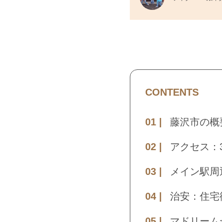
CONTENTS
藤沢市の概
アクセス：
メイン駅周
治安：住宅
マドリーム