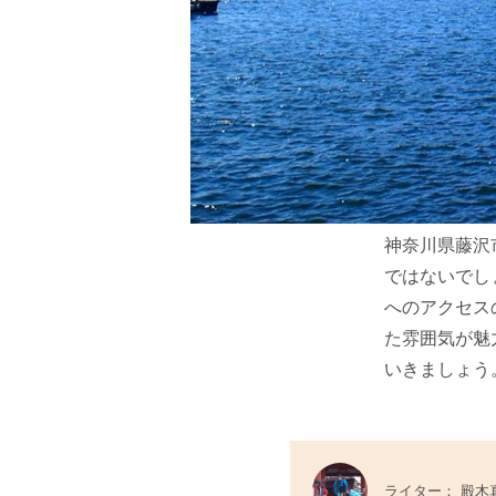
神奈川県藤沢
ではないでし
へのアクセス
た雰囲気が魅
いきましょう
ライター： 殿木