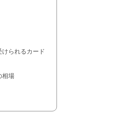
受けられるカード
の相場