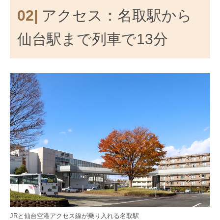
02|
アクセス：名取駅から
仙台駅まで列車で13分
JRと仙台空港アクセス線が乗り入れる名取駅