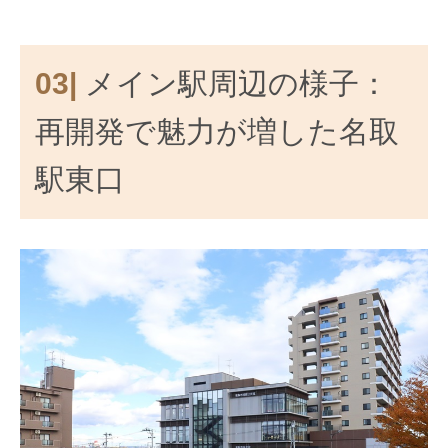
03|
メイン駅周辺の様子：
再開発で魅力が増した名取
駅東口