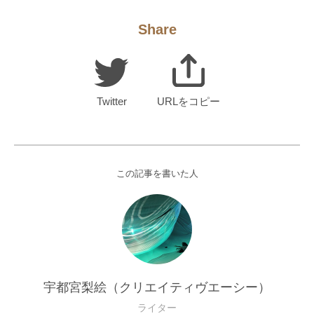
Share
Twitter
URLをコピー
この記事を書いた人
宇都宮梨絵（クリエイティヴエーシー）
ライター