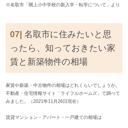
※名取市「閖上小中学校の新入学・転学について」より
07|
名取市に住みたいと思
ったら、知っておきたい家
賃と新築物件の相場
家賃や新築・中古物件の相場はどれくらいでしょうか。
不動産・住宅情報サイト「ライフルホームズ」で調べて
みました。（2021年11月26日現在）
賃貸マンション・アパート・一戸建ての相場は