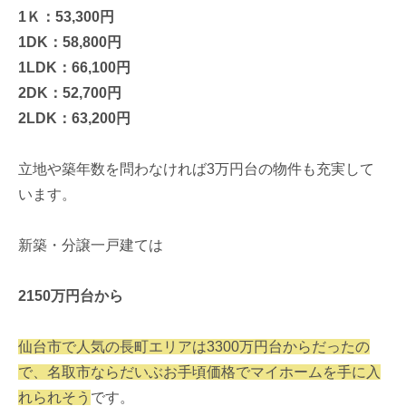
1Ｋ：53,300円
1DK：58,800円
1LDK：66,100円
2DK：52,700円
2LDK：63,200円
立地や築年数を問わなければ3万円台の物件も充実して
います。
新築・分譲一戸建ては
2150万円台から
仙台市で人気の長町エリアは3300万円台からだったの
で、名取市ならだいぶお手頃価格でマイホームを手に入
れられそう
です。