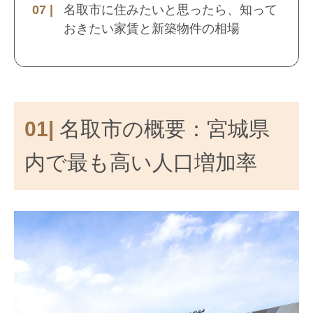
名取市に住みたいと思ったら、知って
おきたい家賃と新築物件の相場
01|
名取市の概要：宮城県
内で最も高い人口増加率