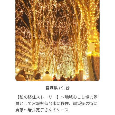
宮城県 / 仙台
【私の移住ストーリー】～地域おこし協力隊
員として宮城県仙台市に移住、震災後の街に
貢献～岩井寛子さんのケース