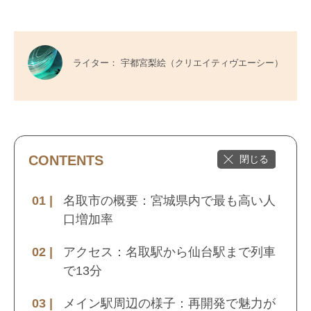
ライター： 宇都宮梨絵（クリエイティヴエーシー）
CONTENTS
名取市の概要：宮城県内で最も高い人
口増加率
アクセス：名取駅から仙台駅まで列車
で13分
メイン駅周辺の様子：再開発で魅力が