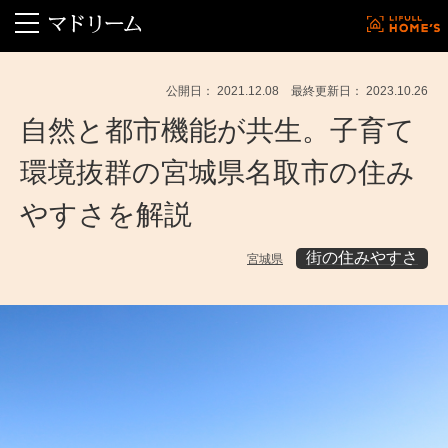
公開日： 2021.12.08 最終更新日： 2023.10.26
自然と都市機能が共生。子育て
環境抜群の宮城県名取市の住み
やすさを解説
街の住みやすさ
宮城県