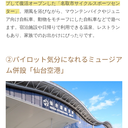
プして復活オープンした「名取市サイクルスポーツセン
ター」
。潮風を浴びながら、マウンテンバイクやジュニ
ア向け自転車、動物をモチーフにした自転車などで遊べ
ます。宿泊施設や日帰りで利用できる温泉、レストラン
もあり、家族でのお出かけにぴったりです。
②パイロット気分になれるミュージア
ム併設「仙台空港」