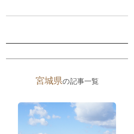
宮城県
の記事一覧