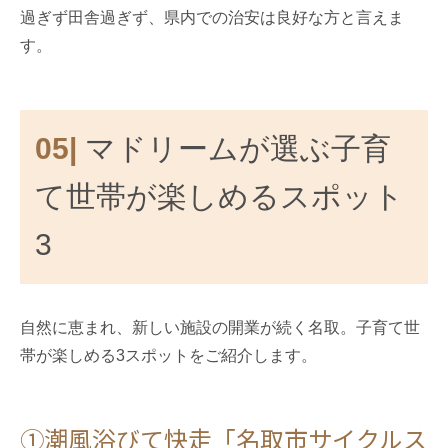
過ぎず田舎過ぎず、県内での治安は良好な方と言えま
す。
05|
マドリームが選ぶ子育
て世帯が楽しめるスポット
3
自然に恵まれ、新しい施設の開業が続く名取。子育て世
帯が楽しめる3スポットをご紹介します。
①潮風浴びて快走「名取市サイクルス