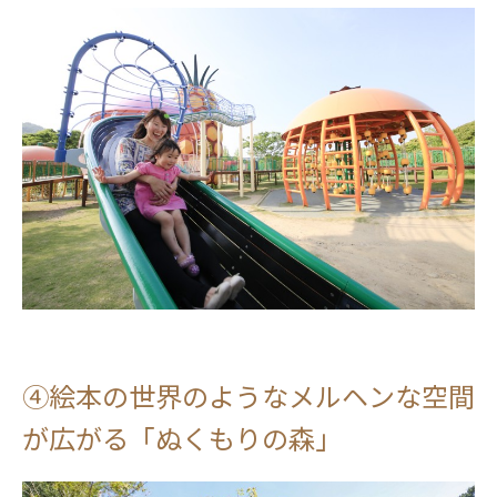
④絵本の世界のようなメルヘンな空間
が広がる「ぬくもりの森」