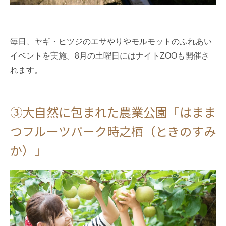
毎日、ヤギ・ヒツジのエサやりやモルモットのふれあい
イベントを実施。8月の土曜日にはナイトZOOも開催さ
れます。
③大自然に包まれた農業公園「はまま
つフルーツパーク時之栖（ときのすみ
か）」