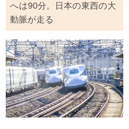
へは90分。日本の東西の大
動脈が走る