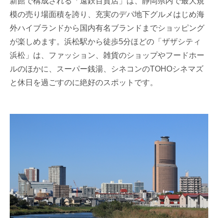
新館で構成される「遠鉄百貨店」は、静岡県内で最大規
模の売り場面積を誇り、充実のデパ地下グルメはじめ海
外ハイブランドから国内有名ブランドまでショッピング
が楽しめます。浜松駅から徒歩5分ほどの「ザザシティ
浜松」は、ファッション、雑貨のショップやフードホー
ルのほかに、スーパー銭湯、シネコンのTOHOシネマズ
と休日を過ごすのに絶好のスポットです。