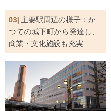
03|
主要駅周辺の様子：か
つての城下町から発達し、
商業・文化施設も充実