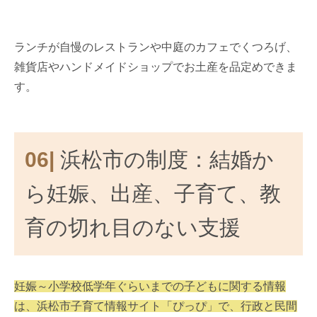
ランチが自慢のレストランや中庭のカフェでくつろげ、
雑貨店やハンドメイドショップでお土産を品定めできま
す。
06|
浜松市の制度：結婚か
ら妊娠、出産、子育て、教
育の切れ目のない支援
妊娠～小学校低学年ぐらいまでの子どもに関する情報
は、浜松市子育て情報サイト「ぴっぴ」で、行政と民間