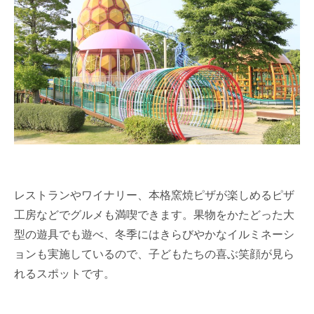
レストランやワイナリー、本格窯焼ピザが楽しめるピザ
工房などでグルメも満喫できます。果物をかたどった大
型の遊具でも遊べ、冬季にはきらびやかなイルミネーシ
ョンも実施しているので、子どもたちの喜ぶ笑顔が見ら
れるスポットです。