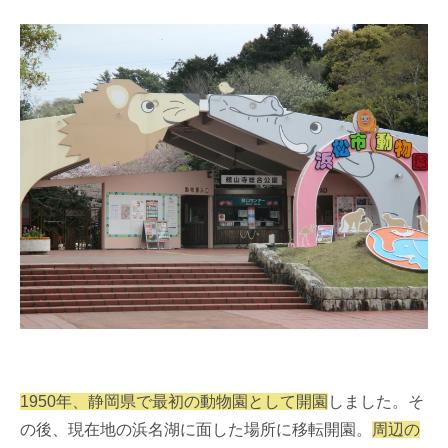
1950年、静岡県で最初の動物園として開園
しました。そ
の後、現在地の浜名湖に面した場所に移転開園。
周辺の