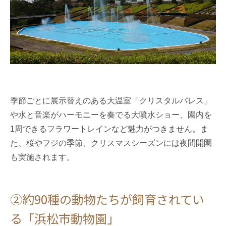
季節ごとに展示替えのある大温室「クリスタルパレス」
や水と音楽がハーモニーを奏でる大噴水ショー、園内を
1周できるフラワートレインなど魅力がつきません。ま
た、桜やフジの季節、クリスマスシーズンには夜間開園
も実施されます。
②約90種の動物たちが飼育されてい
る「浜松市動物園」