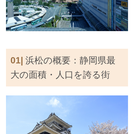
01|
浜松の概要：静岡県最
大の面積・人口を誇る街