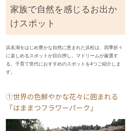
家族で自然を感じるお出か
けスポット
浜名湖をはじめ豊かな自然に恵まれた浜松は、四季折々
に楽しめるスポットが目白押し。マドリームが厳選す
る、子育て世代におすすめのスポットを4つご紹介しま
す。
①世界の色鮮やかな花々に囲まれる
「はままつフラワーパーク」