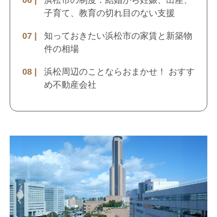
浜松市の制度：結婚から妊娠、出産、
子育て、教育の切れ目のない支援
知っておきたい浜松市の家賃と新築物
件の相場
浜松周辺のことならおまかせ！ おすす
め不動産会社