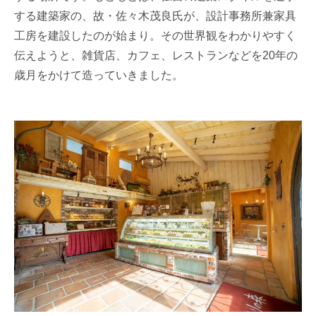
する建築家の、故・佐々木茂良氏が、設計事務所兼家具
工房を建設したのが始まり。その世界観をわかりやすく
伝えようと、雑貨店、カフェ、レストランなどを20年の
歳月をかけて造っていきました。