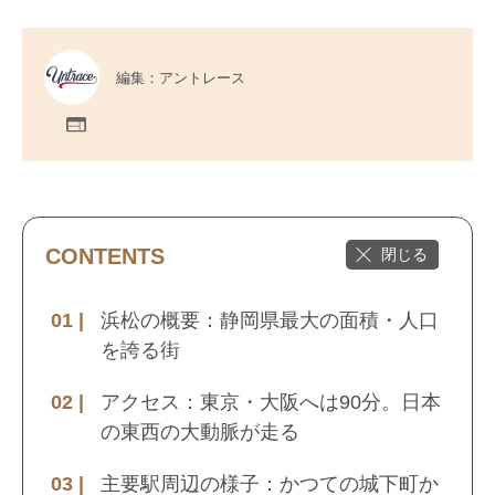
編集：アントレース
CONTENTS
浜松の概要：静岡県最大の面積・人口
を誇る街
アクセス：東京・大阪へは90分。日本
の東西の大動脈が走る
主要駅周辺の様子：かつての城下町か