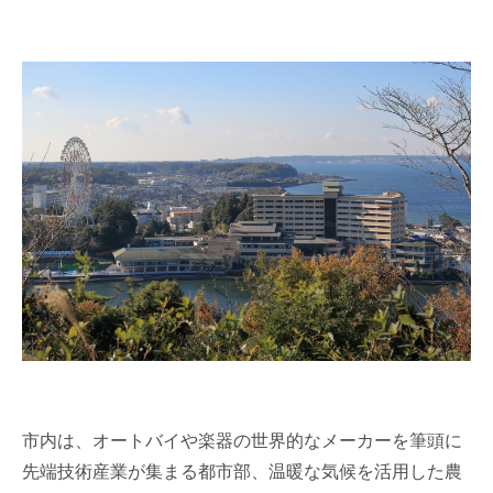
市内は、オートバイや楽器の世界的なメーカーを筆頭に
先端技術産業が集まる都市部、温暖な気候を活用した農