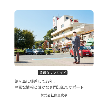
賃貸タウンガイド
鶴ヶ島に根差して39年。
豊富な情報と確かな専門知識でサポート
株式会社白金商事