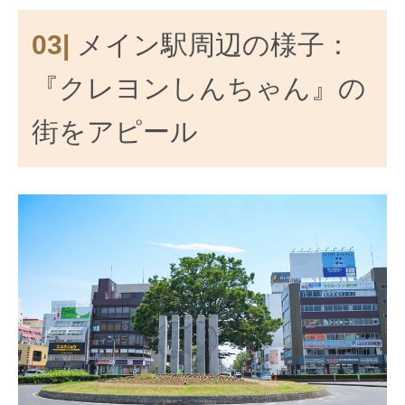
03|
メイン駅周辺の様子：
『クレヨンしんちゃん』の
街をアピール