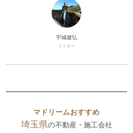
宇城健弘
ライター
マドリームおすすめ
埼玉県
の不動産・施工会社