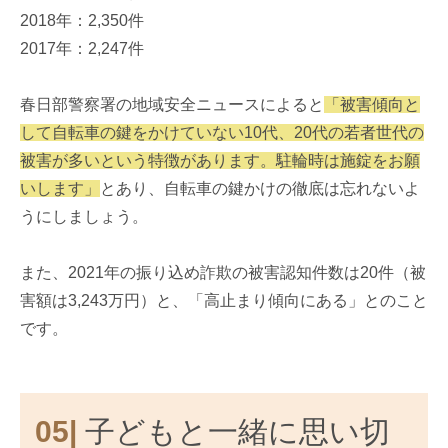
2018年：2,350件
2017年：2,247件
春日部警察署の地域安全ニュースによると
「被害傾向と
して自転車の鍵をかけていない10代、20代の若者世代の
被害が多いという特徴があります。駐輪時は施錠をお願
いします」
とあり、自転車の鍵かけの徹底は忘れないよ
うにしましょう。
また、2021年の振り込め詐欺の被害認知件数は20件（被
害額は3,243万円）と、「高止まり傾向にある」とのこと
です。
05|
子どもと一緒に思い切