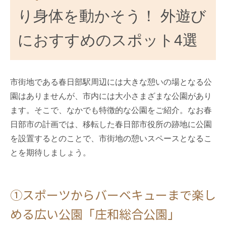
り身体を動かそう！ 外遊び
におすすめのスポット4選
市街地である春日部駅周辺には大きな憩いの場となる公
園はありませんが、市内には大小さまざまな公園があり
ます。そこで、なかでも特徴的な公園をご紹介。なお春
日部市の計画では、移転した春日部市役所の跡地に公園
を設置するとのことで、市街地の憩いスペースとなるこ
とを期待しましょう。
①スポーツからバーベキューまで楽し
める広い公園「庄和総合公園」