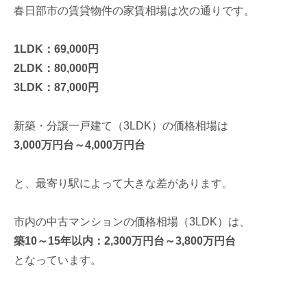
春日部市の賃貸物件の家賃相場は次の通りです。
1LDK：69,000円
2LDK：80,000円
3LDK：87,000円
新築・分譲一戸建て（3LDK）の価格相場は
3,000万円台～4,000万円台
と、最寄り駅によって大きな差があります。
市内の中古マンションの価格相場（3LDK）は、
築10～15年以内：2,300万円台～3,800万円台
となっています。