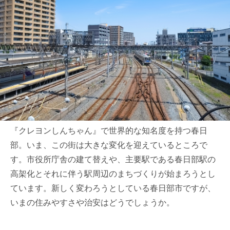
『クレヨンしんちゃん』で世界的な知名度を持つ春日
部。いま、この街は大きな変化を迎えているところで
す。市役所庁舎の建て替えや、主要駅である春日部駅の
高架化とそれに伴う駅周辺のまちづくりが始まろうとし
ています。新しく変わろうとしている春日部市ですが、
いまの住みやすさや治安はどうでしょうか。