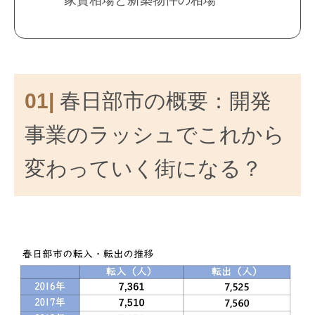
家賃相場と新築物件の相場
01|
春日部市の概要：開発
事業のラッシュでこれから
変わっていく街になる？