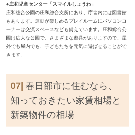
●庄和児童センター「スマイルしょうわ」
庄和総合公園の庄和総合支所にあり、庁舎内には図書館
もあります。運動が楽しめるプレイルームにパソコンコ
ーナーは交流スペースなども備えています。庄和総合公
園は広大な公園で、さまざまな遊具がありますので、屋
外でも屋内でも、子どもたちを元気に遊ばせることがで
きます。
07|
春日部市に住むなら、
知っておきたい家賃相場と
新築物件の相場