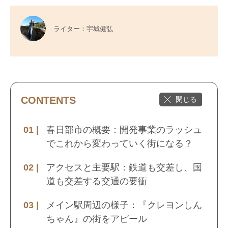
ライター：宇城健弘
CONTENTS
春日部市の概要：開発事業のラッシュ
でこれから変わっていく街になる？
アクセスと主要駅：鉄道も交差し、国
道も交差する交通の要衝
メイン駅周辺の様子：『クレヨンしん
ちゃん』の街をアピール