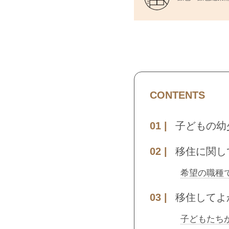
CONTENTS
子どもの幼
移住に関し
希望の職種
移住してよ
子どもたち