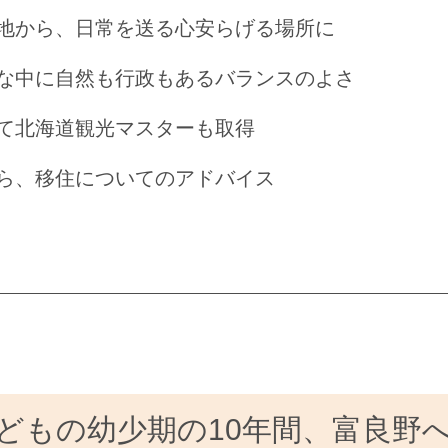
地から、日常を送る心安らげる場所に
な中に自然も行政もあるバランスのよさ
て北海道観光マスターも取得
ら、移住についてのアドバイス
どもの幼少期の10年間、富良野